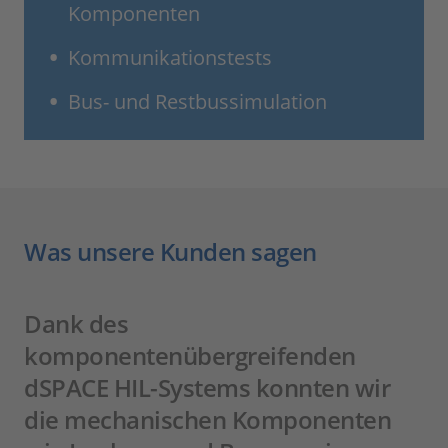
Komponenten
Kommunikationstests
Bus- und Restbussimulation
Was unsere Kunden sagen
Dank des
komponentenübergreifenden
dSPACE HIL-Systems konnten wir
die mechanischen Komponenten