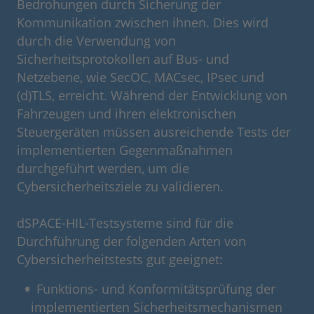
Bedrohungen durch Sicherung der
Kommunikation zwischen ihnen. Dies wird
durch die Verwendung von
Sicherheitsprotokollen auf Bus- und
Netzebene, wie SecOC, MACsec, IPsec und
(d)TLS, erreicht. Während der Entwicklung von
Fahrzeugen und ihren elektronischen
Steuergeräten müssen ausreichende Tests der
implementierten Gegenmaßnahmen
durchgeführt werden, um die
Cybersicherheitsziele zu validieren.
dSPACE-HIL-Testsysteme sind für die
Durchführung der folgenden Arten von
Cybersicherheitstests gut geeignet:
Funktions- und Konformitätsprüfung der
implementierten Sicherheitsmechanismen