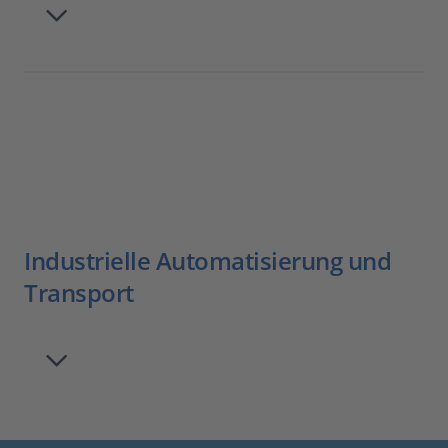
Industrielle Automatisierung und
Transport