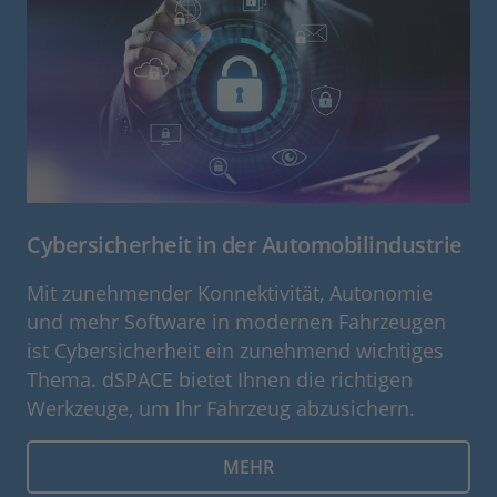
Cybersicherheit in der Automobilindustrie
Mit zunehmender Konnektivität, Autonomie
und mehr Software in modernen Fahrzeugen
ist Cybersicherheit ein zunehmend wichtiges
Thema. dSPACE bietet Ihnen die richtigen
Werkzeuge, um Ihr Fahrzeug abzusichern.
MEHR