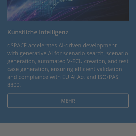
Künstliche Intelligenz
dSPACE accelerates AI-driven development
with generative AI for scenario search, scenario
generation, automated V‑ECU creation, and test
case generation, ensuring efficient validation
and compliance with EU AI Act and ISO/PAS
8800.
MEHR