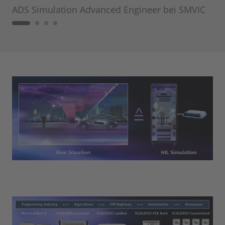
ADS Simulation Advanced Engineer bei SMVIC