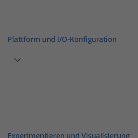
Plattform und I/O-Konfiguration
Experimentieren und Visualisierung