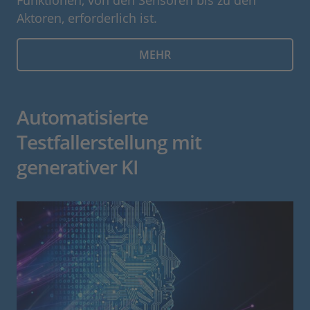
Aktoren, erforderlich ist.
MEHR
Automatisierte
Testfallerstellung mit
generativer KI