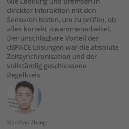
wie Lenkung und Bremsen in
direkter Interaktion mit den
Sensoren testen, um zu prüfen, ob
alles korrekt zusammenarbeitet.
Der unschlagbare Vorteil der
dSPACE Lösungen war die absolute
Zeitsynchronisation und der
vollständig geschlossene
Regelkreis.
Xianchao Zhang