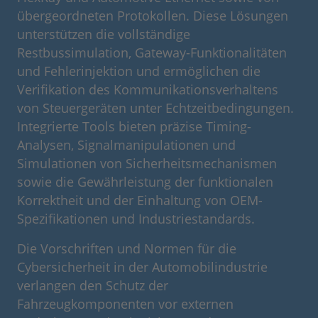
übergeordneten Protokollen. Diese Lösungen
unterstützen die vollständige
Restbussimulation, Gateway-Funktionalitäten
und Fehlerinjektion und ermöglichen die
Verifikation des Kommunikationsverhaltens
von Steuergeräten unter Echtzeitbedingungen.
Integrierte Tools bieten präzise Timing-
Analysen, Signalmanipulationen und
Simulationen von Sicherheitsmechanismen
sowie die Gewährleistung der funktionalen
Korrektheit und der Einhaltung von OEM-
Spezifikationen und Industriestandards.
Die Vorschriften und Normen für die
Cybersicherheit in der Automobilindustrie
verlangen den Schutz der
Fahrzeugkomponenten vor externen