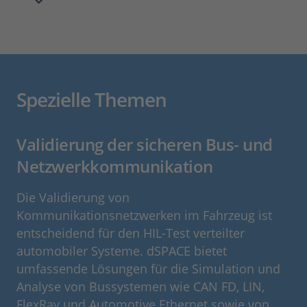
Spezielle Themen
Validierung der sicheren Bus- und
Netzwerkkommunikation
Die Validierung von
Kommunikationsnetzwerken im Fahrzeug ist
entscheidend für den HIL-Test verteilter
automobiler Systeme. dSPACE bietet
umfassende Lösungen für die Simulation und
Analyse von Bussystemen wie CAN FD, LIN,
FlexRay und Automotive Ethernet sowie von