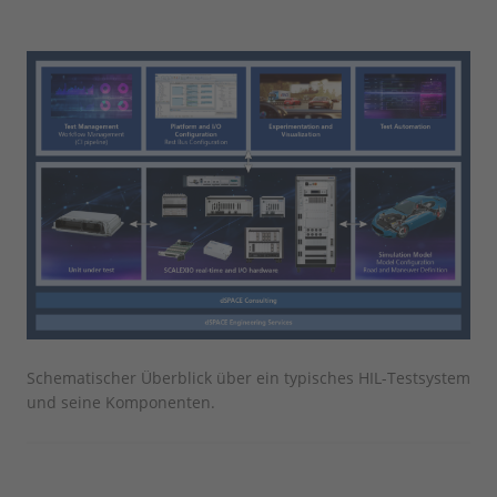
Schematischer Überblick über ein typisches HIL-Testsystem
und seine Komponenten.