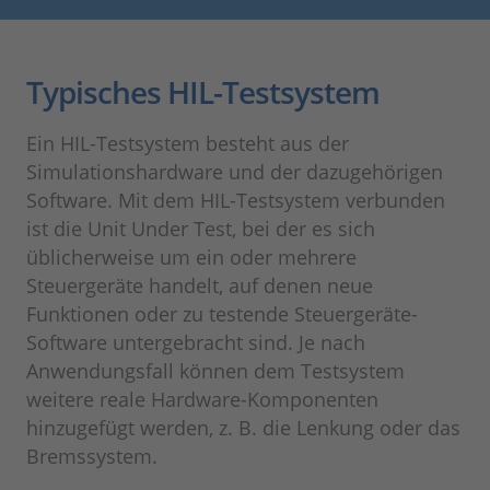
Typisches HIL-Testsystem
Ein HIL-Testsystem besteht aus der
Simulationshardware und der dazugehörigen
Software. Mit dem HIL-Testsystem verbunden
ist die Unit Under Test, bei der es sich
üblicherweise um ein oder mehrere
Steuergeräte handelt, auf denen neue
Funktionen oder zu testende Steuergeräte-
Software untergebracht sind. Je nach
Anwendungsfall können dem Testsystem
weitere reale Hardware-Komponenten
hinzugefügt werden, z. B. die Lenkung oder das
Bremssystem.