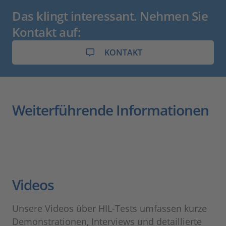
Das klingt interessant. Nehmen Sie
Kontakt auf:
KONTAKT
Weiterführende Informationen
Videos
Unsere Videos über HIL-Tests umfassen kurze
Demonstrationen, Interviews und detaillierte