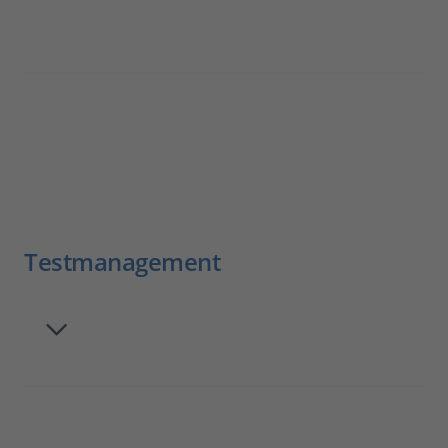
Testmanagement