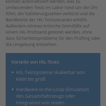
können automatisiert werden, was zu
umfassenden Tests im Labor rund um die Uhr
führt, die Validierungszeiten verkürzt und die
Bandbreite der HIL-Testszenarien erhöht.
Außerdem können kritische Grenzfälle auf
einem HIL-Prüfstand getestet werden, ohne
dass Sicherheitsprobleme für den Prüfling oder
die Umgebung entstehen.
Vorteile von HIL-Tests
HIL-Testsysteme skalierbar von
klein bis groß
Hardware-in-the-Loop-Simulation
des Gesamtfahrzeugs oder
Integration von realen