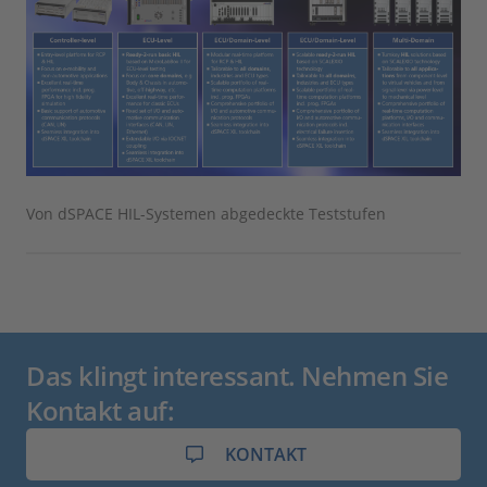
Von dSPACE HIL-Systemen abgedeckte Teststufen
Das klingt interessant. Nehmen Sie
Kontakt auf:
KONTAKT