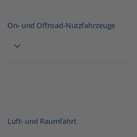
On- und Offroad-Nutzfahrzeuge
Luft- und Raumfahrt