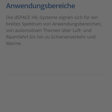
Anwendungsbereiche
Die dSPACE HIL-Systeme eignen sich für ein
breites Spektrum von Anwendungsbereichen,
von automotiven Themen über Luft- und
Raumfahrt bis hin zu Schienenverkehr und
Marine.