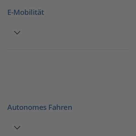
E-Mobilität
Autonomes Fahren