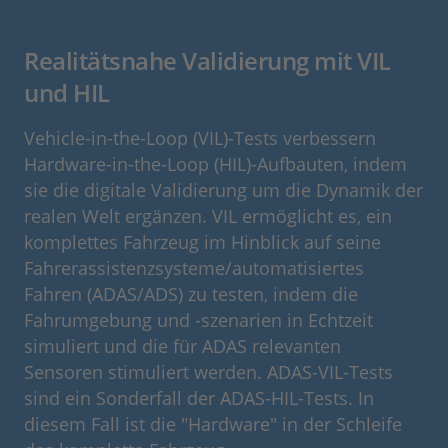
Realitätsnahe Validierung mit VIL
und HIL
Vehicle-in-the-Loop (VIL)-Tests verbessern
Hardware-in-the-Loop (HIL)-Aufbauten, indem
sie die digitale Validierung um die Dynamik der
realen Welt ergänzen. VIL ermöglicht es, ein
komplettes Fahrzeug im Hinblick auf seine
Fahrerassistenzsysteme/automatisiertes
Fahren (ADAS/ADS) zu testen, indem die
Fahrumgebung und -szenarien in Echtzeit
simuliert und die für ADAS relevanten
Sensoren stimuliert werden. ADAS-VIL-Tests
sind ein Sonderfall der ADAS-HIL-Tests. In
diesem Fall ist die "Hardware" in der Schleife