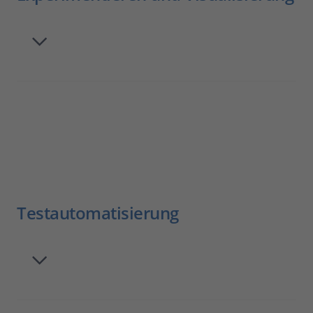
Testautomatisierung