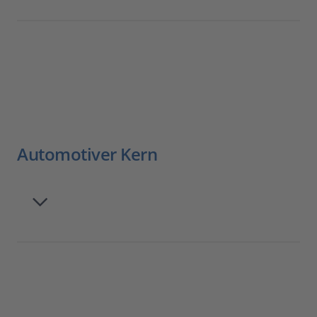
Automotiver Kern