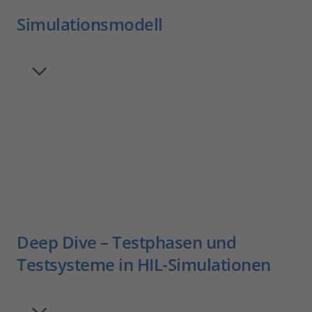
Simulationsmodell
Deep Dive – Testphasen und
Testsysteme in HIL-Simulationen