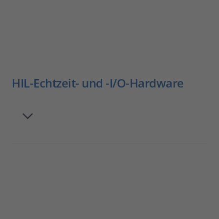
HIL-Echtzeit- und -I/O-Hardware