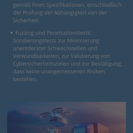
gemäß ihren Spezifikationen, einschließlich
der Prüfung der Abhängigkeit von der
Sicherheit.
Fuzzing und Penetrationstests:
Sondierungstests zur Minimierung
unentdeckter Schwachstellen und
Verwundbarkeiten, zur Validierung von
Cybersicherheitszielen und zur Bestätigung,
dass keine unangemessenen Risiken
bestehen.