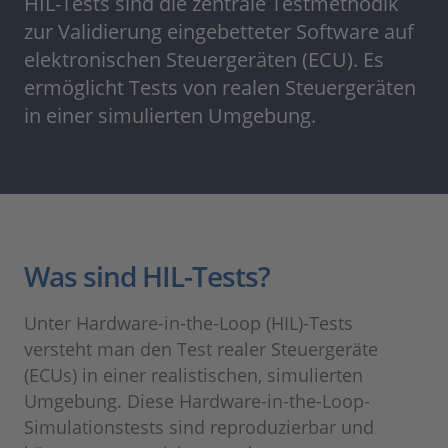
HIL-Tests sind die zentrale Testmethodik
zur Validierung eingebetteter Software auf
elektronischen Steuergeräten (ECU). Es
ermöglicht Tests von realen Steuergeräten
in einer simulierten Umgebung.
Was sind HIL-Tests?
Unter Hardware-in-the-Loop (HIL)-Tests
versteht man den Test realer Steuergeräte
(ECUs) in einer realistischen, simulierten
Umgebung. Diese Hardware-in-the-Loop-
Simulationstests sind reproduzierbar und