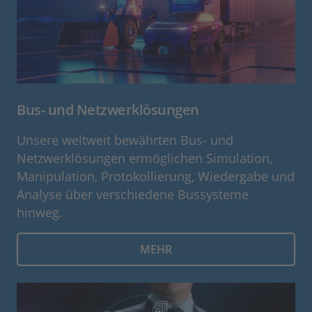
Bus- und Netzwerklösungen
Unsere weltweit bewährten Bus- und
Netzwerklösungen ermöglichen Simulation,
Manipulation, Protokollierung, Wiedergabe und
Analyse über verschiedene Bussysteme
hinweg.
MEHR