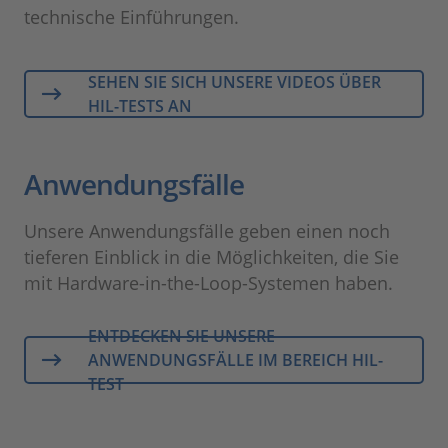
technische Einführungen.
SEHEN SIE SICH UNSERE VIDEOS ÜBER
HIL-TESTS AN
Anwendungsfälle
Unsere Anwendungsfälle geben einen noch
tieferen Einblick in die Möglichkeiten, die Sie
mit Hardware-in-the-Loop-Systemen haben.
ENTDECKEN SIE UNSERE
ANWENDUNGSFÄLLE IM BEREICH HIL-
TEST