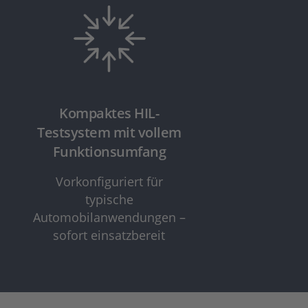
Kompaktes HIL-
Testsystem mit vollem
Funktionsumfang
Vorkonfiguriert für
typische
Automobilanwendungen –
sofort einsatzbereit