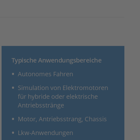
Typische Anwendungsbereiche
Autonomes Fahren
Simulation von Elektromotoren
für hybride oder elektrische
Antriebsstränge
Motor, Antriebsstrang, Chassis
Lkw-Anwendungen