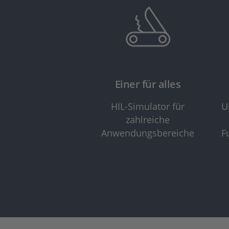
Einer für alles
HIL-Simulator für
U
zahlreiche
Anwendungsbereiche
F