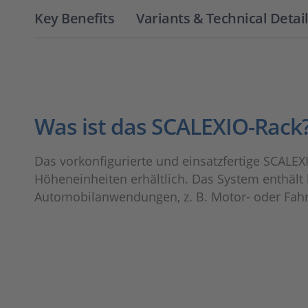
Key Benefits
Variants & Technical Detai
Was ist das SCALEXIO-Rack
Das vorkonfigurierte und einsatzfertige SCALEXI
Höheneinheiten erhältlich. Das System enthält 
Automobilanwendungen, z. B. Motor- oder Fah