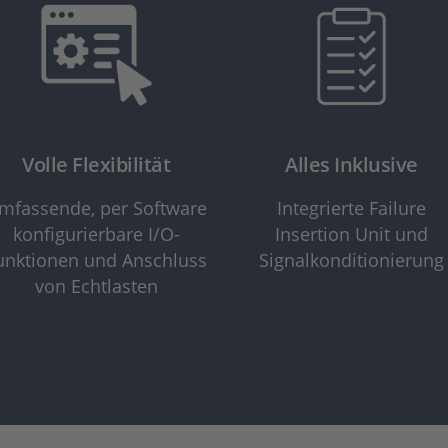
Volle Flexibilität
Alles Inklusive
mfassende, per Software
Integrierte Failure
konfigurierbare I/O-
Insertion Unit und
unktionen und Anschluss
Signalkonditionierung
von Echtlasten