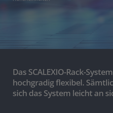
Das SCALEXIO-Rack-System 
hochgradig flexibel. Sämtl
sich das System leicht an 