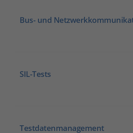
Bus- und Netzwerkkommunika
SIL-Tests
Testdatenmanagement