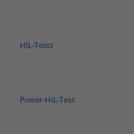
HIL-Tests
Power-HIL-Test