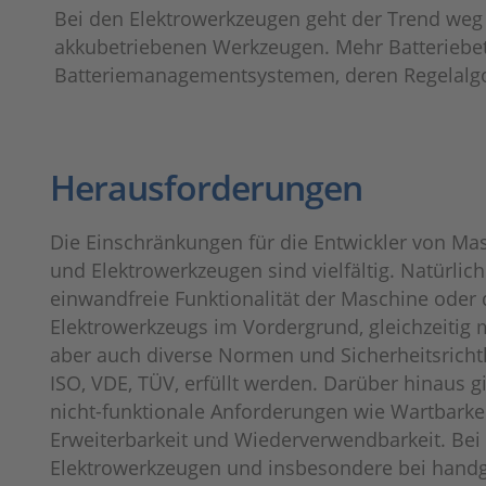
Bei den Elektrowerkzeugen geht der Trend weg
akkubetriebenen Werkzeugen. Mehr Batteriebe
Batteriemanagementsystemen, deren Regelalgo
Herausforderungen
Die Einschränkungen für die Entwickler von Ma
und Elektrowerkzeugen sind vielfältig. Natürlich
einwandfreie Funktionalität der Maschine oder 
Elektrowerkzeugs im Vordergrund, gleichzeitig
aber auch diverse Normen und Sicherheitsrichtli
ISO, VDE, TÜV, erfüllt werden. Darüber hinaus g
nicht-funktionale Anforderungen wie Wartbarkei
Erweiterbarkeit und Wiederverwendbarkeit. Bei
Elektrowerkzeugen und insbesondere bei hand