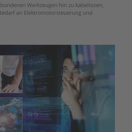
ebundenen Werkzeugen hin zu kabellosen,
Bedarf an Elektromotorsteuerung und