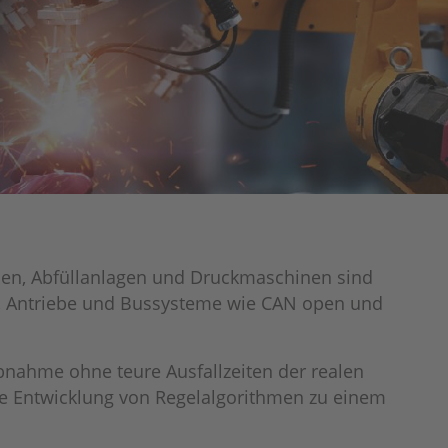
inen, Abfüllanlagen und Druckmaschinen sind
en, Antriebe und Bussysteme wie CAN open und
ebnahme ohne teure Ausfallzeiten der realen
ie Entwicklung von Regelalgorithmen zu einem