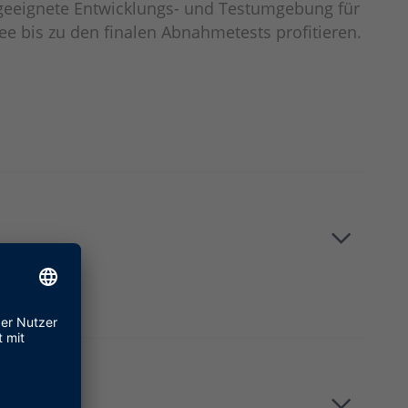
e geeignete Entwicklungs- und Testumgebung für
 bis zu den finalen Abnahmetests profitieren.