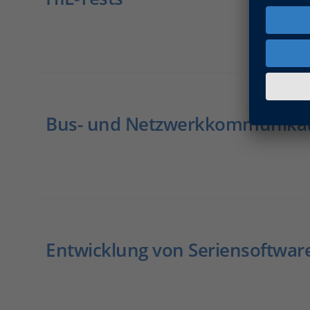
Bus- und Netzwerkkommunika
Entwicklung von Seriensoftwar