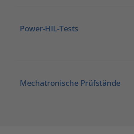
Power-HIL-Tests
Mechatronische Prüfstände