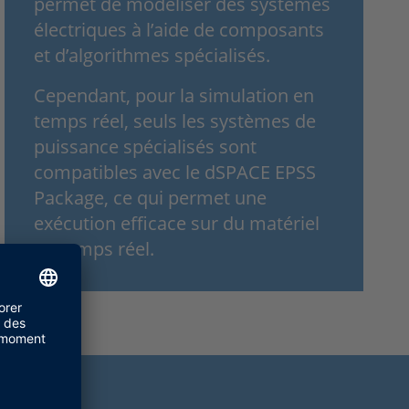
permet de modéliser des systèmes
électriques à l’aide de composants
et d’algorithmes spécialisés.
Cependant, pour la simulation en
temps réel, seuls les systèmes de
puissance spécialisés sont
compatibles avec le dSPACE EPSS
Package, ce qui permet une
exécution efficace sur du matériel
en temps réel.