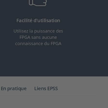
Facilité d'utilisation
Utilisez la puissance des
FPGA sans aucune
connaissance du FPGA
En pratique
Liens EPSS