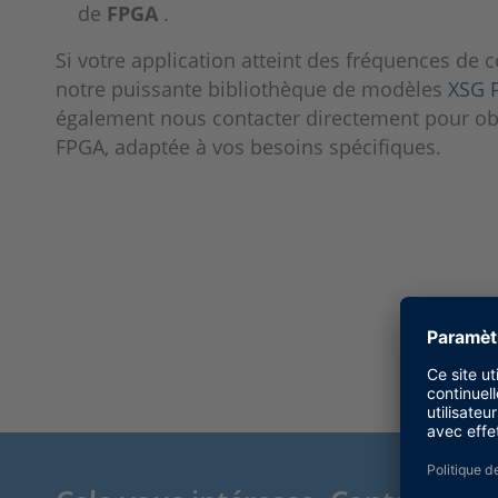
de
FPGA
.
Si votre application atteint des fréquences d
notre puissante bibliothèque de modèles
XSG 
également nous contacter directement pour obt
FPGA, adaptée à vos besoins spécifiques.