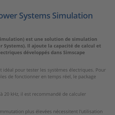
 Power Systems Simulation
imulation) est une solution de simulation
 Systems). Il ajoute la capacité de calcul et
lectriques développés dans Simscape
idéal pour tester les systèmes électriques. Pour
les de fonctionner en temps réel, le package
 20 kHz, il est recommandé de calculer
mutation plus élevées nécessitent l’utilisation