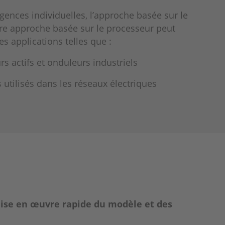
igences individuelles, l’approche basée sur le
re approche basée sur le processeur peut
es applications telles que :
s actifs et onduleurs industriels
s utilisés dans les réseaux électriques
ise en œuvre rapide du modèle et des