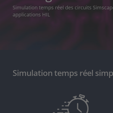
Simulation temps réel des circuits Simscape
applications HIL
Simulation temps réel simpl