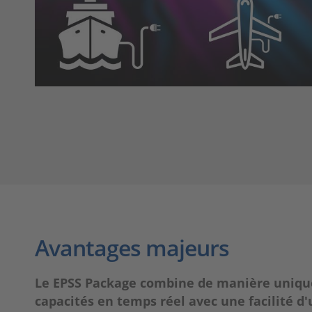
Avantages majeurs
Le EPSS Package combine de manière unique
capacités en temps réel avec une facilité d'u