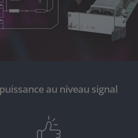
 puissance au niveau signal