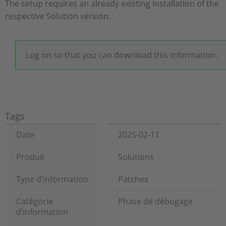
The setup requires an already existing installation of the
respective Solution version.
Log on so that you can download this information.
Tags
Date
2025-02-11
Produit
Solutions
Type d’information
Patches
Catégorie
Phase de débogage
d’information