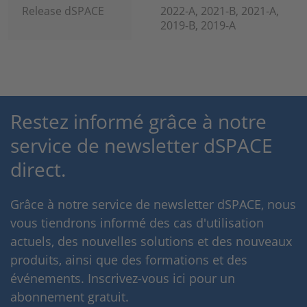
Release dSPACE
2022-A, 2021-B, 2021-A,
2019-B, 2019-A
Restez informé grâce à notre
service de newsletter dSPACE
direct.
Grâce à notre service de newsletter dSPACE, nous
vous tiendrons informé des cas d'utilisation
actuels, des nouvelles solutions et des nouveaux
produits, ainsi que des formations et des
événements. Inscrivez-vous ici pour un
abonnement gratuit.