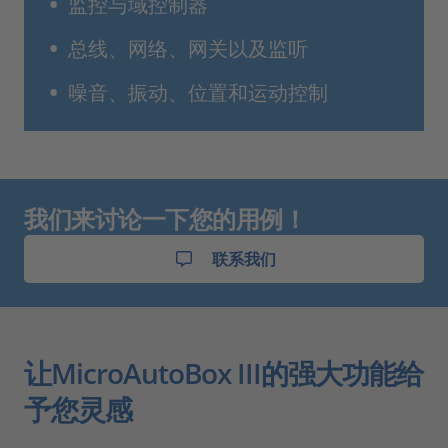
监控与域控制器
总线、网络、网关以及监听
噪音、振动、位置和运动控制
我们来讨论一下您的用例！
联系我们
让MicroAutoBox III的强大功能给
予您灵感