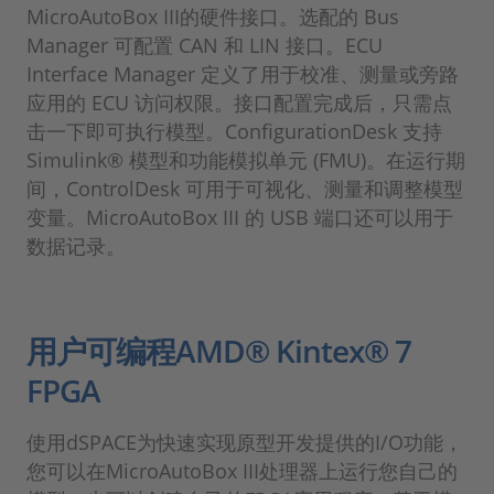
MicroAutoBox III的硬件接口。选配的 Bus
Manager 可配置 CAN 和 LIN 接口。ECU
Interface Manager 定义了用于校准、测量或旁路
应用的 ECU 访问权限。接口配置完成后，只需点
击一下即可执行模型。ConfigurationDesk 支持
Simulink® 模型和功能模拟单元 (FMU)。在运行期
间，ControlDesk 可用于可视化、测量和调整模型
变量。MicroAutoBox III 的 USB 端口还可以用于
数据记录。
用户可编程AMD® Kintex® 7
FPGA
使用dSPACE为快速实现原型开发提供的I/O功能，
您可以在MicroAutoBox III处理器上运行您自己的