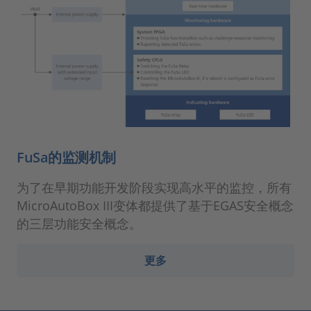
FuSa的监测机制
为了在早期功能开发阶段实现高水平的监控，所有
MicroAutoBox III变体都提供了基于EGAS安全概念
的三层功能安全概念。
更多