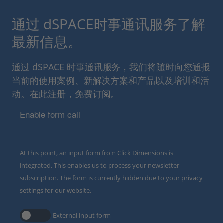
通过 dSPACE时事通讯服务了解
最新信息。
通过 dSPACE 时事通讯服务，我们将随时向您通报
当前的使用案例、新解决方案和产品以及培训和活
动。在此注册，免费订阅。
Enable form call
At this point, an input form from Click Dimensions is
integrated. This enables us to process your newsletter
subscription. The form is currently hidden due to your privacy
settings for our website.
External input form