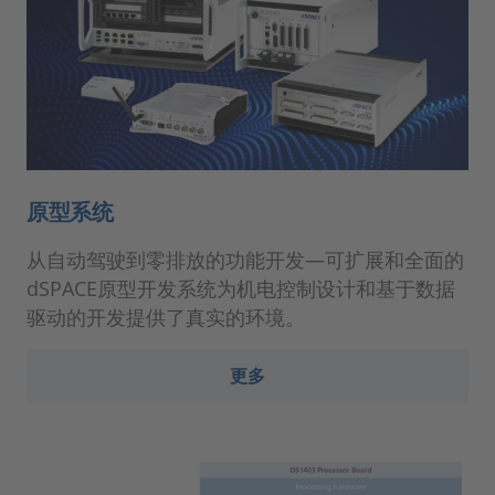
原型系统
从自动驾驶到零排放的功能开发—可扩展和全面的
dSPACE原型开发系统为机电控制设计和基于数据
驱动的开发提供了真实的环境。
更多