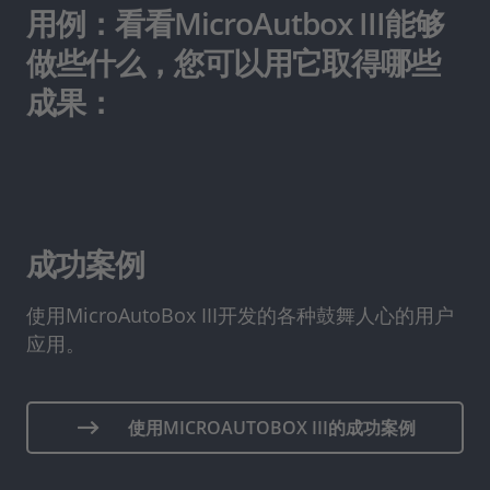
用例：看看MicroAutbox III能够
做些什么，您可以用它取得哪些
成果：
成功案例
使用MicroAutoBox III开发的各种鼓舞人心的用户
应用。
使用MICROAUTOBOX III的成功案例