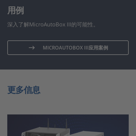
用例
深入了解MicroAutoBox III的可能性。
MICROAUTOBOX III应用案例
更多信息