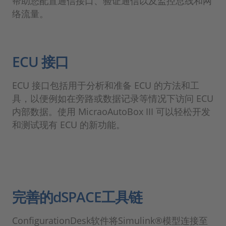
帮助您配置通信接口、验证通信以及监控总线和网
络流量。
ECU 接口
ECU 接口包括用于分析和准备 ECU 的方法和工
具，以便例如在旁路或数据记录等情况下访问 ECU
内部数据。使用 MicraoAutoBox III 可以轻松开发
和测试现有 ECU 的新功能。
完善的dSPACE工具链
ConfigurationDesk软件将Simulink®模型连接至