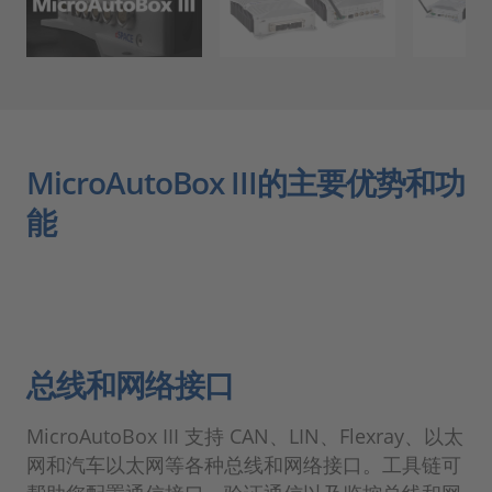
MicroAutoBox III的主要优势和功
能
总线和网络接口
MicroAutoBox III 支持 CAN、LIN、Flexray、以太
网和汽车以太网等各种总线和网络接口。工具链可