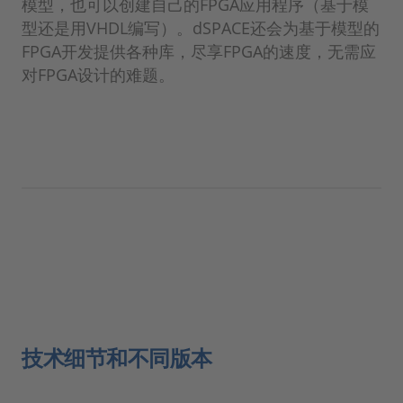
模型，也可以创建自己的FPGA应用程序（基于模
型还是用VHDL编写）。dSPACE还会为基于模型的
FPGA开发提供各种库，尽享FPGA的速度，无需应
对FPGA设计的难题。
技术细节和不同版本