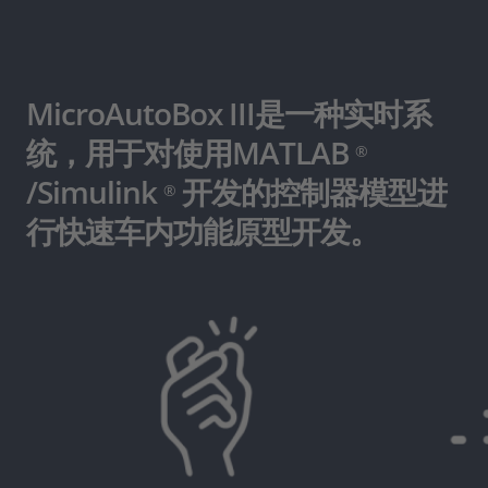
MicroAutoBox III是一种实时系
统，用于对使用MATLAB
®
/Simulink
开发的控制器模型进
®
行快速车内功能原型开发。