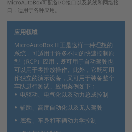
MicroAutoBox可配备I/O接口以及总线和网络接
口，适用于各种应用。
应用领域
MicroAutoBox III正是这样一种理想的
系统，可适用于许多不同的快速控制原
型（RCP）应用，既可用于自动驾驶也
可以用于零排放操作。此外，它既可用
作独立的演示设备，又可用于装备整个
车队进行测试。应用案例如下：
电驱动、电气化以及动力总成控制
辅助、高度自动化以及无人驾驶
底盘、车身和车辆动力学控制