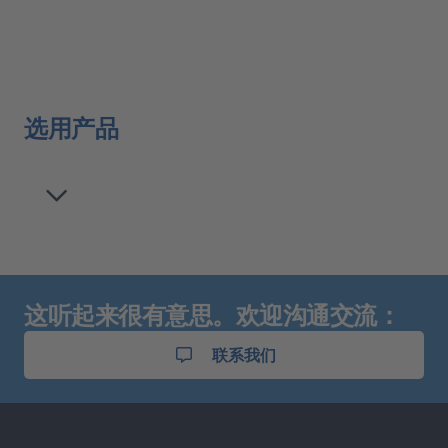
选用产品
这听起来很有意思。欢迎沟通交流：
联系我们