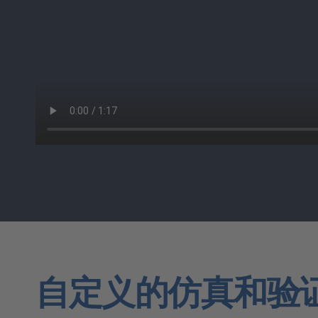
自定义的仿真和验