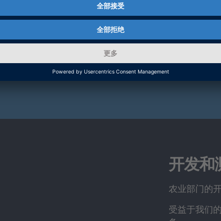
开发和
农业部门的
受益于我们