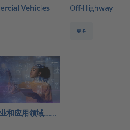
rcial Vehicles
Off-Highway
更多
业和应用领域……