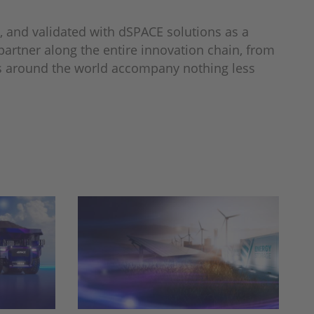
, and validated with dSPACE solutions as a
partner along the entire innovation chain, from
ubs around the world accompany nothing less