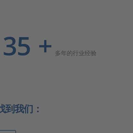
35
+
多年的行业经验
找到我们：