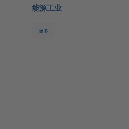
能源工业
更多