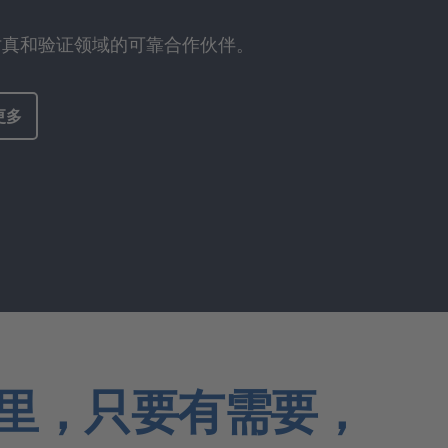
仿真和验证领域的可靠合作伙伴。
更多
里，只要有需要，