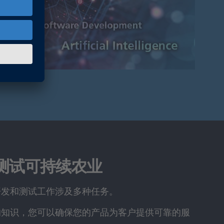
测试可持续农业
开发和测试工作涉及多种任务。
的知识，您可以确保您的产品为客户提供可靠的服