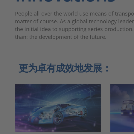
People all over the world use means of transpo
matter of course. As a global technology leader
the initial idea to supporting series producti
than: the development of the future.
更为卓有成效地发展：