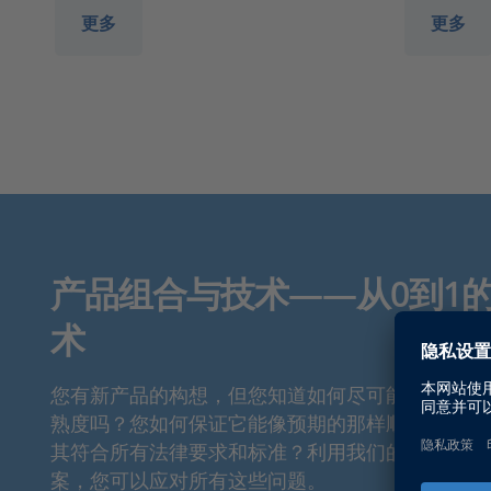
更多
更多
产品组合与技术——从0到1
术
您有新产品的构想，但您知道如何尽可能有效地提
熟度吗？您如何保证它能像预期的那样顺利工作？
其符合所有法律要求和标准？利用我们的仿真和验
案，您可以应对所有这些问题。