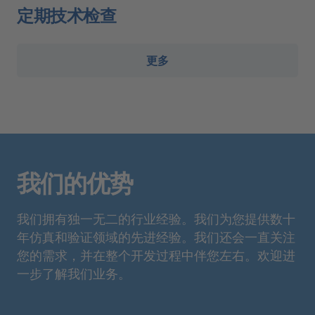
定期技术检查
更多
我们的优势
我们拥有独一无二的行业经验。我们为您提供数十
年仿真和验证领域的先进经验。我们还会一直关注
您的需求，并在整个开发过程中伴您左右。欢迎进
一步了解我们业务。