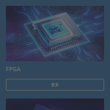
FPGA
更多