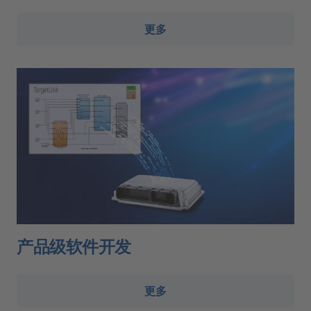
更多
产品级软件开发
更多