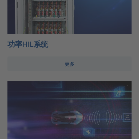
功率HIL系统
更多