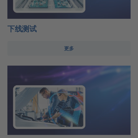
下线测试
更多