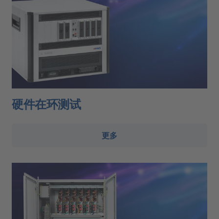
硬件在环测试
更多