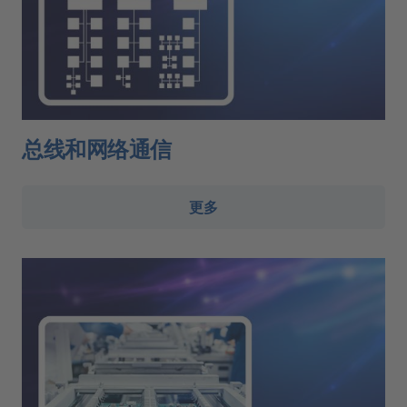
总线和网络通信
更多