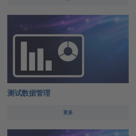
测试数据管理
更多