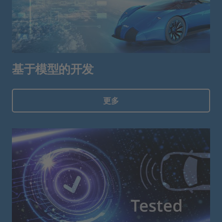
基于模型的开发
更多