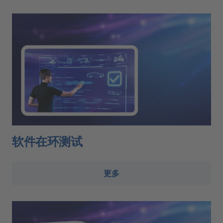
软件在环测试
更多