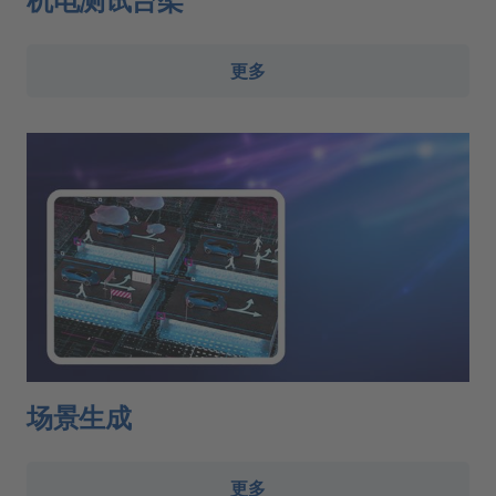
更多
场景生成
更多