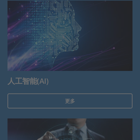
人工智能(AI)
更多