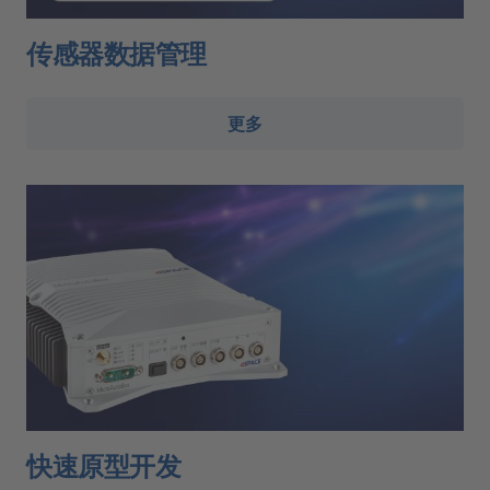
传感器数据管理
更多
快速原型开发