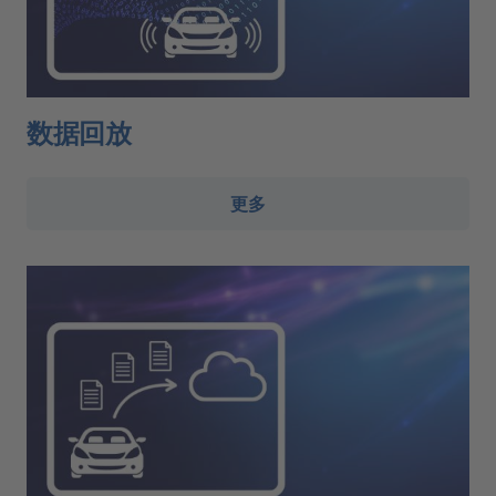
数据回放
更多