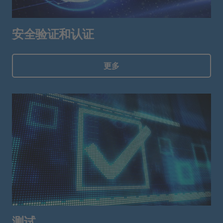
安全验证和认证
更多
测试