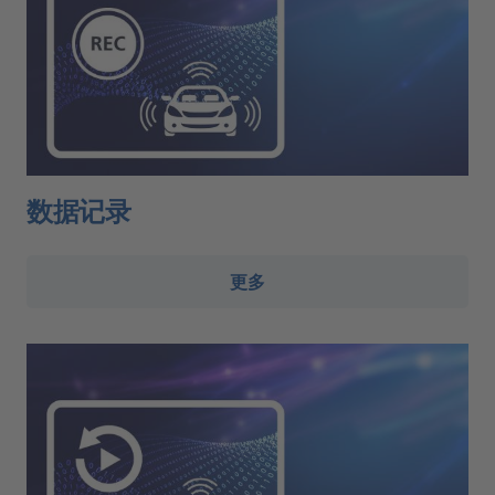
数据记录
更多