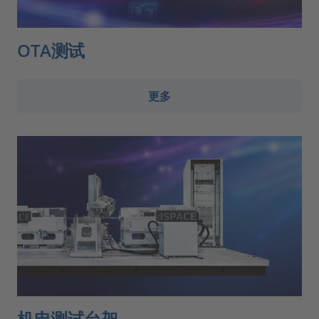
OTA测试
更多
机电测试台架