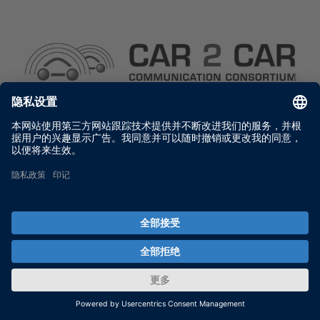
车辆间通讯联盟
更多