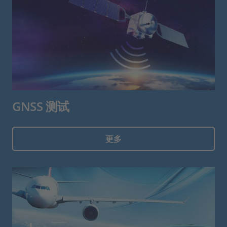
GNSS 测试
更多