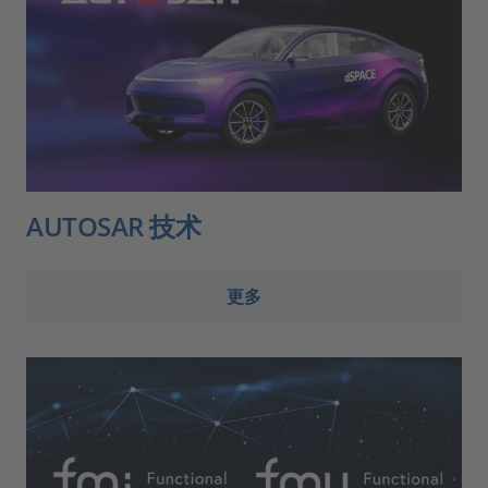
AUTOSAR 技术
更多