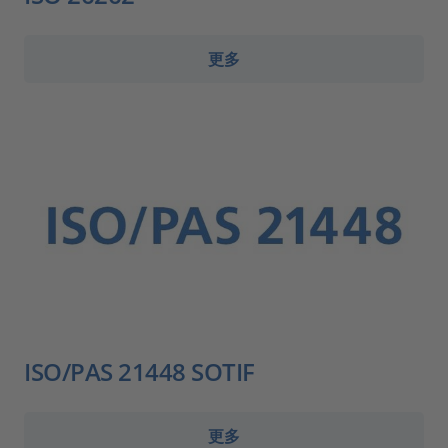
更多
ISO/PAS 21448 SOTIF
更多