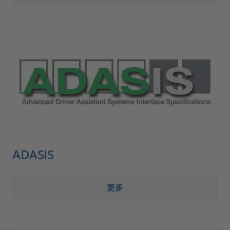
ADASIS
更多