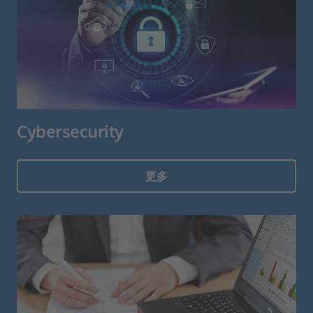
Cybersecurity
更多