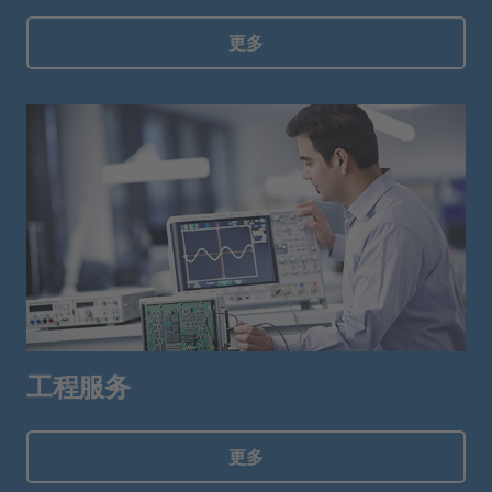
更多
工程服务
更多