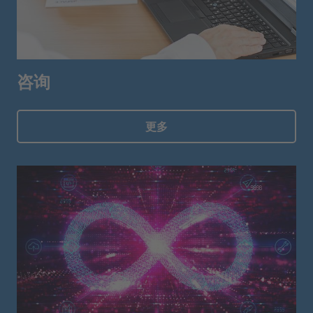
咨询
更多