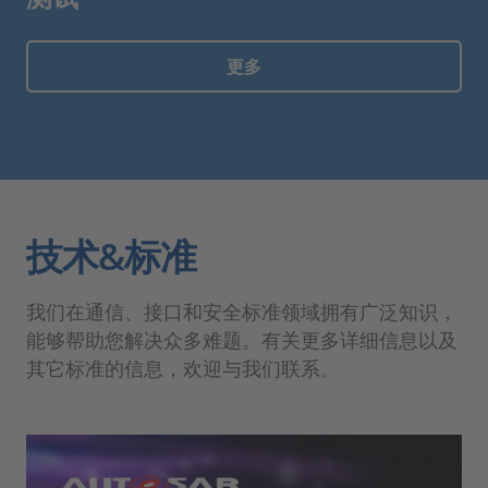
更多
技术&标准
我们在通信、接口和安全标准领域拥有广泛知识，
能够帮助您解决众多难题。有关更多详细信息以及
其它标准的信息，欢迎与我们联系。