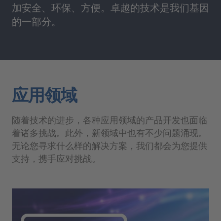
加安全、环保、方便。卓越的技术是我们基因
的一部分。
应用领域
随着技术的进步，各种应用领域的产品开发也面临
着诸多挑战。此外，新领域中也有不少问题涌现。
无论您寻求什么样的解决方案，我们都会为您提供
支持，携手应对挑战。