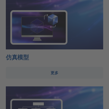
仿真模型
更多