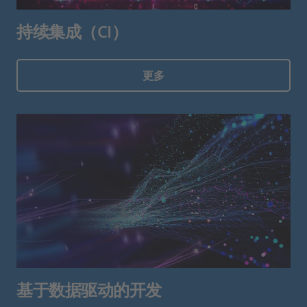
持续集成（CI）
更多
基于数据驱动的开发