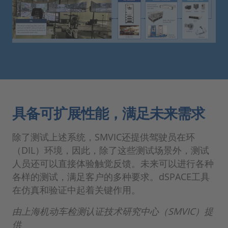
具备可扩展性能，满足未来需求
除了测试上述系统，SMVIC还提供驾驶员在环
（DIL）环境，因此，除了这些测试场景外，测试
人员还可以直接体验触觉反馈。未来可以进行各种
各样的测试，满足客户的多种要求。dSPACE工具
在仿真和验证中起着关键作用。
由上海机动车检测认证技术研究中心（SMVIC）提
供