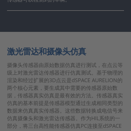
激光雷达和摄像头仿真
摄像头传感器由原始数据仿真进行测试，在点云等
级上对激光雷达传感器进行仿真测试。基于物理的
渲染和经过扩展的3D点云是dSPACE AURELION的
两个核心元素，要生成其中需要的传感器原始数
据，传感器真实仿真是最有效的方法。传感器真实
仿真的基本前提是传感器模型通过生成相同类型的
数据来仿真真实传感器。这些数据转换成电信号来
仿真摄像头和激光雷达传感器。作为HIL系统的一
部分，将三台高性能传感器仿真PC连接至dSPACE