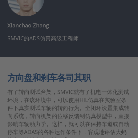
Xianchao Zhang
SMVIC的ADS仿真高级工程师
方向盘和刹车各司其职
有了转向测试台架，SMVIC就有了机电一体化测试
环境，在该环境中，可以使用HIL仿真在实验室条
件下真实测试车辆的转向行为。全闭环设置集成转
向系统，转向机架的位移反馈到仿真模型中，直接
影响车辆动力学。这样，就可以在保持车道或自动
停车等ADAS的各种运作条件下，客观地评估大蚂