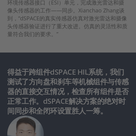
环境传感器接口（ESI）单元，完成激光雷达和摄
像头传感器的工作——同步。Xianchao Zhang谈
到，“dSPACE的真实传感器仿真对激光雷达和摄像
头传感器验证进行了重大改进。仿真的灵活性和质
量符合我们的要求。”
得益于跨组件dSPACE HIL系统，我们
测试了方向盘和刹车等机械组件与传感
器的直接交互情况，检查所有组件是否
正常工作。dSPACE解决方案的绝对时
间同步和全闭环设置胜人一筹。