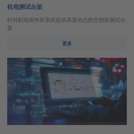
机电测试台架
针对机电组件和系统提供高度动态的交钥匙测试台
架
更多