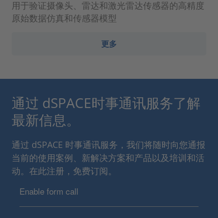
用于验证摄像头、雷达和激光雷达传感器的高精度
原始数据仿真和传感器模型
更多
通过 dSPACE时事通讯服务了解
最新信息。
通过 dSPACE 时事通讯服务，我们将随时向您通报
当前的使用案例、新解决方案和产品以及培训和活
动。在此注册，免费订阅。
Enable form call