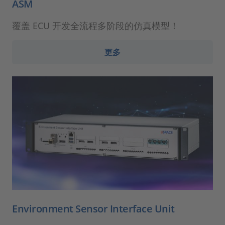
ASM
覆盖 ECU 开发全流程多阶段的仿真模型！
更多
Environment Sensor Interface Unit