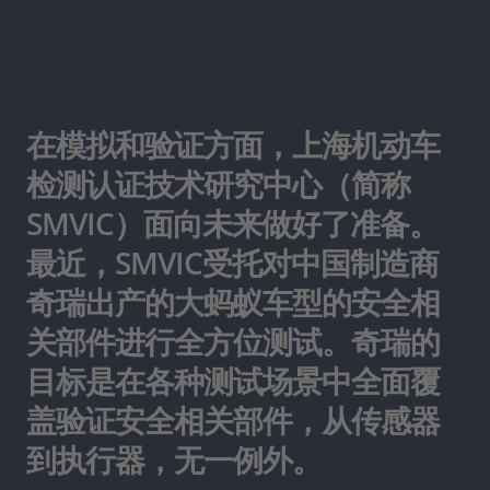
在模拟和验证方面，上海机动车
检测认证技术研究中心（简称
SMVIC）面向未来做好了准备。
最近，SMVIC受托对中国制造商
奇瑞出产的大蚂蚁车型的安全相
关部件进行全方位测试。奇瑞的
目标是在各种测试场景中全面覆
盖验证安全相关部件，从传感器
到执行器，无一例外。