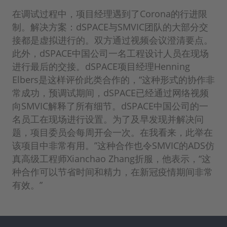
在调试过程中，项目经理遇到了Corona的行进限
制。解决方案：dSPACE与SMVIC团队的大部分交
接都是虚拟进行的。双方通过视频会议澄清要点。
此外，dSPACE中国公司一名工程设计人员在现场
进行最后的交接。dSPACE项目经理Henning
Elbers是这样评价此类合作的，“这种形式的协作非
常成功，预调试期间，dSPACE已经通过网络视频
向SMVIC解释了所有细节。dSPACE中国公司的一
名员工在现场进行设置。为了及早发现并解决问
题，项目委员会每周开会一次。在我看来，此举在
该项目中非常有用。”这种合作也令SMVIC的ADS仿
真高级工程师Xianchao Zhang折服，他表示，“这
种合作可以节省时间和精力，在新冠疫情期间非常
有效。”