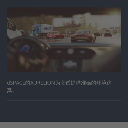
dSPACE的AURELION为测试提供准确的环境仿
真。