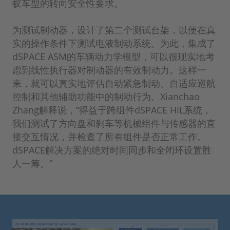
蚁车型的转向安全性要求。
为测试制动器，设计了第二个测试台架，以便在真
实的操作条件下测试电液制动系统。为此，集成了
dSPACE ASM的车辆动力学模型，可以很现实地考
虑到线性执行器对制动器的有效制动力。这样一
来，就可以真实地评估自动紧急制动、自适应巡航
控制和其他辅助功能中的制动行为。Xianchao
Zhang解释说，“得益于跨组件dSPACE HIL系统，
我们测试了方向盘和刹车等机械组件与传感器的直
接交互情况，并检查了所有组件是否正常工作。
dSPACE解决方案的绝对时间同步和全闭环设置胜
人一筹。”