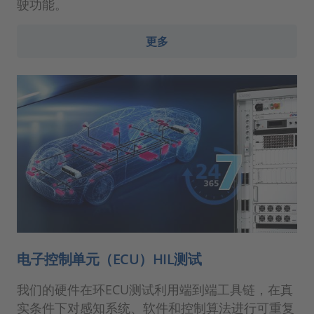
驶功能。
更多
电子控制单元（ECU）HIL测试
我们的硬件在环ECU测试利用端到端工具链，在真
实条件下对感知系统、软件和控制算法进行可重复