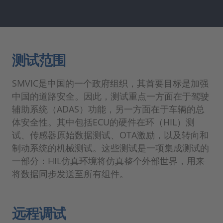
测试范围
SMVIC是中国的一个政府组织，其首要目标是加强
中国的道路安全。因此，测试重点一方面在于驾驶
辅助系统（ADAS）功能，另一方面在于车辆的总
体安全性。其中包括ECU的硬件在环（HIL）测
试、传感器原始数据测试、OTA激励，以及转向和
制动系统的机械测试。这些测试是一项集成测试的
一部分：HIL仿真环境将仿真整个外部世界，用来
将数据同步发送至所有组件。
远程调试