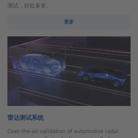
测试，好处多多。
更多
雷达测试系统
Over-the-air validation of automotive radar