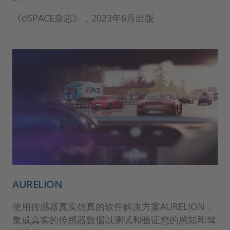
《dSPACE杂志》，2023年6月出版
AURELION
使用传感器真实仿真的软件解决方案AURELION，
集成真实的传感器数据以测试和验证您的感知和驾