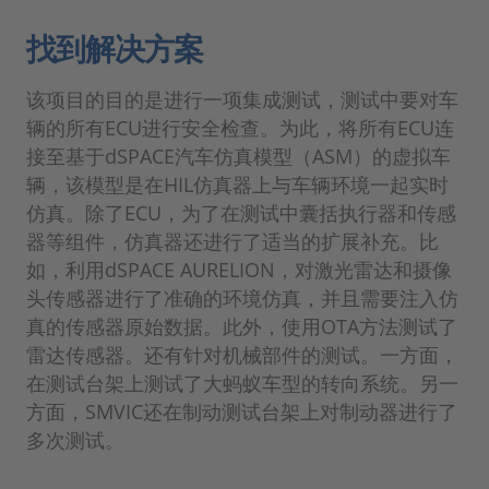
找到解决方案
该项目的目的是进行一项集成测试，测试中要对车
辆的所有ECU进行安全检查。为此，将所有ECU连
接至基于dSPACE汽车仿真模型（ASM）的虚拟车
辆，该模型是在HIL仿真器上与车辆环境一起实时
仿真。除了ECU，为了在测试中囊括执行器和传感
器等组件，仿真器还进行了适当的扩展补充。比
如，利用dSPACE AURELION，对激光雷达和摄像
头传感器进行了准确的环境仿真，并且需要注入仿
真的传感器原始数据。此外，使用OTA方法测试了
雷达传感器。还有针对机械部件的测试。一方面，
在测试台架上测试了大蚂蚁车型的转向系统。另一
方面，SMVIC还在制动测试台架上对制动器进行了
多次测试。