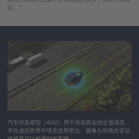
证。”
汽车仿真模型（ASM）用于添加真实的交通场景，
并在虚拟世界中填充使用雷达、摄像头和激光雷达
传感器可以检测到的车辆。