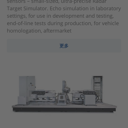
sensors – small-sized, ultra-precise Radar
Target Simulator. Echo simulation in laboratory
settings, for use in development and testing,
end-of-line tests during production, for vehicle
homologation, aftermarket
更多