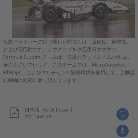
仮想ドライバーの持つ優れた特性とは、正確性、再現性、
および適応性です。アウクスブルク応用科学大学の
Formula Studentチームは、最短のラップタイムの達成に
全力を注いでいます。このチームでは、MicroAutoBox、
RTMaps、およびマルチセンサ開発環境を使用して、自動運
転制御の開発に取り組んでいます。
日本語: Track Record
PDF, 1449 KB