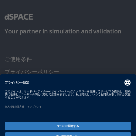
Your partner in simulation and validation
ご使用条件
プライバシーポリシー
約款
サイト運営会社情報