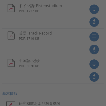
ドイツ語: Pistenstudium
PDF, 1727 KB
英語: Track Record
PDF, 1719 KB
中国語: 记录
PDF, 3030 KB
基本情報
研究機関および教育機関