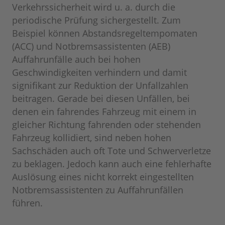
Verkehrssicherheit wird u. a. durch die
periodische Prüfung sichergestellt. Zum
Beispiel können Abstandsregeltempomaten
(ACC) und Notbremsassistenten (AEB)
Auffahrunfälle auch bei hohen
Geschwindigkeiten verhindern und damit
signifikant zur Reduktion der Unfallzahlen
beitragen. Gerade bei diesen Unfällen, bei
denen ein fahrendes Fahrzeug mit einem in
gleicher Richtung fahrenden oder stehenden
Fahrzeug kollidiert, sind neben hohen
Sachschäden auch oft Tote und Schwerverletze
zu beklagen. Jedoch kann auch eine fehlerhafte
Auslösung eines nicht korrekt eingestellten
Notbremsassistenten zu Auffahrunfällen
führen.