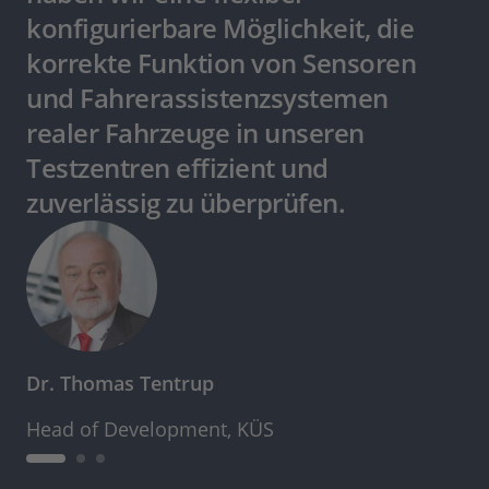
konfigurierbare Möglichkeit, die
korrekte Funktion von Sensoren
und Fahrerassistenzsystemen
realer Fahrzeuge in unseren
Testzentren effizient und
zuverlässig zu überprüfen.
Dr. Thomas Tentrup
Head of Development, KÜS