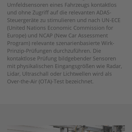
Umfeldsensoren eines Fahrzeugs kontaktlos
und ohne Zugriff auf die relevanten ADAS-
Steuergeräte zu stimulieren und nach UN-ECE
(United Nations Economic Commission for
Europe) und NCAP (New Car Assessment
Program) relevante szenarienbasierte Wirk-
Prinzip-Prüfungen durchzuführen. Die
kontaktlose Prüfung bildgebender Sensoren
mit physikalischen Eingangsgrößen wie Radar,
Lidar, Ultraschall oder Lichtwellen wird als
Over-the-Air (OTA)-Test bezeichnet.