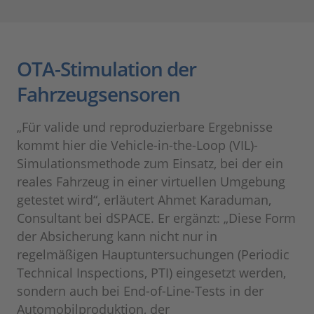
OTA-Stimulation der
Fahrzeugsensoren
„Für valide und reproduzierbare Ergebnisse
kommt hier die Vehicle-in-the-Loop (VIL)-
Simulationsmethode zum Einsatz, bei der ein
reales Fahrzeug in einer virtuellen Umgebung
getestet wird“, erläutert Ahmet Karaduman,
Consultant bei dSPACE. Er ergänzt: „Diese Form
der Absicherung kann nicht nur in
regelmäßigen Hauptuntersuchungen (Periodic
Technical Inspections, PTI) eingesetzt werden,
sondern auch bei End-of-Line-Tests in der
Automobilproduktion, der