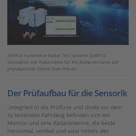
dSPACE Automotive Radar Test Systems (DARTS):
Simulation von Radarzielen für Kfz-Radarsensoren auf
physikalischer Ebene Over-the-Air.
Der Prüfaufbau für die Sensorik
„Integriert in die Prüflinie und direkt vor dem
zu testenden Fahrzeug befinden sich ein
Monitor und eine Radarantenne, die beide
horizontal, vertikal und axial mittels des