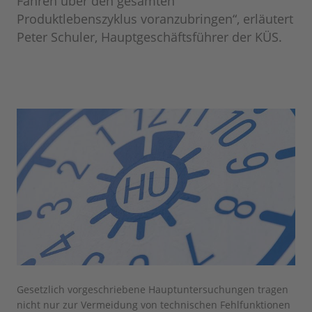
Fahren über den gesamten
Produktlebenszyklus voranzubringen“, erläutert
Peter Schuler, Hauptgeschäftsführer der KÜS.
Gesetzlich vorgeschriebene Hauptuntersuchungen tragen
nicht nur zur Vermeidung von technischen Fehlfunktionen