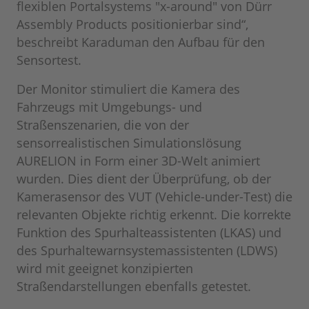
flexiblen Portalsystems "x-around" von Dürr
Assembly Products positionierbar sind“,
beschreibt Karaduman den Aufbau für den
Sensortest.
Der Monitor stimuliert die Kamera des
Fahrzeugs mit Umgebungs- und
Straßenszenarien, die von der
sensorrealistischen Simulationslösung
AURELION in Form einer 3D-Welt animiert
wurden. Dies dient der Überprüfung, ob der
Kamerasensor des VUT (Vehicle-under-Test) die
relevanten Objekte richtig erkennt. Die korrekte
Funktion des Spurhalteassistenten (LKAS) und
des Spurhaltewarnsystemassistenten (LDWS)
wird mit geeignet konzipierten
Straßendarstellungen ebenfalls getestet.