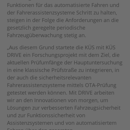
Funktionen für das automatisierte Fahren und
der Fahrerassistenzsysteme Schritt zu halten,
steigen in der Folge die Anforderungen an die
gesetzlich geregelte periodische
Fahrzeugüberwachung stetig an.
„Aus diesem Grund startete die KÜS mit KÜS
DRIVE ein Forschungsprojekt mit dem Ziel, die
aktuellen Prüfumfänge der Hauptuntersuchung
in eine klassische Prüfstraße zu integrieren, in
der auch die sicherheitsrelevanten
Fahrerassistenzsysteme mittels OTA-Prüfung
getestet werden können. Mit DRIVE arbeiten
wir an den Innovationen von morgen, um
Lösungen zur verbesserten Fahrzeugsicherheit
und zur Funktionssicherheit von
Assistenzsystemen und von automatisiertem