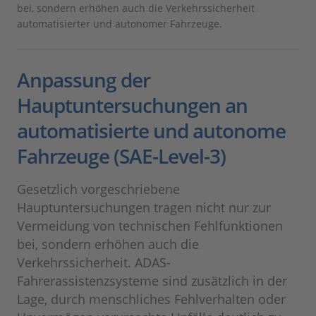
bei, sondern erhöhen auch die Verkehrssicherheit
automatisierter und autonomer Fahrzeuge.
Anpassung der
Hauptuntersuchungen an
automatisierte und autonome
Fahrzeuge (SAE-Level-3)
Gesetzlich vorgeschriebene
Hauptuntersuchungen tragen nicht nur zur
Vermeidung von technischen Fehlfunktionen
bei, sondern erhöhen auch die
Verkehrssicherheit. ADAS-
Fahrerassistenzsysteme sind zusätzlich in der
Lage, durch menschliches Fehlverhalten oder