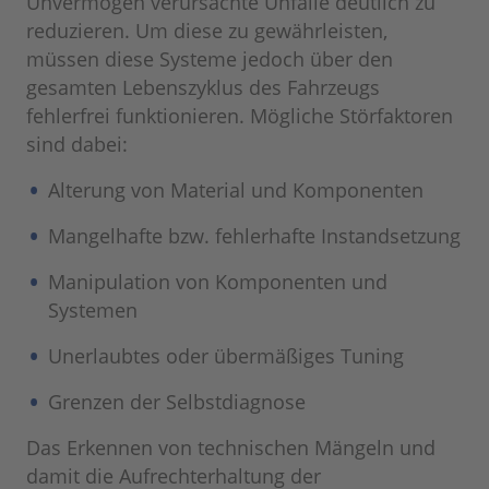
Unvermögen verursachte Unfälle deutlich zu
reduzieren. Um diese zu gewährleisten,
müssen diese Systeme jedoch über den
gesamten Lebenszyklus des Fahrzeugs
fehlerfrei funktionieren. Mögliche Störfaktoren
sind dabei:
Alterung von Material und Komponenten
Mangelhafte bzw. fehlerhafte Instandsetzung
Manipulation von Komponenten und
Systemen
Unerlaubtes oder übermäßiges Tuning
Grenzen der Selbstdiagnose
Das Erkennen von technischen Mängeln und
damit die Aufrechterhaltung der