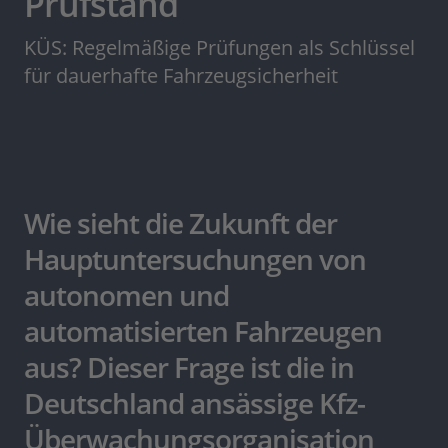
Prüfstand
KÜS: Regelmäßige Prüfungen als Schlüssel
für dauerhafte Fahrzeugsicherheit
Wie sieht die Zukunft der
Hauptuntersuchungen von
autonomen und
automatisierten Fahrzeugen
aus? Dieser Frage ist die in
Deutschland ansässige Kfz-
Überwachungsorganisation