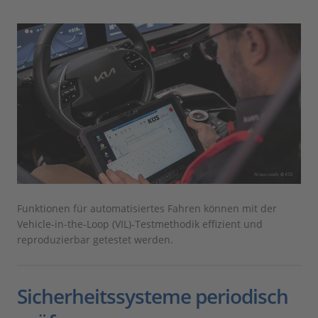
Funktionen für automatisiertes Fahren können mit der
Vehicle-in-the-Loop (VIL)-Testmethodik effizient und
reproduzierbar getestet werden.
Sicherheitssysteme periodisch