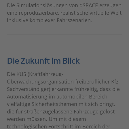
Die Simulationslösungen von dSPACE erzeugen
eine reproduzierbare, realistische virtuelle Welt
inklusive komplexer Fahrszenarien.
Die Zukunft im Blick
Die KÜS (Kraftfahrzeug-
Überwachungsorganisation freiberuflicher Kfz-
Sachverständiger) erkannte frühzeitig, dass die
Automatisierung im automobilen Bereich
vielfältige Sicherheitsthemen mit sich bringt,
die für straßenzugelassene Fahrzeuge gelöst
werden müssen. Um mit diesem
technologischen Fortschritt im Bereich der