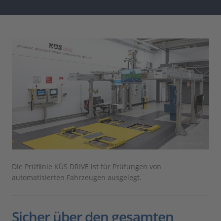
Die Prüflinie KÜS DRIVE ist für Prüfungen von
automatisierten Fahrzeugen ausgelegt.
Sicher über den gesamten