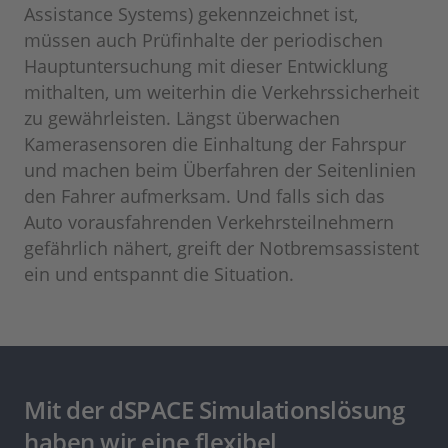
Assistance Systems) gekennzeichnet ist,
müssen auch Prüfinhalte der periodischen
Hauptuntersuchung mit dieser Entwicklung
mithalten, um weiterhin die Verkehrssicherheit
zu gewährleisten. Längst überwachen
Kamerasensoren die Einhaltung der Fahrspur
und machen beim Überfahren der Seitenlinien
den Fahrer aufmerksam. Und falls sich das
Auto vorausfahrenden Verkehrsteilnehmern
gefährlich nähert, greift der Notbremsassistent
ein und entspannt die Situation.
Mit der dSPACE Simulationslösung
haben wir eine flexibel