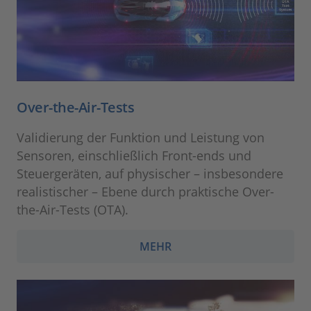
Over-the-Air-Tests
Validierung der Funktion und Leistung von
Sensoren, einschließlich Front-ends und
Steuergeräten, auf physischer – insbesondere
realistischer – Ebene durch praktische Over-
the-Air-Tests (OTA).
MEHR