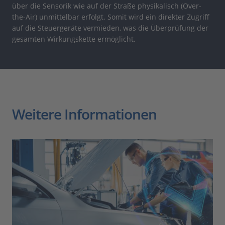
über die Sensorik wie auf der Straße physikalisch (Over-
the-Air) unmittelbar erfolgt. Somit wird ein direkter Zugriff
auf die Steuergeräte vermieden, was die Überprüfung der
gesamten Wirkungskette ermöglicht.
Weitere Informationen