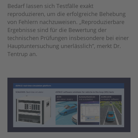
Bedarf lassen sich Testfälle exakt
reproduzieren, um die erfolgreiche Behebung
von Fehlern nachzuweisen. „Reproduzierbare
Ergebnisse sind für die Bewertung der
technischen Prüfungen insbesondere bei einer
Hauptuntersuchung unerlässlich“, merkt Dr.
Tentrup an.