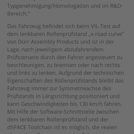
Typgenehmigung/Homologation und im R&D-
Bereich.“
Das Fahrzeug befindet sich beim VIL-Test auf
dem lenkbaren Rollenprüfstand „x-road curve“
von Dürr Assembly Products und ist in der
Lage, nach jeweiligem abzufahrendem
Prüfszenario durch den Fahrer angesteuert zu
beschleunigen, zu bremsen oder nach rechts
und links zu lenken. Aufgrund der technischen
Eigenschaften des Rollenprüfstands bleibt das
Fahrzeug immer zur Symmetrieachse des
Prüfstands in Längsrichtung positioniert und
kann Geschwindigkeiten bis 130 km/h fahren.
Mit Hilfe der Software-Schnittstelle zwischen
dem lenkbaren Rollenprüfstand und der
dSPACE Toolchain ist es möglich, die realen