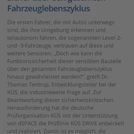
Fahrzeuglebenszyklus
Die ersten Fahrer, die mit Autos unterwegs
sind, die ihre Umgebung erkennen und
teilautonom fahren, die sogenannten Level-2-
und -3-Fahrzeuge, vertrauen auf diese und
weitere Sensoren. „Doch wie kann die
Funktionssicherheit dieser sensiblen Bauteile
über den gesamten Fahrzeuglebenszyklus
hinaus gewährleistet werden?“, greift Dr.
Thomas Tentrup, Entwicklungsleiter bei der
KÜS, die industrieweite Frage auf. Zur
Beantwortung dieser sicherheitskritischen
Herausforderung hat die deutsche
Prüforganisation KÜS mit der Unterstützung
von dSPACE die Prüflinie KÜS DRIVE entwickelt
und realisiert. Damit ist es möglich, die