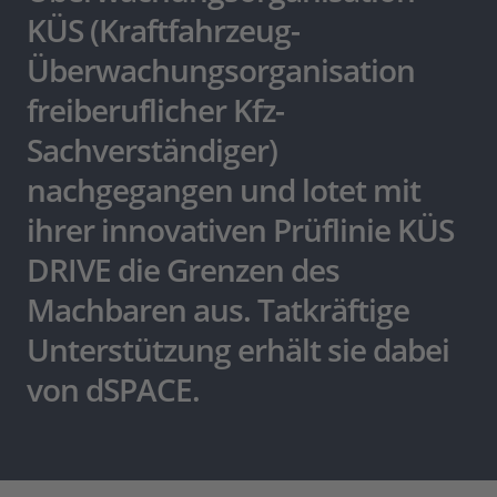
KÜS (Kraftfahrzeug-
Überwachungsorganisation
freiberuflicher Kfz-
Sachverständiger)
nachgegangen und lotet mit
ihrer innovativen Prüflinie KÜS
DRIVE die Grenzen des
Machbaren aus. Tatkräftige
Unterstützung erhält sie dabei
von dSPACE.