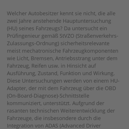
Welcher Autobesitzer kennt sie nicht, die alle
zwei Jahre anstehende Hauptuntersuchung
(HU) seines Fahrzeugs? Da untersucht ein
Prüfingenieur gemäß StVZO (Straßenverkehrs-
Zulassungs-Ordnung) sicherheitsrelevante
meist mechatronische Fahrzeugkomponenten
wie Licht, Bremsen, Antriebsstrang unter dem
Fahrzeug, Reifen usw. in Hinsicht auf
Ausführung, Zustand, Funktion und Wirkung.
Diese Untersuchungen werden von einem HU-
Adapter, der mit dem Fahrzeug über die OBD
(On-Board-Diagnose)-Schnittstelle
kommuniziert, unterstützt. Aufgrund der
rasanten technischen Weiterentwicklung der
Fahrzeuge, die insbesondere durch die
Integration von ADAS (Advanced Driver