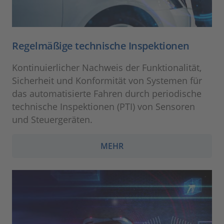
Regelmäßige technische Inspektionen
Kontinuierlicher Nachweis der Funktionalität,
Sicherheit und Konformität von Systemen für
das automatisierte Fahren durch periodische
technische Inspektionen (PTI) von Sensoren
und Steuergeräten.
MEHR