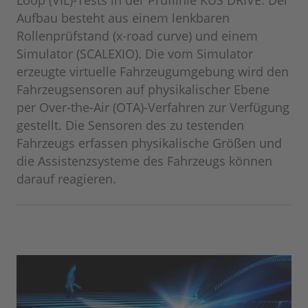
Aufbau besteht aus einem lenkbaren
Rollenprüfstand (x-road curve) und einem
Simulator (SCALEXIO). Die vom Simulator
erzeugte virtuelle Fahrzeugumgebung wird den
Fahrzeugsensoren auf physikalischer Ebene
per Over-the-Air (OTA)-Verfahren zur Verfügung
gestellt. Die Sensoren des zu testenden
Fahrzeugs erfassen physikalische Größen und
die Assistenzsysteme des Fahrzeugs können
darauf reagieren.