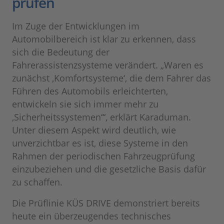
prüfen
Im Zuge der Entwicklungen im
Automobilbereich ist klar zu erkennen, dass
sich die Bedeutung der
Fahrerassistenzsysteme verändert. „Waren es
zunächst ‚Komfortsysteme‘, die dem Fahrer das
Führen des Automobils erleichterten,
entwickeln sie sich immer mehr zu
‚Sicherheitssystemen‘“, erklärt Karaduman.
Unter diesem Aspekt wird deutlich, wie
unverzichtbar es ist, diese Systeme in den
Rahmen der periodischen Fahrzeugprüfung
einzubeziehen und die gesetzliche Basis dafür
zu schaffen.
Die Prüflinie KÜS DRIVE demonstriert bereits
heute ein überzeugendes technisches