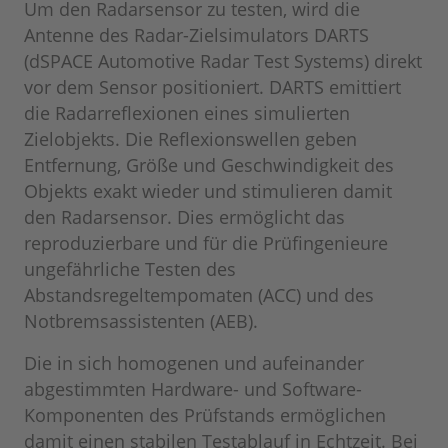
Um den Radarsensor zu testen, wird die
Antenne des Radar-Zielsimulators DARTS
(dSPACE Automotive Radar Test Systems) direkt
vor dem Sensor positioniert. DARTS emittiert
die Radarreflexionen eines simulierten
Zielobjekts. Die Reflexionswellen geben
Entfernung, Größe und Geschwindigkeit des
Objekts exakt wieder und stimulieren damit
den Radarsensor. Dies ermöglicht das
reproduzierbare und für die Prüfingenieure
ungefährliche Testen des
Abstandsregeltempomaten (ACC) und des
Notbremsassistenten (AEB).
Die in sich homogenen und aufeinander
abgestimmten Hardware- und Software-
Komponenten des Prüfstands ermöglichen
damit einen stabilen Testablauf in Echtzeit. Bei