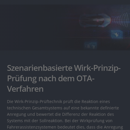
Szenarienbasierte Wirk-Prinzip-
Prüfung nach dem OTA-
Verfahren
Die Wirk-Prinzip-Prüftechnik prüft die Reaktion eines
technischen Gesamtsystems auf eine bekannte definierte
Anregung und bewertet die Differenz der Reaktion des
Systems mit der Sollreaktion. Bei der Wirkprüfung von
Fahrerassistenzsystemen bedeutet dies, dass die Anregung