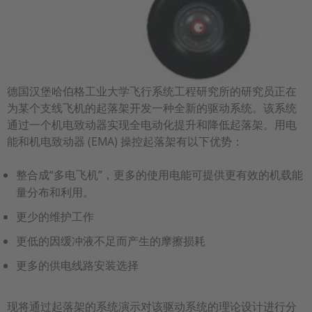
德国汉堡哈伯格工业大学飞行系统工程研究所的研究员正在
为某个支线飞机的起落架开发一种全新的驱动系统。该系统
通过一个机电致动器实现全电动化提升和降低起落架。用电
能和机电致动器
(EMA) 操控起落架有以下优势：
整合成“多电飞机”，更多的使用电能可提供更有效的机载能
量分布和利用。
更少的维护工作
更低的因缓冲液不足而产生的摩擦损耗
更多的供电线路安装选择
现将通过起落架的系统演示对该驱动系统的理论设计进行分