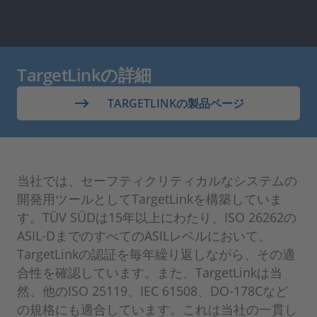
TargetLinkの詳細
TARGETLINKの製品ページ
当社では、セーフティクリティカルなシステムの
開発用ツールとしてTargetLinkを構築していま
す。TÜV SÜDは15年以上にわたり、ISO 26262の
ASIL-DまでのすべてのASILレベルにおいて、
TargetLinkの認証を毎年繰り返しながら、その適
合性を確認しています。また、TargetLinkは当
然、他のISO 25119、IEC 61508、DO-178Cなど
の規格にも適合しています。これは当社の一貫し