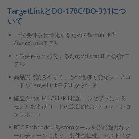
TargetLinkとDO-178C/DO-331につ
いて
®
上位要件を仕様化するためのSimulink
/TargetLinkモデル
下位要件を仕様化するためのTargetLink設計モ
デル
高品質で読みやすく、かつ追跡可能なソースコ
ードをTargetLinkモデルから生成
確立されたMIL/SIL/PIL検証コンセプトによる
モデルおよびコードの総合的なシミュレーショ
ンサポート
BTC Embedded Systemツールを含む強力なツ
ールチェーンにより、要件の仕様、テストベク