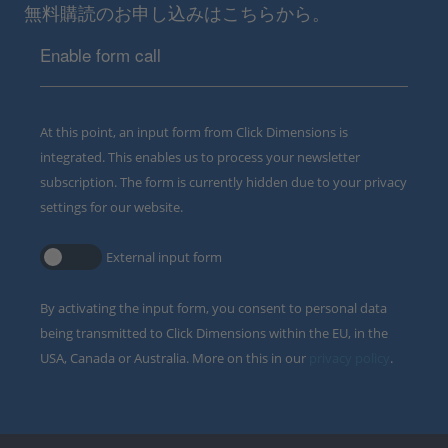
無料購読のお申し込みはこちらから。
Enable form call
At this point, an input form from Click Dimensions is
integrated. This enables us to process your newsletter
subscription. The form is currently hidden due to your privacy
settings for our website.
External input form
By activating the input form, you consent to personal data
being transmitted to Click Dimensions within the EU, in the
USA, Canada or Australia. More on this in our
privacy policy
.