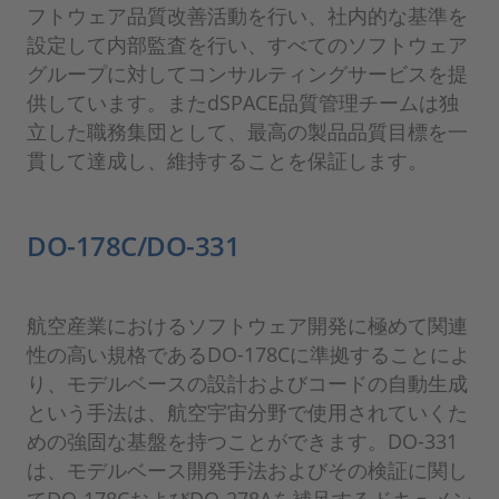
フトウェア品質改善活動を行い、社内的な基準を
設定して内部監査を行い、すべてのソフトウェア
グループに対してコンサルティングサービスを提
供しています。またdSPACE品質管理チームは独
立した職務集団として、最高の製品品質目標を一
貫して達成し、維持することを保証します。
DO-178C/DO-331
航空産業におけるソフトウェア開発に極めて関連
性の高い規格であるDO-178Cに準拠することによ
り、モデルベースの設計およびコードの自動生成
という手法は、航空宇宙分野で使用されていくた
めの強固な基盤を持つことができます。DO-331
は、モデルベース開発手法およびその検証に関し