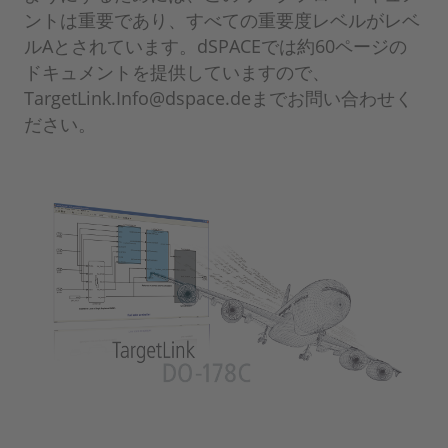
ントは重要であり、すべての重要度レベルがレベ
ルAとされています。dSPACEでは約60ページの
ドキュメントを提供していますので、
TargetLink.Info@dspace.deまでお問い合わせく
ださい。