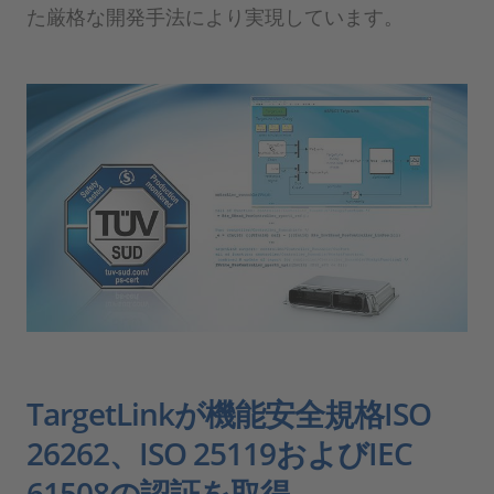
た厳格な開発手法により実現しています。
TargetLinkが機能安全規格ISO
26262、ISO 25119およびIEC
61508の認証を取得