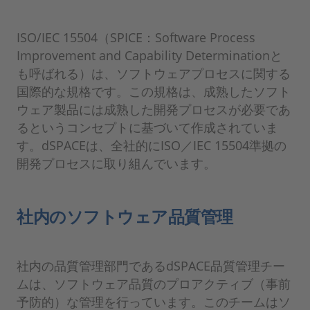
ISO/IEC 15504（SPICE：Software Process
Improvement and Capability Determinationと
も呼ばれる）は、ソフトウェアプロセスに関する
国際的な規格です。この規格は、成熟したソフト
ウェア製品には成熟した開発プロセスが必要であ
るというコンセプトに基づいて作成されていま
す。dSPACEは、全社的にISO／IEC 15504準拠の
開発プロセスに取り組んでいます。
社内のソフトウェア品質管理
社内の品質管理部門であるdSPACE品質管理チー
ムは、ソフトウェア品質のプロアクティブ（事前
予防的）な管理を行っています。このチームはソ