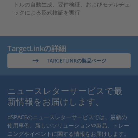
トルの自動生成、要件検証、およびモデルチェ
ックによる形式検証を実行
TargetLinkの詳細
TARGETLINKの製品ページ
ニュースレターサービスで最
新情報をお届けします。
dSPACEのニュースレターサービスでは、最新の
使用事例、新しいソリューションや製品、トレー
ニングやイベントに関する情報をお届けします。