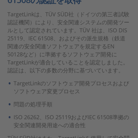
TargetLinkは、TÜV SÜD社（ドイツの第三者試験
認証機関）により、安全関連システムの開発ツー
ルとして認定されています。TÜV 社は、ISO DIS
25119、IEC 61508、およびその派生規格（鉄道
関連の安全関連ソフトウェアを規定するEN
50128など）に準拠するソフトウェア開発に
TargetLinkが適合していることを認定しました。
認証は、以下の多数の分野に基づいています。
TargetLinkのソフトウェア開発プロセスおよび
ソフトウェア変更プロセス
問題の処理手順
ISO 26262、ISO 25119およびIEC 61508準拠の
安全関連開発用途への適合性