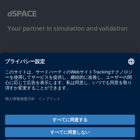
Your partner in simulation and validation
ご使用条件
プライバシーポリシー
約款
サイト運営会社情報