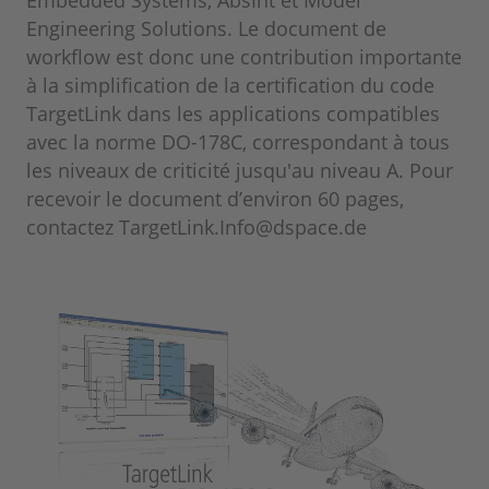
Embedded Systems, AbsInt et Model
Engineering Solutions. Le document de
workflow est donc une contribution importante
à la simplification de la certification du code
TargetLink dans les applications compatibles
avec la norme DO-178C, correspondant à tous
les niveaux de criticité jusqu'au niveau A. Pour
recevoir le document d’environ 60 pages,
contactez TargetLink.Info@dspace.de