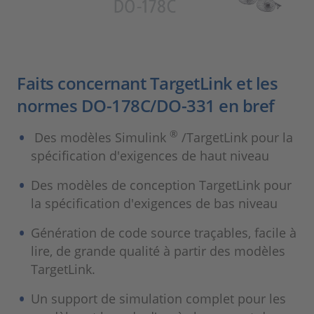
Faits concernant TargetLink et les
normes DO-178C/DO-331 en bref
®
Des modèles Simulink
/TargetLink pour la
spécification d'exigences de haut niveau
Des modèles de conception TargetLink pour
la spécification d'exigences de bas niveau
Génération de code source traçables, facile à
lire, de grande qualité à partir des modèles
TargetLink.
Un support de simulation complet pour les