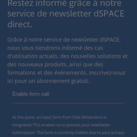
Restez informé grâce à notre
service de newsletter dSPACE
direct.
Grâce à notre service de newsletter dSPACE,
nous vous tiendrons informé des cas
d'utilisation actuels, des nouvelles solutions et
des nouveaux produits, ainsi que des
formations et des événements. Inscrivez-vous
ici pour un abonnement gratuit.
Enable form call
At this point, an input form from Click Dimensions is
integrated. This enables us to process your newsletter
subscription. The form is currently hidden due to your privacy