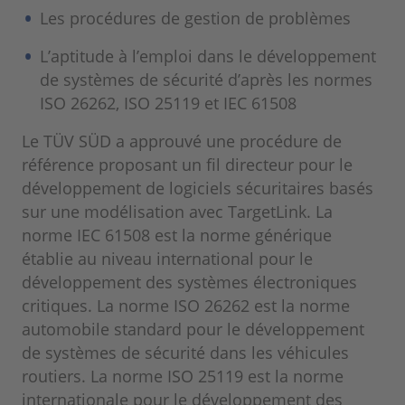
Les procédures de gestion de problèmes
L’aptitude à l’emploi dans le développement
de systèmes de sécurité d’après les normes
ISO 26262, ISO 25119 et IEC 61508
Le TÜV SÜD a approuvé une procédure de
référence proposant un fil directeur pour le
développement de logiciels sécuritaires basés
sur une modélisation avec TargetLink. La
norme IEC 61508 est la norme générique
établie au niveau international pour le
développement des systèmes électroniques
critiques. La norme ISO 26262 est la norme
automobile standard pour le développement
de systèmes de sécurité dans les véhicules
routiers. La norme ISO 25119 est la norme
internationale pour le développement des