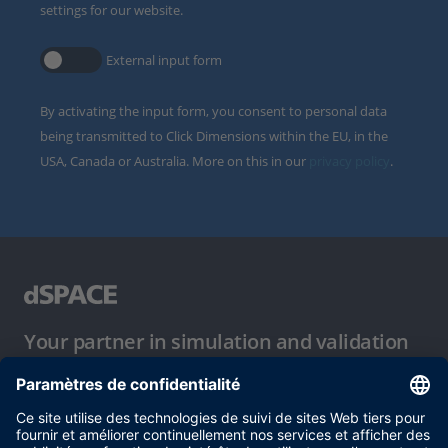
settings for our website.
External input form
By activating the input form, you consent to personal data
being transmitted to Click Dimensions within the EU, in the
USA, Canada or Australia. More on this in our
privacy policy
.
Your partner in simulation and validation
Conditions d´utilisation