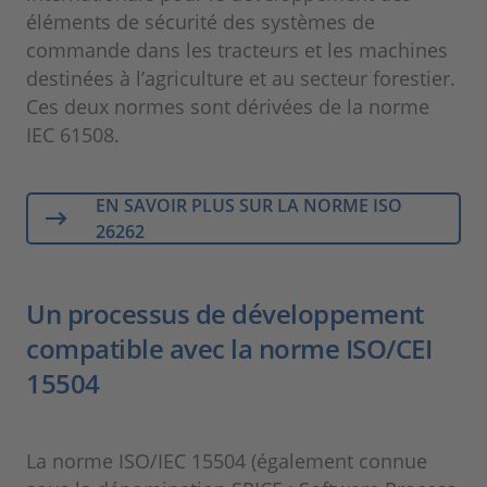
éléments de sécurité des systèmes de
commande dans les tracteurs et les machines
destinées à l’agriculture et au secteur forestier.
Ces deux normes sont dérivées de la norme
IEC 61508.
EN SAVOIR PLUS SUR LA NORME ISO
26262
Un processus de développement
compatible avec la norme ISO/CEI
15504
La norme ISO/IEC 15504 (également connue