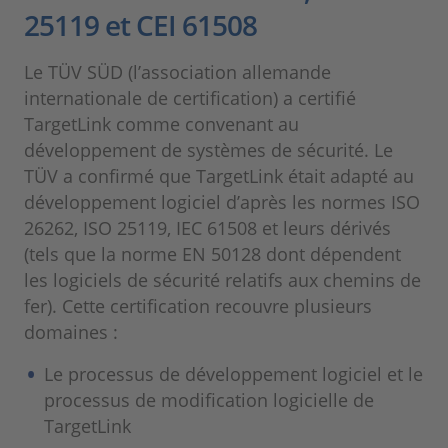
25119 et CEI 61508
Le TÜV SÜD (l’association allemande
internationale de certification) a certifié
TargetLink comme convenant au
développement de systèmes de sécurité. Le
TÜV a confirmé que TargetLink était adapté au
développement logiciel d’après les normes ISO
26262, ISO 25119, IEC 61508 et leurs dérivés
(tels que la norme EN 50128 dont dépendent
les logiciels de sécurité relatifs aux chemins de
fer). Cette certification recouvre plusieurs
domaines :
Le processus de développement logiciel et le
processus de modification logicielle de
TargetLink