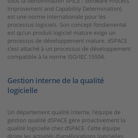
sous la dénomination SPICE : Software Process
Improvement and Capability Determination)
est une norme internationale pour les
processus logiciels. Son concept fondamental
est qu’un produit logiciel mature exige un
processus de développement mature. dSPACE
s’est attaché à un processus de développement
compatible à la norme ISO/IEC 15504.
Gestion interne de la qualité
logicielle
Un département qualité interne, l’équipe de
gestion qualité dSPACE gère proactivement la
qualité logicielle chez dSPACE. Cette équipe
dirige les activités d’améliorations logicielles,