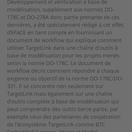
Développement et vérification à base de
modélisation, supplément aux normes DO-
178C et DO-278A donc partie prenante de ces
dernières, a été spécialement rédigé à cet effet.
dSPACE en tient compte en fournissant un
document de workflow qui explique comment
utiliser TargetLink dans une chaîne d'outils à
base de modélisation pour les projets menés
selon la norme DO-178C. Le document de
workflow décrit comment répondre à chaque
exigence ou objectif de la norme DO-178C/DO-
331. Il se concentre non seulement sur
TargetLink mais également sur une chaîne
d'outils complète à base de modélisation qui
peut comprendre des outils tierce partie, par
exemple ceux des partenaires de coopération
de l’écosystème TargetLink comme BTC