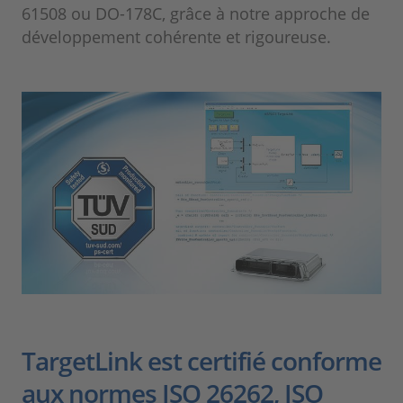
61508 ou DO-178C, grâce à notre approche de
développement cohérente et rigoureuse.
TargetLink est certifié conforme
aux normes ISO 26262, ISO