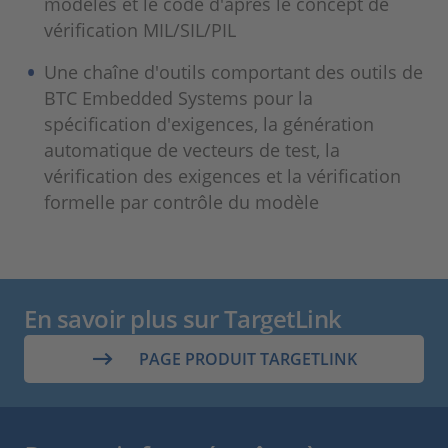
modèles et le code d'après le concept de
vérification MIL/SIL/PIL
Une chaîne d'outils comportant des outils de
BTC Embedded Systems pour la
spécification d'exigences, la génération
automatique de vecteurs de test, la
vérification des exigences et la vérification
formelle par contrôle du modèle
En savoir plus sur TargetLink
PAGE PRODUIT TARGETLINK