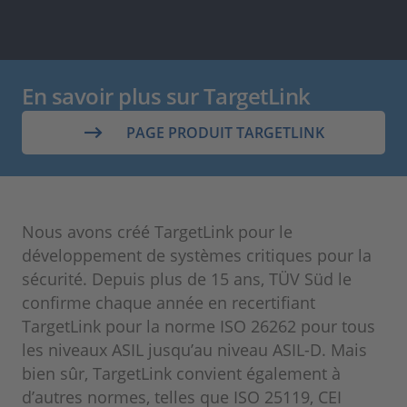
En savoir plus sur TargetLink
PAGE PRODUIT TARGETLINK
Nous avons créé TargetLink pour le
développement de systèmes critiques pour la
sécurité. Depuis plus de 15 ans, TÜV Süd le
confirme chaque année en recertifiant
TargetLink pour la norme ISO 26262 pour tous
les niveaux ASIL jusqu’au niveau ASIL-D. Mais
bien sûr, TargetLink convient également à
d’autres normes, telles que ISO 25119, CEI