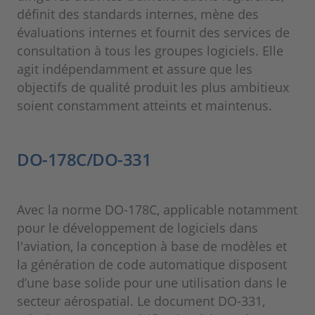
définit des standards internes, mène des
évaluations internes et fournit des services de
consultation à tous les groupes logiciels. Elle
agit indépendamment et assure que les
objectifs de qualité produit les plus ambitieux
soient constamment atteints et maintenus.
DO-178C/DO-331
Avec la norme DO-178C, applicable notamment
pour le développement de logiciels dans
l'aviation, la conception à base de modèles et
la génération de code automatique disposent
d’une base solide pour une utilisation dans le
secteur aérospatial. Le document DO-331,