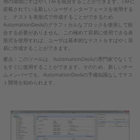
用の環境にすばやくTAFを統合することができます。TAFに
搭載されている新しいユーザインターフェースを使用する
と、テストを表形式で作成することができるため、
AutomationDeskのグラフィカルなブロックを使用して統
合する必要がありません。この極めて容易に使用できる表
形式を使用すれば、ユーザは基本的なテストをすばやく容
易に作成することができます。
要点：このツールは、AutomationDeskの専門家でなくて
もすぐに使用することができます。そのため、新しいチー
ムメンバーでも、AutomationDeskの予備知識なしでテス
ト開発を始められます。