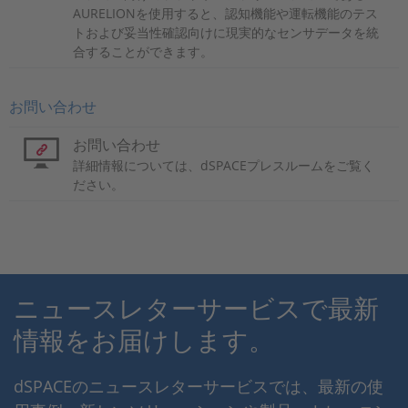
AURELIONを使用すると、認知機能や運転機能のテス
トおよび妥当性確認向けに現実的なセンサデータを統
合することができます。
お問い合わせ
お問い合わせ
詳細情報については、dSPACEプレスルームをご覧く
ださい。
ニュースレターサービスで最新
情報をお届けします。
dSPACEのニュースレターサービスでは、最新の使