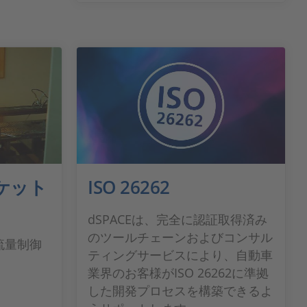
ケット
ISO 26262
dSPACEは、完全に認証取得済み
のツールチェーンおよびコンサル
る流量制御
ティングサービスにより、自動車
業界のお客様がISO 26262に準拠
した開発プロセスを構築できるよ