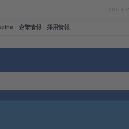
YOUR 
azine
企業情報
採用情報