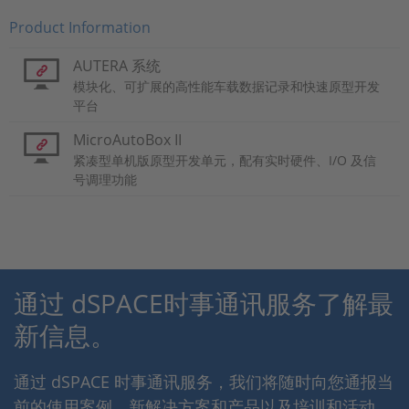
Product Information
AUTERA 系统
模块化、可扩展的高性能车载数据记录和快速原型开发
平台
MicroAutoBox II
紧凑型单机版原型开发单元，配有实时硬件、I/O 及信
号调理功能
通过 dSPACE时事通讯服务了解最
新信息。
通过 dSPACE 时事通讯服务，我们将随时向您通报当
前的使用案例、新解决方案和产品以及培训和活动。