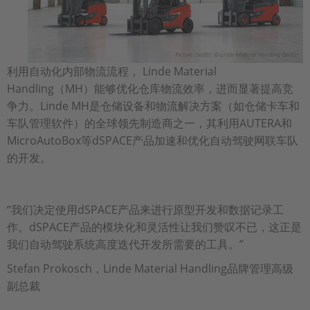
利用自动化内部物流流程， Linde Material
Handling（MH）能够优化仓库物流效率，进而显著提高竞
争力。Linde MH是仓储设备和物流解决方案（如仓储卡车和
车队管理软件）的全球领先制造商之一，其利用AUTERA和
MicroAutoBox等dSPACE产品加速和优化自动驾驶网联车队
的开发。
“我们决定使用dSPACE产品来进行原型开发和数据记录工
作。dSPACE产品的模块化和灵活性让我们赞叹不已，这正是
我们自动驾驶系统高度迭代开发所需要的工具。”
Stefan Prokosch，Linde Material Handling品牌管理高级
副总裁