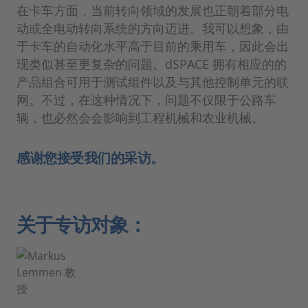
在卡车方面，当前转向领域的发展也正朝着部分电
动或全电动转向系统的方向迈进。我可以想象，由
于卡车的自动化水平高于目前的乘用车，因此会出
现类似甚至更复杂的问题。dSPACE 拥有相应的的
产品组合可用于测试组件以及与其他控制单元的联
网。不过，在这种情况下，问题不仅限于公路车
辆，也必然会会影响到工程机械和农业机械。
感谢您接受我们的采访。
关于专访对象：