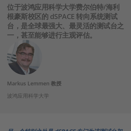
位于波鸿应用科学大学费尔伯特/海利
根豪斯校区的 dSPACE 转向系统测试
台，是全球最强大、最灵活的测试台之
一，甚至能够进行主观评估。
Markus Lemmen 教授
波鸿应用科学大学