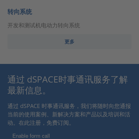
转向系统
开发和测试机电动力转向系统
更多
通过 dSPACE时事通讯服务了解
最新信息。
通过 dSPACE 时事通讯服务，我们将随时向您通报
当前的使用案例、新解决方案和产品以及培训和活
动。在此注册，免费订阅。
Enable form call