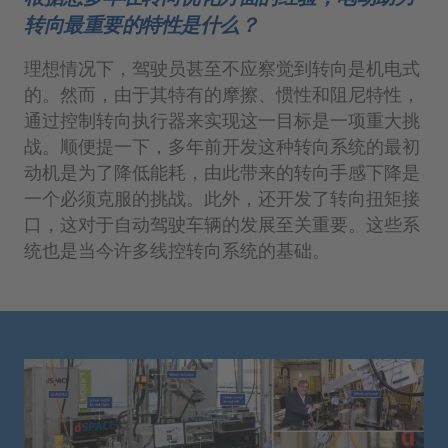
转向最重要的特性是什么？
理想情况下，驾驶员甚至不应察觉到转向是机电式
的。然而，由于其特有的摩擦、惯性和阻尼特性，
通过控制转向执行器来实现这一目标是一项重大挑
战。顺便提一下，多年前开发这种转向系统的最初
动机是为了降低能耗，由此带来的转向手感下降是
一个必须克服的挑战。此外，还开发了转向扭矩接
口，这对于自动驾驶车辆的发展至关重要。这些系
统也是当今许多线控转向系统的基础。