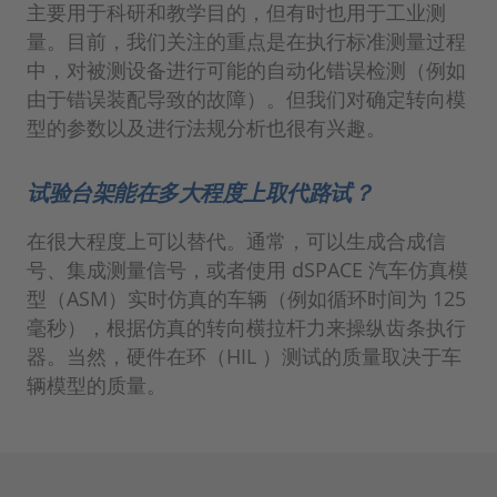
主要用于科研和教学目的，但有时也用于工业测
量。目前，我们关注的重点是在执行标准测量过程
中，对被测设备进行可能的自动化错误检测（例如
由于错误装配导致的故障）。但我们对确定转向模
型的参数以及进行法规分析也很有兴趣。
试验台架能在多大程度上取代路试？
在很大程度上可以替代。通常，可以生成合成信
号、集成测量信号，或者使用 dSPACE 汽车仿真模
型（ASM）实时仿真的车辆（例如循环时间为 125
毫秒），根据仿真的转向横拉杆力来操纵齿条执行
器。当然，硬件在环（HIL ）测试的质量取决于车
辆模型的质量。