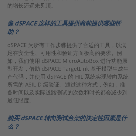
的增长还远未见顶。
像 dSPACE 这样的工具提供商能提供哪些帮
助？
dSPACE 为所有工作步骤提供了合适的工具，以满
足在安全性、可用性和验证方面极高的要求。例
如，我们使用 dSPACE MicroAutoBox 进行功能原
型开发，借助 dSPACE TargetLink 基于模型生成生
产代码，并使用 dSPACE 的 HIL 系统实现转向系统
所需的 ASIL-D 级验证。通过这种方式，例如，准
备时间以及实际道路测试的次数和时长都会减少到
最低限度。
购买 dSPACE 转向测试台架的决定性因素是什
么？