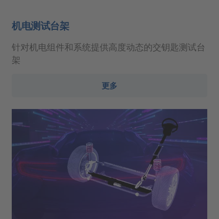
机电测试台架
针对机电组件和系统提供高度动态的交钥匙测试台
架
更多