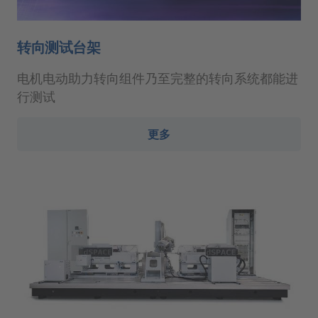
转向测试台架
电机电动助力转向组件乃至完整的转向系统都能进
行测试
更多