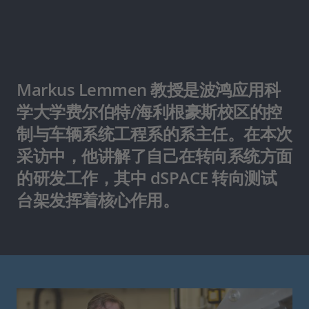
Markus Lemmen 教授是波鸿应用科
学大学费尔伯特/海利根豪斯校区的控
制与车辆系统工程系的系主任。在本次
采访中，他讲解了自己在转向系统方面
的研发工作，其中 dSPACE 转向测试
台架发挥着核心作用。