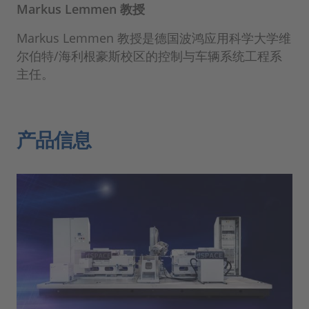
Markus Lemmen 教授
Markus Lemmen 教授是德国波鸿应用科学大学维
尔伯特/海利根豪斯校区的控制与车辆系统工程系
主任。
产品信息