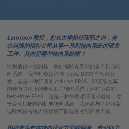
Lemmen 教授，您在大学担任现职之前，曾
在科隆的福特公司从事一系列转向系统的研发
工作。具体是哪些转向系统呢？
特别值得一提的是，例如福特在欧洲的首个机电转
向系统，我当时负责福特 Fiesta B299 车型的开
发，这是一种所谓的 column EPAS，即安装在车
内转向管柱上的电动助力转向系统；还有所谓的
belt-drive EPAS，这是一种采用循环球式齿轮、位
于发动机舱内的机电转向系统。我还参与了福特蒙
迪欧和福特锐界的预量产阶段的初期开发工作。
根据您多年在转向优化方面的经验，电动助力