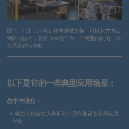
图 1：利用 dSPACE 转向测试台架，可以从方向盘
到转向拉杆，将转向系统作为一个完整的机电一体
化系统进行分析。
以下是它的一些典型应用场景：
教学与研究：
学生有机会在大学期间使用专业设备获得实践
经验