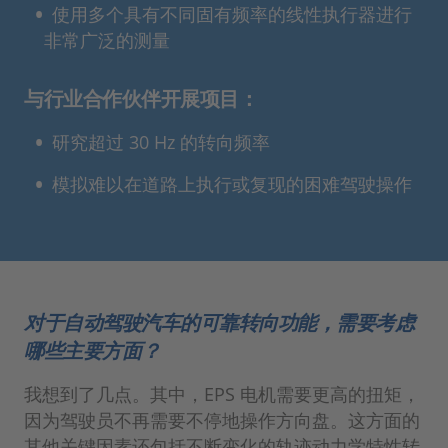
使用多个具有不同固有频率的线性执行器进行
非常广泛的测量
与行业合作伙伴开展项目：
研究超过 30 Hz 的转向频率
模拟难以在道路上执行或复现的困难驾驶操作
对于自动驾驶汽车的可靠转向功能，需要考虑
哪些主要方面？
我想到了几点。其中，EPS 电机需要更高的扭矩，
因为驾驶员不再需要不停地操作方向盘。这方面的
其他关键因素还包括不断变化的轨迹动力学特性转