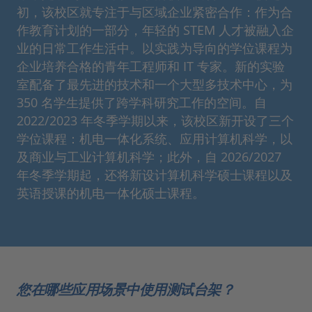
初，该校区就专注于与区域企业紧密合作：作为合
作教育计划的一部分，年轻的 STEM 人才被融入企
业的日常工作生活中。以实践为导向的学位课程为
企业培养合格的青年工程师和 IT 专家。新的实验
室配备了最先进的技术和一个大型多技术中心，为
350 名学生提供了跨学科研究工作的空间。自
2022/2023 年冬季学期以来，该校区新开设了三个
学位课程：机电一体化系统、应用计算机科学，以
及商业与工业计算机科学；此外，自 2026/2027
年冬季学期起，还将新设计算机科学硕士课程以及
英语授课的机电一体化硕士课程。
您在哪些应用场景中使用测试台架？