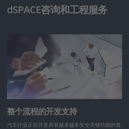
dSPACE咨询和工程服务
整个流程的开发支持
汽车行业正在开发具有越来越多安全关键功能的复