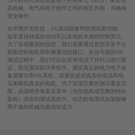
当今的转向系统需要电子控制单元（ECU）来管理
其机械、电气和电子组件之间的相互作用，并确保
安全操作。
在早期开发阶段，SIL测试能够帮助测试新功能，
如车道保持或自动泊车以及电机本身的控制算法。
为了实现最初的设想，我们需要通过原型开发平台
获取控制电机和车辆通信的接口。在信号级的HIL
测试过程中，我们可以在所有情况下对ECU进行测
试，而无需实际功率组件。测试真正的电力电子设
备需要功率HIL系统，该系统提供真实的电流和电
压来模拟真实的电机。为了实现完整的测试覆盖范
围，必须将所有真实零件（包括电机或完整的转向
架构）添加到测试系统中。动态机电测试台架能够
用于施加机械负载扭矩或力。