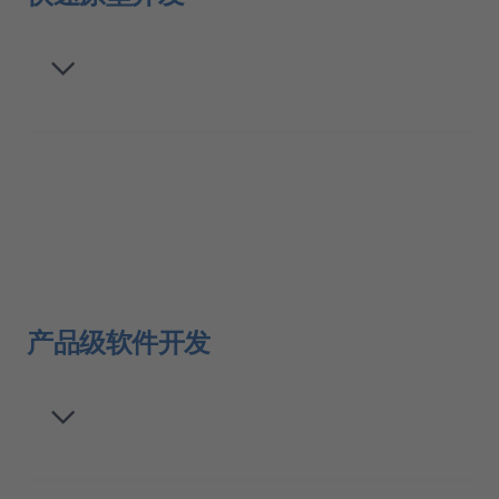
产品级软件开发