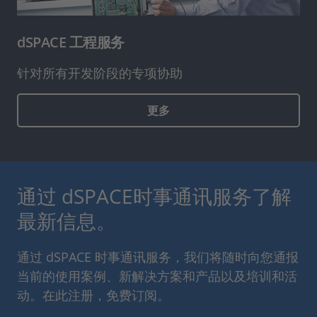
dSPACE 工程服务
针对所有开发阶段的专项协助
更多
通过 dSPACE时事通讯服务了解
最新信息。
通过 dSPACE 时事通讯服务，我们将随时向您通报
当前的使用案例、新解决方案和产品以及培训和活
动。在此注册，免费订阅。