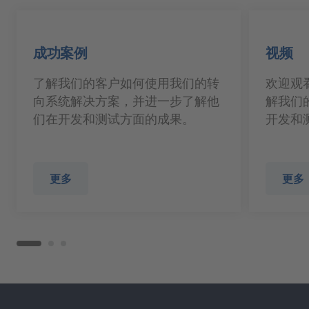
成功案例
视频
了解我们的客户如何使用我们的转
欢迎观
向系统解决方案，并进一步了解他
解我们
们在开发和测试方面的成果。
开发和
更多
更多