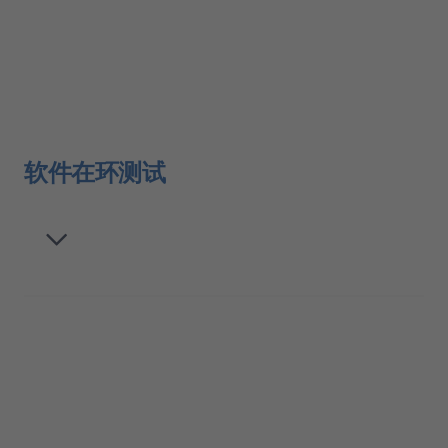
软件在环测试