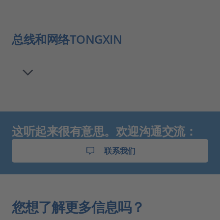
总线和网络TONGXIN
这听起来很有意思。欢迎沟通交流：
联系我们
您想了解更多信息吗？