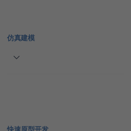
仿真建模
快速原型开发