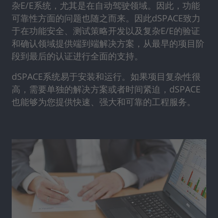
杂E/E系统，尤其是在自动驾驶领域。因此，功能
可靠性方面的问题也随之而来。因此dSPACE致力
于在功能安全、测试策略开发以及复杂E/E的验证
和确认领域提供端到端解决方案，从最早的项目阶
段到最后的认证进行全面的支持。
dSPACE系统易于安装和运行。如果项目复杂性很
高，需要单独的解决方案或者时间紧迫，dSPACE
也能够为您提供快速、强大和可靠的工程服务。