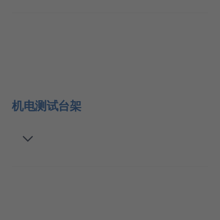
机电测试台架