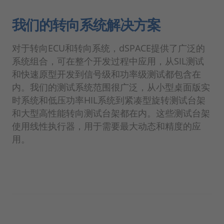
我们的转向系统解决方案
对于转向ECU和转向系统，dSPACE提供了广泛的
系统组合，可在整个开发过程中应用，从SIL测试
和快速原型开发到信号级和功率级测试都包含在
内。我们的测试系统范围很广泛，从小型桌面版实
时系统和低压功率HIL系统到紧凑型旋转测试台架
和大型高性能转向测试台架都在内。这些测试台架
使用线性执行器，用于需要最大动态和精度的应
用。