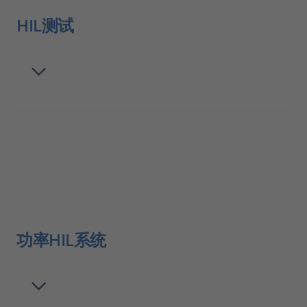
HIL测试
功率HIL系统