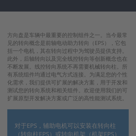
方向盘是车辆中最重要的控制组件之一。当今最常
见的转向概念是前轴电动助力转向（EPS），它包
括一个电机，其在转向过程中为驾驶员提供支持。
此外，后轴转向以及完全线控转向等创新概念也在
不断发展。线控转向系统不再需要机械转向柱。所
有系统组件均通过电气方式连接。为满足您的个性
化需求，我们提供可扩展的解决方案，用于开发和
测试您的转向系统和相关组件。欢迎使用我们的可
扩展原型开发解决方案或广泛的高性能测试系统。
对于EPS，辅助电机可以安装在转向柱
（转向柱EPS）或转向机架（机架EPS）