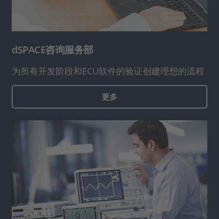
dSPACE咨询服务部
为所有开发阶段和ECU软件的验证创建理想的流程
更多