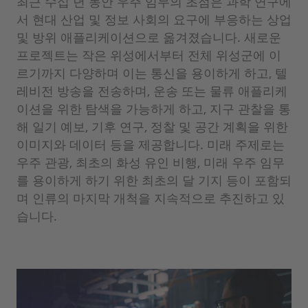
최근 수십 년 동안 우주 임무의 초점은 과학 연구에
서 현대 산업 및 정보 사회의 요구에 부응하는 상업
및 방위 애플리케이션으로 옮겨졌습니다. 새로운
프로젝트는 작은 위성에서부터 전체 위성군에 이
르기까지 다양하며 이는 통신을 용이하게 하고, 텔
레비전 방송을 전송하며, 운송 또는 물류 애플리케
이션을 위한 탐색을 가능하게 하고, 지구 관찰을 통
해 일기 예보, 기후 연구, 정찰 및 공간 계획을 위한
이미지와 데이터 등을 제공합니다. 미래 주제로는
우주 관광, 최초의 화성 유인 비행, 미래 우주 임무
를 용이하게 하기 위한 최초의 달 기지 등이 포함되
며 인류의 마지막 개척을 지속적으로 추진하고 있
습니다.