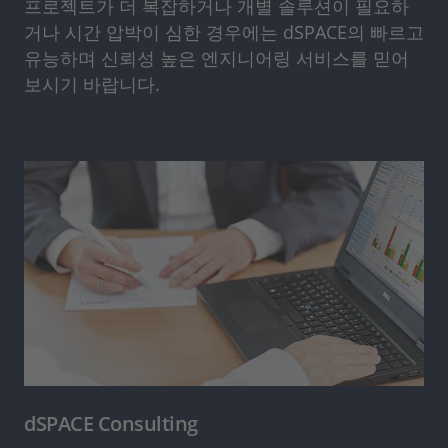
프로젝트가 더 복잡하거나 개별 솔루션이 필요하
거나 시간 압박이 심한 경우에는 dSPACE의 빠르고
유능하며 신뢰성 높은 엔지니어링 서비스를 믿어
보시기 바랍니다.
dSPACE Consulting