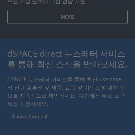
모든 개발 단계에 대한 전담 지원
MORE
dSPACE direct 뉴스레터 서비스
를 통해 최신 소식을 받아보세요.
dSPACE 뉴스레터 서비스를 통해 최신 use case
와 신규 솔루션 및 제품, 교육 및 이벤트에 대한 정
보를 지속적으로 확인하세요. 여기에서 무료 로구
독을 신청하세요.
Enable form call