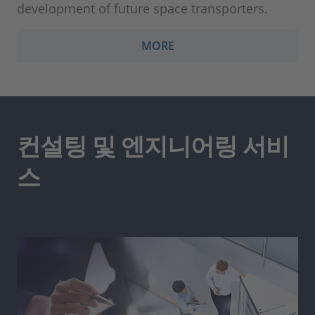
development of future space transporters.
MORE
컨설팅 및 엔지니어링 서비
스