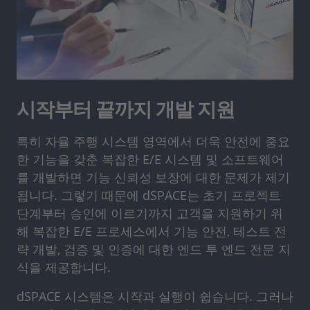
시작부터 끝까지 개발 지원
특히 자율 주행 시스템 영역에서 더욱 안전에 중요
한 기능을 갖춘 복잡한 E/E 시스템 및 소프트웨어
를 개발하면 기능 신뢰성 보장에 대한 문제가 제기
됩니다. 그렇기 때문에 dSPACE는 초기 프로젝트
단계부터 승인에 이르기까지 고객을 지원하기 위
해 복잡한 E/E 프로세스에서 기능 안전, 테스트 전
략 개발, 검증 및 인증에 대한 엔드 투 엔드 전문 지
식을 제공합니다.
dSPACE 시스템은 시작과 실행이 쉽습니다. 그러나