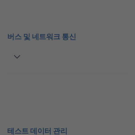
버스 및 네트워크 통신
테스트 데이터 관리