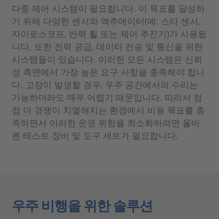
다중 제어 시스템이 필요합니다. 이 목표를 달성하
기 위해 다양한 센서와 액추에이터(예: 스타 센서,
자이로스코프, 반력 휠 또는 제어 추진기)가 사용됩
니다. 또한 전력 공급, 데이터 전송 및 통신을 위한
시스템들이 있습니다. 이러한 모든 시스템은 신뢰
성 측면에서 가장 높은 요구 사항을 충족해야 합니
다. 고장이 발생할 경우, 우주 공간에서의 수리는
가능하더라도 매우 어렵기 때문입니다. 따라서 점
점 더 경쟁이 치열해지는 환경에서 비용 목표를 충
족하면서 이러한 운영 위험을 최소화하려면 올바
른 테스트 장비 및 도구 세트가 필요합니다.
우주 비행을 위한 솔루션