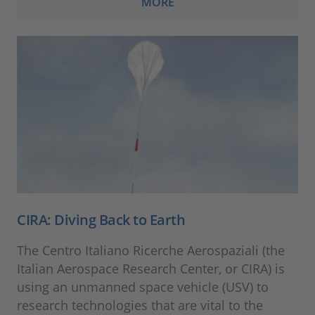
MORE
CIRA: Diving Back to Earth
The Centro Italiano Ricerche Aerospaziali (the
Italian Aerospace Research Center, or CIRA) is
using an unmanned space vehicle (USV) to
research technologies that are vital to the