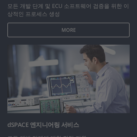
모든 개발 단계 및 ECU 소프트웨어 검증을 위한 이
상적인 프로세스 생성
MORE
dSPACE 엔지니어링 서비스