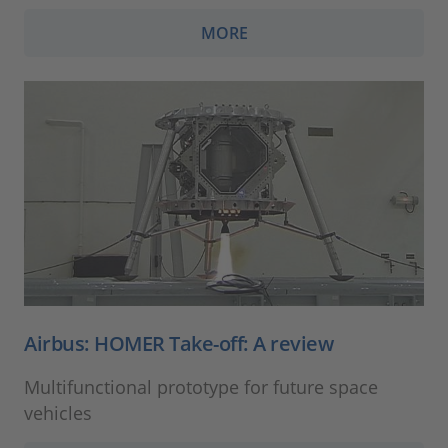
MORE
Airbus: HOMER Take-off: A review
Multifunctional prototype for future space
vehicles