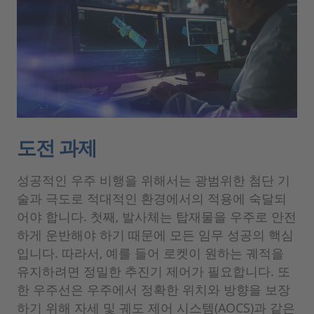
도전 과제
성공적인 우주 비행을 위해서는 광범위한 첨단 기
술과 극도로 적대적인 환경에서의 적용에 숙달되
어야 합니다. 첫째, 발사체는 탑재물을 우주로 안전
하게 운반해야 하기 때문에 모든 임무 성공의 핵심
입니다. 따라서, 예를 들어 로켓이 원하는 궤적을
유지하려면 정밀한 추진기 제어가 필요합니다. 또
한 우주선은 우주에서 정확한 위치와 방향을 보장
하기 위해 자세 및 궤도 제어 시스템(AOCS)과 같은