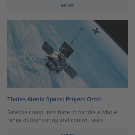
MORE
Thales Alenia Space: Project Orbit
Satellite computers have to handle a whole
range of monitoring and control tasks.