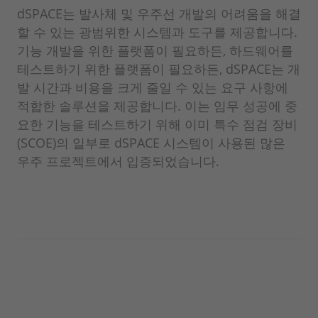
dSPACE는 발사체 및 우주선 개발의 어려움을 해결
할 수 있는 광범위한 시스템과 도구를 제공합니다.
기능 개발을 위한 플랫폼이 필요하든, 하드웨어를
테스트하기 위한 플랫폼이 필요하든, dSPACE는 개
발 시간과 비용을 크게 줄일 수 있는 요구 사항에
적합한 솔루션을 제공합니다. 이는 임무 성공에 중
요한 기능을 테스트하기 위해 이미 특수 점검 장비
(SCOE)의 일부로 dSPACE 시스템이 사용된 많은
우주 프로젝트에서 입증되었습니다.