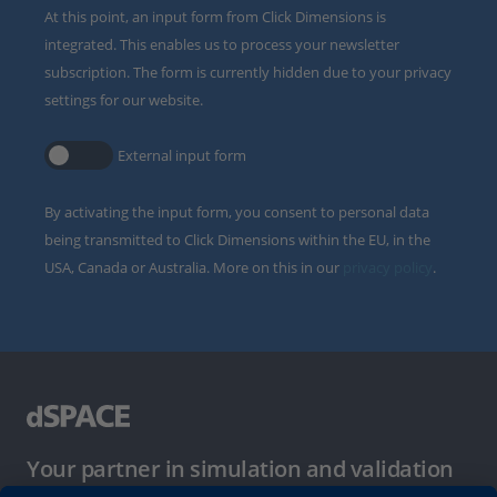
At this point, an input form from Click Dimensions is
integrated. This enables us to process your newsletter
subscription. The form is currently hidden due to your privacy
settings for our website.
External input form
By activating the input form, you consent to personal data
being transmitted to Click Dimensions within the EU, in the
USA, Canada or Australia. More on this in our
privacy policy
.
Your partner in simulation and validation