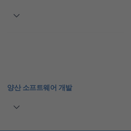
양산 소프트웨어 개발