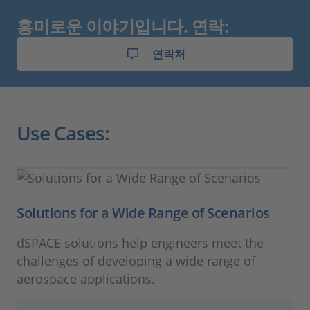
흥미로운 이야기입니다. 연락:
연락처
Use Cases:
Solutions for a Wide Range of Scenarios
dSPACE solutions help engineers meet the
challenges of developing a wide range of
aerospace applications.