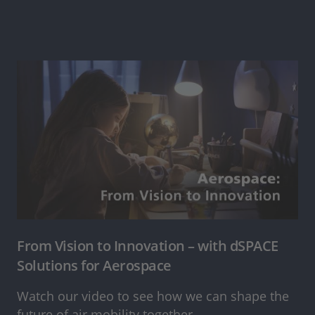
From Vision to Innovation – with dSPACE
Solutions for Aerospace
Watch our video to see how we can shape the
future of air mobility together.