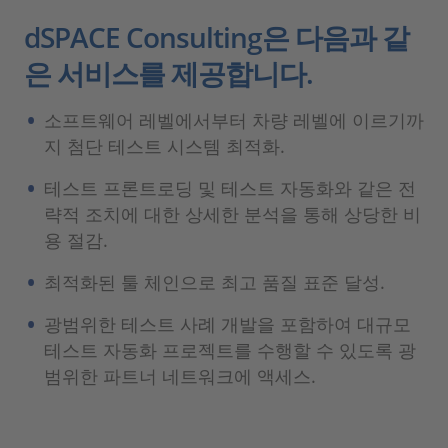
dSPACE Consulting은 다음과 같
은 서비스를 제공합니다.
소프트웨어 레벨에서부터 차량 레벨에 이르기까
지 첨단 테스트 시스템 최적화.
테스트 프론트로딩 및 테스트 자동화와 같은 전
략적 조치에 대한 상세한 분석을 통해 상당한 비
용 절감.
최적화된 툴 체인으로 최고 품질 표준 달성.
광범위한 테스트 사례 개발을 포함하여 대규모
테스트 자동화 프로젝트를 수행할 수 있도록 광
범위한 파트너 네트워크에 액세스.