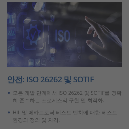
안전: ISO 26262 및 SOTIF
모든 개발 단계에서 ISO 26262 및 SOTIF를 명확
히 준수하는 프로세스의 구현 및 최적화.
HIL 및 메카트로닉 테스트 벤치에 대한 테스트
환경의 정의 및 자격.