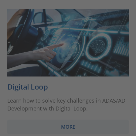
Digital Loop
Learn how to solve key challenges in ADAS/AD
Development with Digital Loop.
MORE