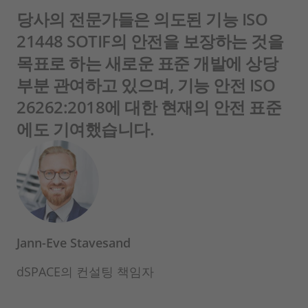
당사의 전문가들은 의도된 기능 ISO
21448 SOTIF의 안전을 보장하는 것을
목표로 하는 새로운 표준 개발에 상당
부분 관여하고 있으며, 기능 안전 ISO
26262:2018에 대한 현재의 안전 표준
에도 기여했습니다.
Jann-Eve Stavesand
dSPACE의 컨설팅 책임자