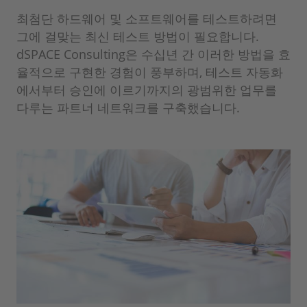
최첨단 하드웨어 및 소프트웨어를 테스트하려면
그에 걸맞는 최신 테스트 방법이 필요합니다.
dSPACE Consulting은 수십년 간 이러한 방법을 효
율적으로 구현한 경험이 풍부하며, 테스트 자동화
에서부터 승인에 이르기까지의 광범위한 업무를
다루는 파트너 네트워크를 구축했습니다.