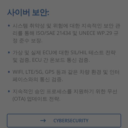
사이버 보안:
시스템 취약성 및 위험에 대한 지속적인 보안 관
리를 통해 ISO/SAE 21434 및 UNECE WP.29 규
정 준수 보장.
가상 및 실제 ECU에 대한 SIL/HIL 테스트 전략
및 검증, ECU 간 온보드 통신 검증.
WIFI, LTE/5G, GPS 등과 같은 차량 환경 및 인터
페이스와의 통신 검증.
지속적인 승인 프로세스를 지원하기 위한 무선
(OTA) 업데이트 전략.
CYBERSECURITY