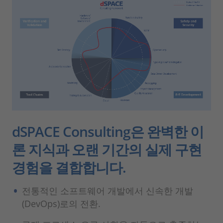
dSPACE Consulting은 완벽한 이
론 지식과 오랜 기간의 실제 구현
경험을 결합합니다.
전통적인 소프트웨어 개발에서 신속한 개발
(DevOps)로의 전환.