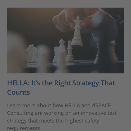
HELLA: It’s the Right Strategy That
Counts
Learn more about how HELLA and dSPACE
Consulting are working on an innovative test
strategy that meets the highest safety
requirements.