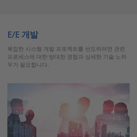
E/E 개발
복잡한 시스템 개발 프로젝트를 선도하려면 관련
프로세스에 대한 방대한 경험과 상세한 기술 노하
우가 필요합니다.