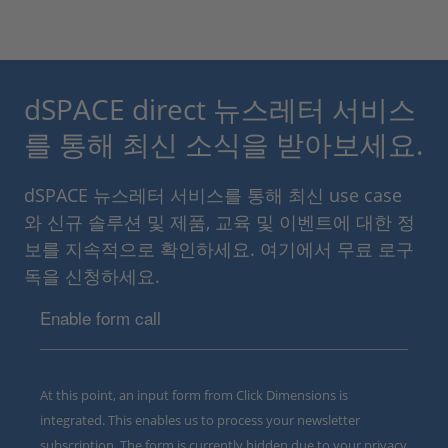
dSPACE direct 뉴스레터 서비스
를 통해 최신 소식을 받아보세요.
dSPACE 뉴스레터 서비스를 통해 최신 use case
와 신규 솔루션 및 제품, 교육 및 이벤트에 대한 정
보를 지속적으로 확인하세요. 여기에서 무료 로구
독을 신청하세요.
Enable form call
At this point, an input form from Click Dimensions is
integrated. This enables us to process your newsletter
subscription. The form is currently hidden due to your privacy