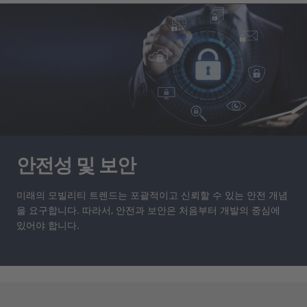
안전성 및 보안
미래의 모빌리티 트렌드는 포괄적이고 신뢰할 수 있는 안전 개념
을 요구합니다. 따라서, 안전과 보안은 처음부터 개발의 중심에
있어야 합니다.