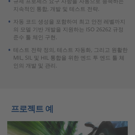
규제 프로세스 요구 사항을 자동으로 충족하는
지속적인 통합, 개발 및 테스트 전략.
자동 코드 생성을 포함하여 최고 안전 레벨까지
의 모델 기반 개발을 지원하는 ISO 26262 규정
준수 툴 체인 구현.
테스트 전략 정의, 테스트 자동화, 그리고 원활한
MIL, SIL 및 HIL 통합을 위한 엔드 투 엔드 툴 체
인의 개발 및 관리.
프로젝트 예