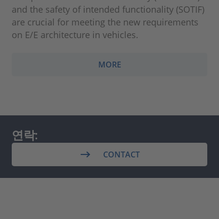
and the safety of intended functionality (SOTIF)
are crucial for meeting the new requirements
on E/E architecture in vehicles.
MORE
연락:
CONTACT