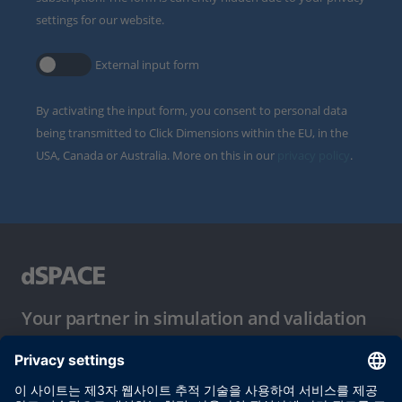
settings for our website.
External input form
By activating the input form, you consent to personal data
being transmitted to Click Dimensions within the EU, in the
USA, Canada or Australia. More on this in our
privacy policy
.
Your partner in simulation and validation
이용 약관