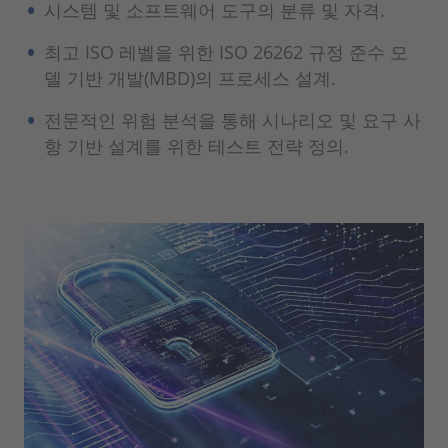
시스템 및 소프트웨어 도구의 분류 및 자격.
최고 ISO 레벨을 위한 ISO 26262 규정 준수 모
델 기반 개발(MBD)의 프로세스 설계.
전문적인 위험 분석을 통해 시나리오 및 요구 사
항 기반 설계를 위한 테스트 전략 정의.