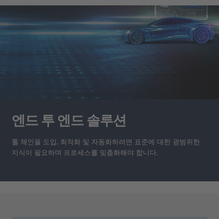
엔드 투 엔드 솔루션
툴 체인을 도입, 최적화 및 자동화하려면 표준에 대한 광범위한
지식이 필요하며 프로세스를 밎춤화해야 합니다.