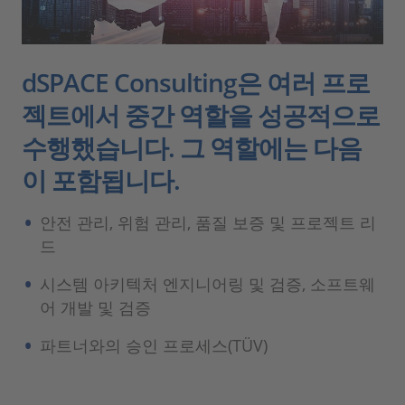
dSPACE Consulting은 여러 프로
젝트에서 중간 역할을 성공적으로
수행했습니다. 그 역할에는 다음
이 포함됩니다.
안전 관리, 위험 관리, 품질 보증 및 프로젝트 리
드
시스템 아키텍처 엔지니어링 및 검증, 소프트웨
어 개발 및 검증
파트너와의 승인 프로세스(TÜV)