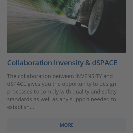
Collaboration Invensity & dSPACE
The collaboration between INVENSITY and
dSPACE gives you the opportunity to design
processes to comply with quality and safety
standards as well as any support needed to
establish...
MORE