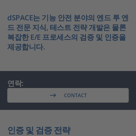
dSPACE는 기능 안전 분야의 엔드 투 엔
드 전문 지식, 테스트 전략 개발은 물론
복잡한 E/E 프로세스의 검증 및 인증을
제공합니다.
연락:
CONTACT
인증 및 검증 전략