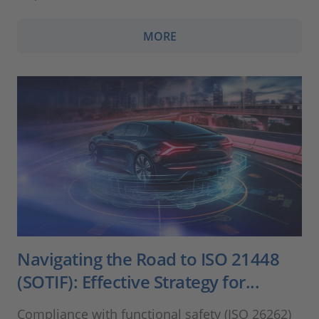
MORE
Navigating the Road to ISO 21448
(SOTIF): Effective Strategy for...
Compliance with functional safety (ISO 26262)