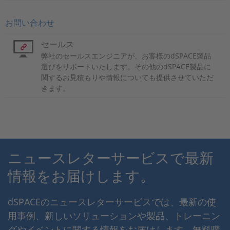
お問い合わせ
セールス
弊社のセールスエンジニアが、お客様のdSPACE製品
選びをサポートいたします。その他のdSPACE製品に
関するお見積もりや情報についても提供させていただ
きます。
ニュースレターサービスで最新
情報をお届けします。
dSPACEのニュースレターサービスでは、最新の使
用事例、新しいソリューションや製品、トレーニン
グやイベントに関する情報をお届けします。無料購