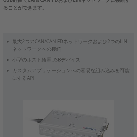
USB経由でCAN/CAN FDおよびLINネットワークに接続す
ることができます。
最大2つのCAN/CAN FDネットワークおよび2つのLIN
ネットワークへの接続
小型のホスト給電USBデバイス
カスタムアプリケーションへの容易な組み込みを可能
にするAPI