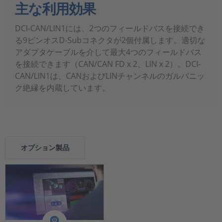
主な利用効果
DCI‑CAN/LIN1には、2つのフィールドバスを接続でき
る9ピンオスD-Subコネクタが2個付属します。適切な
アダプタケーブルを介して最大4つのフィールドバス
を接続できます（CAN/CAN FD x 2、LIN x 2）。DCI-
CAN/LIN1は、CANおよびLINチャンネルのガルバニッ
ク絶縁を内蔵しています。
オプション製品