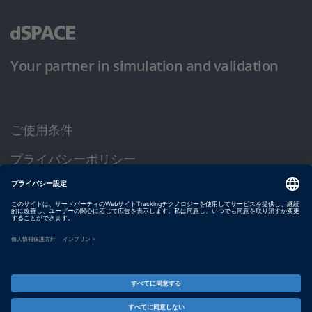
Your partner in simulation and validation
ご使用条件
プライバシーポリシー
約款
サイト運営会社情報