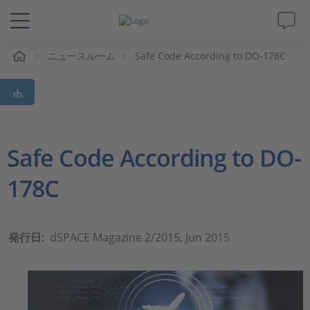
ム
ニュースルーム
Safe Code According to DO-178C
ソリューションと製品
サポート
動画
Safe Code According to DO-
178C
Magazine
企業情報
発行日:
dSPACE Magazine 2/2015, Jun 2015
採用情報