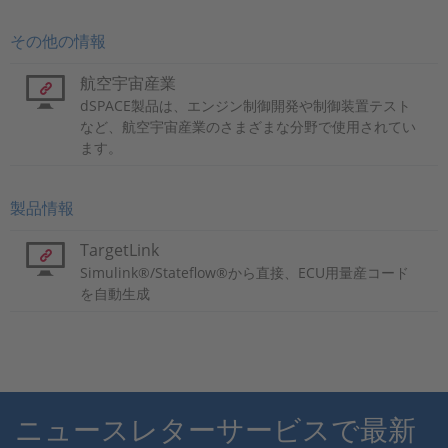
その他の情報
航空宇宙産業
dSPACE製品は、エンジン制御開発や制御装置テスト
など、航空宇宙産業のさまざまな分野で使用されてい
ます。
製品情報
TargetLink
Simulink®/Stateflow®から直接、ECU用量産コード
を自動生成
ニュースレターサービスで最新