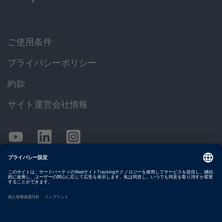
ご使用条件
プライバシーポリシー
約款
サイト運営会社情報
© dSPACE