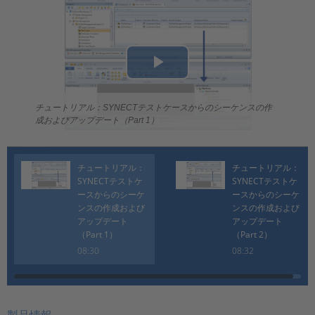
Play
Video
チュートリアル：SYNECTテストケースからのシーケンスの作
成およびアップデート（Part 1）
チュートリアル：
チュートリアル：
SYNECTテストケ
SYNECTテストケ
ースからのシーケ
ースからのシーケ
ンスの作成および
ンスの作成および
アップデート
アップデート
（Part 1）
（Part 2）
08:30
08:32