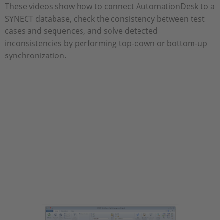
These videos show how to connect AutomationDesk to a
SYNECT database, check the consistency between test
cases and sequences, and solve detected
inconsistencies by performing top-down or bottom-up
synchronization.