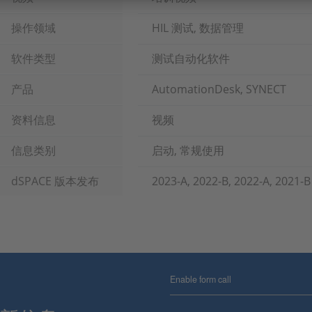
操作领域
HIL 测试, 数据管理
软件类型
测试自动化软件
产品
AutomationDesk, SYNECT
资料信息
视频
信息类别
启动, 常规使用
dSPACE 版本发布
2023-A, 2022-B, 2022-A, 2021-B
Enable form call