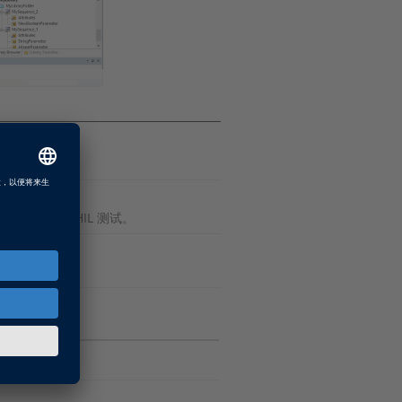
U) 进行 HIL 测试。