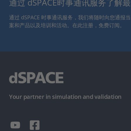
通过 dSPACE时事通讯服务了解
通过 dSPACE 时事通讯服务，我们将随时向您通
案和产品以及培训和活动。在此注册，免费订阅。
Your partner in simulation and validation