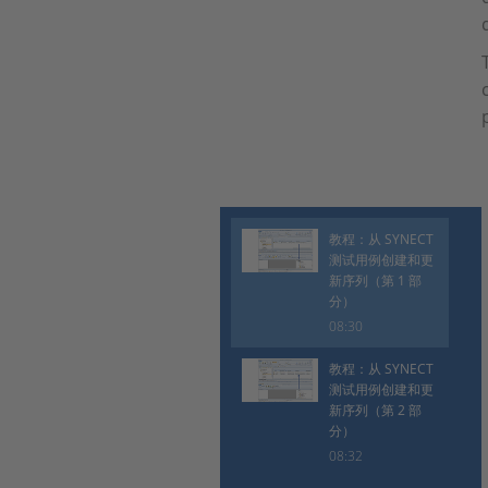
教程：从 SYNECT
测试用例创建和更
新序列（第 1 部
分）
08:30
教程：从 SYNECT
测试用例创建和更
新序列（第 2 部
分）
08:32