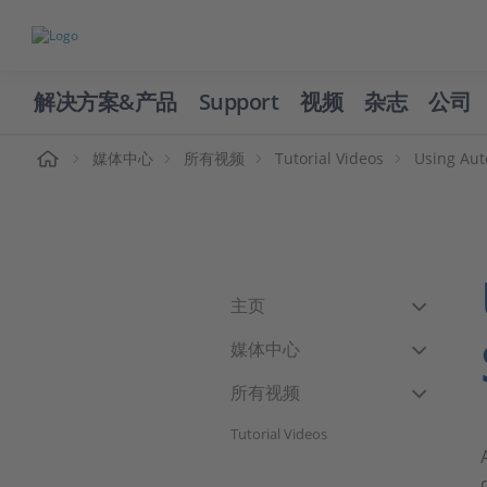
解决方案&产品
Support
视频
杂志
公司
页
媒体中心
所有视频
Tutorial Videos
Using Au
主页
媒体中心
所有视频
Tutorial Videos