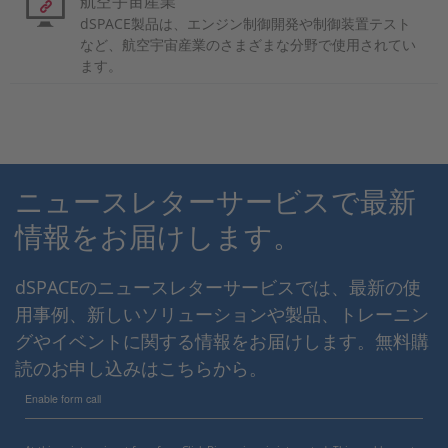
航空宇宙産業
dSPACE製品は、エンジン制御開発や制御装置テスト
など、航空宇宙産業のさまざまな分野で使用されてい
ます。
ニュースレターサービスで最新
情報をお届けします。
dSPACEのニュースレターサービスでは、最新の使
用事例、新しいソリューションや製品、トレーニン
グやイベントに関する情報をお届けします。無料購
読のお申し込みはこちらから。
Enable form call