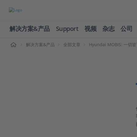
解决方案&产品
Support
视频
杂志
公司
页
解决方案&产品
全部文章
Hyundai MOBIS: 一