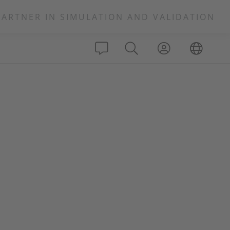
PARTNER IN SIMULATION AND VALIDATION