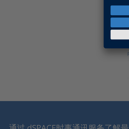
通过 dSPACE时事通讯服务了解