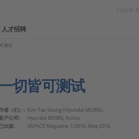
YOUR 
人才招聘
切皆可测试
一切皆可测试
作者（们）:
Kim Tae Seung (Hyundai MOBIS),
客户公司:
Hyundai MOBIS, Korea
已出版:
dSPACE Magazine 1/2016, May 2016