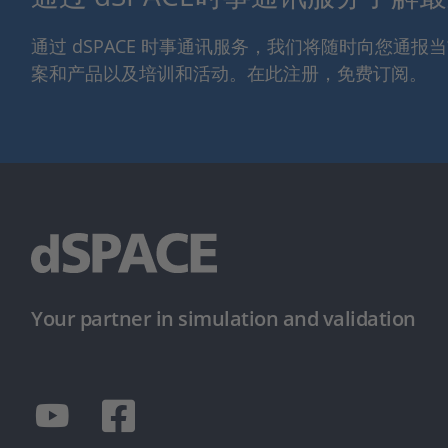
通过 dSPACE 时事通讯服务，我们将随时向您通
案和产品以及培训和活动。在此注册，免费订阅。
Your partner in simulation and validation