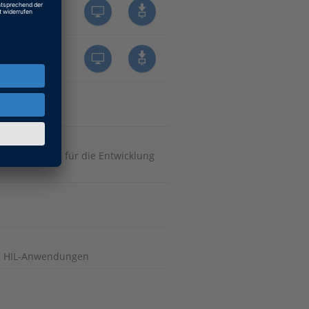
tiven Kunden für die Entwicklung
nd HIL-Anwendungen