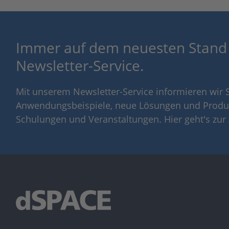
Immer auf dem neuesten Stand
Newsletter-Service.
Mit unserem Newsletter-Service informieren wir S
Anwendungsbeispiele, neue Lösungen und Produ
Schulungen und Veranstaltungen. Hier geht's zu