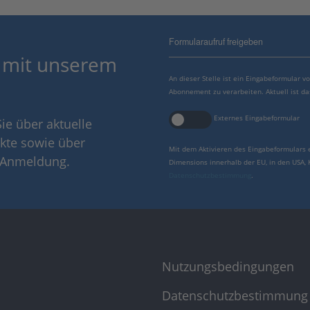
Formularaufruf freigeben
 mit unserem
An dieser Stelle ist ein Eingabeformular 
Abonnement zu verarbeiten. Aktuell ist da
Externes Eingabeformular
ie über aktuelle
kte sowie über
Mit dem Aktivieren des Eingabeformulars 
r Anmeldung.
Dimensions innerhalb der EU, in den USA,
Datenschutzbestimmung
.
Nutzungsbedingungen
Datenschutzbestimmung