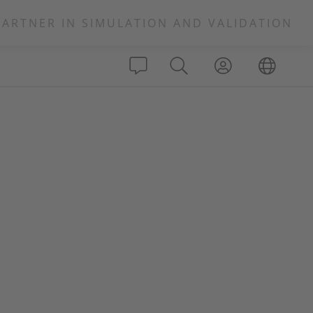
PARTNER IN SIMULATION AND VALIDATION