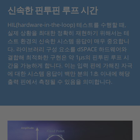
신속한 핀투핀 루프 시간
HIL(hardware-in-the-loop) 테스트를 수행할 때,
실제 상황을 최대한 정확히 재현하기 위해서는 테
스트 환경의 신속한 시스템 응답이 매우 중요합니
다. 라이브러리 구성 요소를 dSPACE 하드웨어와
결합해 최적화한 구현은 약 1µs의 핀투핀 루프 시
간을 가능하게 합니다. 이는 입력 핀에 가해진 자극
에 대한 시스템 응답이 백만 분의 1초 이내에 해당
출력 핀에서 측정될 수 있음을 의미합니다.