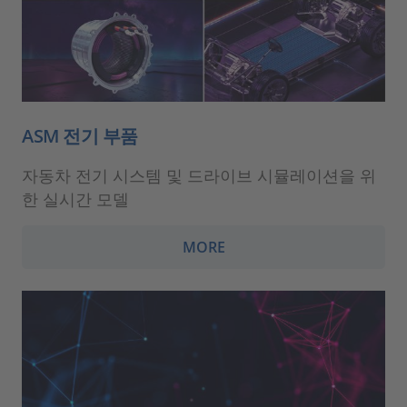
ASM 전기 부품
자동차 전기 시스템 및 드라이브 시뮬레이션을 위
한 실시간 모델
MORE