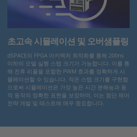
초고속 시뮬레이션 및 오버샘플링
dSPACE의 FPGA 아키텍처 최적화를 통해 200ns
이하의 모델 실행 스텝 크기가 가능합니다. 이를 통
해 전류 리플을 포함한 PWM 효과를 정확하게 시
뮬레이션할 수 있습니다. 작은 스텝 크기를 구현함
으로써 시뮬레이션은 가장 높은 시간 분해능과 동
적 동작의 정확한 표현을 보장하며, 이는 첨단 제어
전략 개발 및 테스트에 매우 중요합니다.