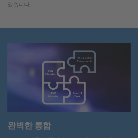
있습니다.
완벽한 통합