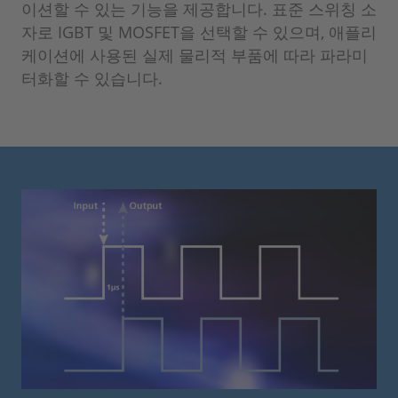
이션할 수 있는 기능을 제공합니다. 표준 스위칭 소
자로 IGBT 및 MOSFET을 선택할 수 있으며, 애플리
케이션에 사용된 실제 물리적 부품에 따라 파라미
터화할 수 있습니다.