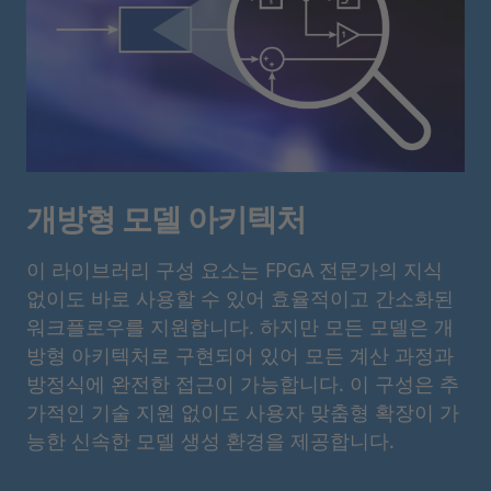
개방형 모델 아키텍처
이 라이브러리 구성 요소는 FPGA 전문가의 지식
없이도 바로 사용할 수 있어 효율적이고 간소화된
워크플로우를 지원합니다. 하지만 모든 모델은 개
방형 아키텍처로 구현되어 있어 모든 계산 과정과
방정식에 완전한 접근이 가능합니다. 이 구성은 추
가적인 기술 지원 없이도 사용자 맞춤형 확장이 가
능한 신속한 모델 생성 환경을 제공합니다.