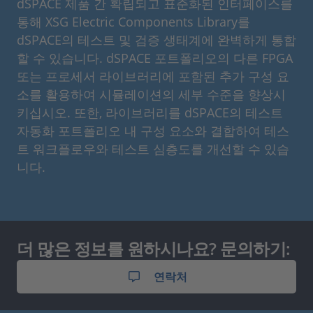
dSPACE 제품 간 확립되고 표준화된 인터페이스를
통해 XSG Electric Components Library를
dSPACE의 테스트 및 검증 생태계에 완벽하게 통합
할 수 있습니다. dSPACE 포트폴리오의 다른 FPGA
또는 프로세서 라이브러리에 포함된 추가 구성 요
소를 활용하여 시뮬레이션의 세부 수준을 향상시
키십시오. 또한, 라이브러리를 dSPACE의 테스트
자동화 포트폴리오 내 구성 요소와 결합하여 테스
트 워크플로우와 테스트 심층도를 개선할 수 있습
니다.
더 많은 정보를 원하시나요? 문의하기:
연락처