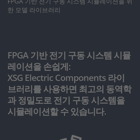
FPGA 기반 전기 구동 시스템 시뮬레이션을 위
한 모델 라이브러리
FPGA 기반 전기 구동 시스템 시뮬
레이션을 손쉽게:
XSG Electric Components 라이
브러리를 사용하면 최고의 동역학
과 정밀도로 전기 구동 시스템을
시뮬레이션할 수 있습니다.