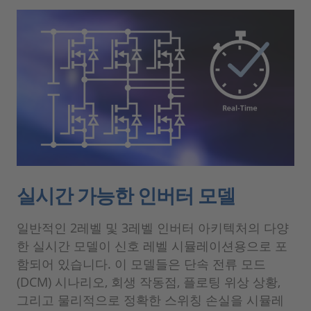
실시간 가능한 인버터 모델
일반적인 2레벨 및 3레벨 인버터 아키텍처의 다양
한 실시간 모델이 신호 레벨 시뮬레이션용으로 포
함되어 있습니다. 이 모델들은 단속 전류 모드
(DCM) 시나리오, 회생 작동점, 플로팅 위상 상황,
그리고 물리적으로 정확한 스위칭 손실을 시뮬레