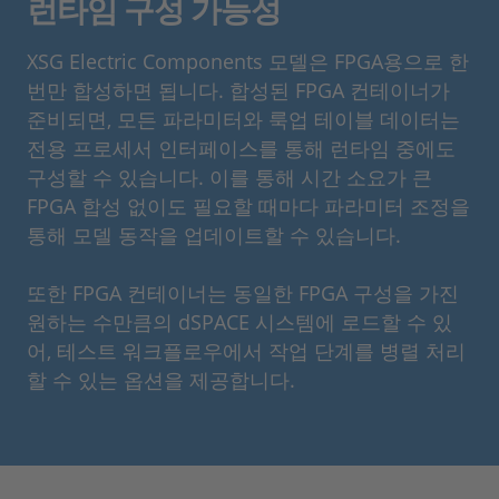
런타임 구성 가능성
XSG Electric Components 모델은 FPGA용으로 한
번만 합성하면 됩니다. 합성된 FPGA 컨테이너가
준비되면, 모든 파라미터와 룩업 테이블 데이터는
전용 프로세서 인터페이스를 통해 런타임 중에도
구성할 수 있습니다. 이를 통해 시간 소요가 큰
FPGA 합성 없이도 필요할 때마다 파라미터 조정을
통해 모델 동작을 업데이트할 수 있습니다.
또한 FPGA 컨테이너는 동일한 FPGA 구성을 가진
원하는 수만큼의 dSPACE 시스템에 로드할 수 있
어, 테스트 워크플로우에서 작업 단계를 병렬 처리
할 수 있는 옵션을 제공합니다.