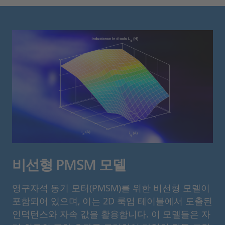
비선형 PMSM 모델
영구자석 동기 모터(PMSM)를 위한 비선형 모델이
포함되어 있으며, 이는 2D 룩업 테이블에서 도출된
인덕턴스와 자속 값을 활용합니다. 이 모델들은 자