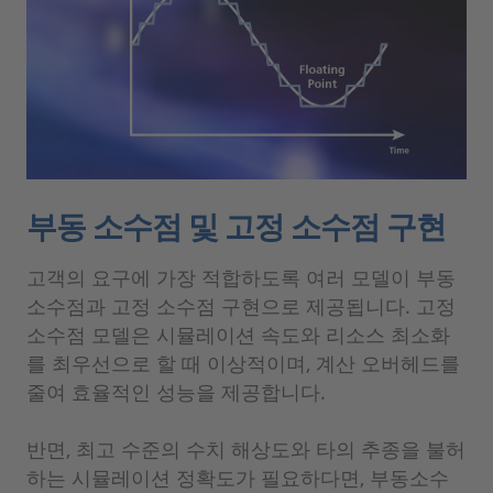
부동 소수점 및 고정 소수점 구현
고객의 요구에 가장 적합하도록 여러 모델이 부동
소수점과 고정 소수점 구현으로 제공됩니다. 고정
소수점 모델은 시뮬레이션 속도와 리소스 최소화
를 최우선으로 할 때 이상적이며, 계산 오버헤드를
줄여 효율적인 성능을 제공합니다.
반면, 최고 수준의 수치 해상도와 타의 추종을 불허
하는 시뮬레이션 정확도가 필요하다면, 부동소수