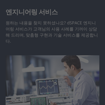
엔지니어링 서비스
원하는 내용을 찾지 못하셨나요? dSPACE 엔지니
어링 서비스가 고객님의 사용 사례를 기꺼이 상담
해 드리며, 맞춤형 구현과 기술 서비스를 제공합니
다.