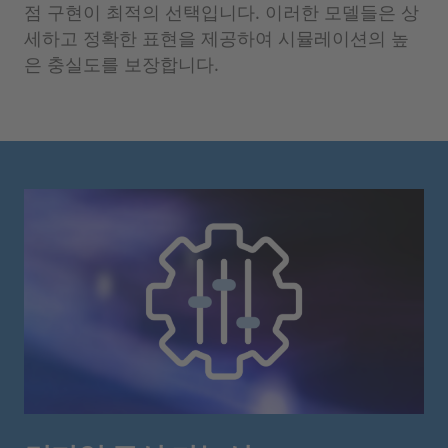
점 구현이 최적의 선택입니다. 이러한 모델들은 상
세하고 정확한 표현을 제공하여 시뮬레이션의 높
은 충실도를 보장합니다.