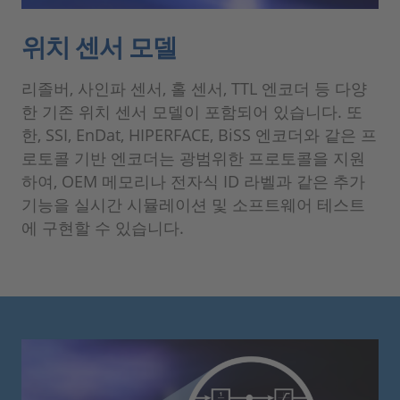
위치 센서 모델
리졸버, 사인파 센서, 홀 센서, TTL 엔코더 등 다양
한 기존 위치 센서 모델이 포함되어 있습니다. 또
한, SSI, EnDat, HIPERFACE, BiSS 엔코더와 같은 프
로토콜 기반 엔코더는 광범위한 프로토콜을 지원
하여, OEM 메모리나 전자식 ID 라벨과 같은 추가
기능을 실시간 시뮬레이션 및 소프트웨어 테스트
에 구현할 수 있습니다.