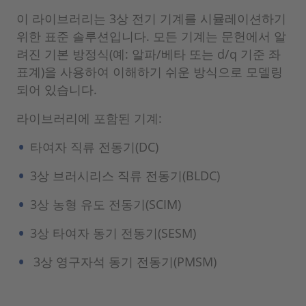
이 라이브러리는 3상 전기 기계를 시뮬레이션하기
위한 표준 솔루션입니다. 모든 기계는 문헌에서 알
려진 기본 방정식(예: 알파/베타 또는 d/q 기준 좌
표계)을 사용하여 이해하기 쉬운 방식으로 모델링
되어 있습니다.
라이브러리에 포함된 기계:
타여자 직류 전동기(DC)
3상 브러시리스 직류 전동기(BLDC)
3상 농형 유도 전동기(SCIM)
3상 타여자 동기 전동기(SESM)
3상 영구자석 동기 전동기(PMSM)