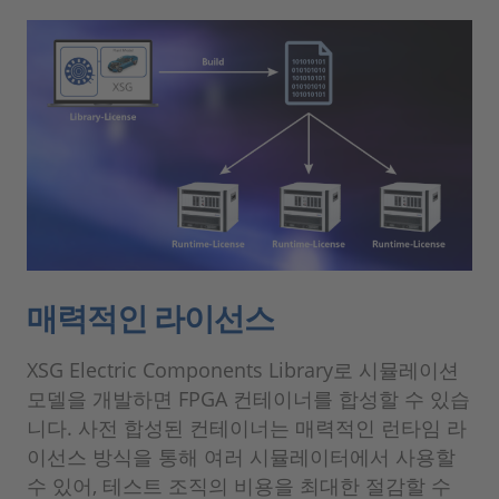
매력적인 라이선스
XSG Electric Components Library로 시뮬레이션
모델을 개발하면 FPGA 컨테이너를 합성할 수 있습
니다. 사전 합성된 컨테이너는 매력적인 런타임 라
이선스 방식을 통해 여러 시뮬레이터에서 사용할
수 있어, 테스트 조직의 비용을 최대한 절감할 수