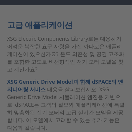
고급 애플리케이션
XSG Electric Components Library로는 대응하기
어려운 복잡한 요구 사항을 가진 까다로운 애플리
케이션이 있으신가요? 온도 의존성 및 공간 고조파
를 포함한 고도로 비선형적인 전기 모터 모델을 찾
고 계신가요?
XSG Generic Drive Model과 함께 dSPACE의 엔
지니어링 서비스
내용을 살펴보십시오. XSG
Generic Drive Model 시뮬레이션 엔진을 기반으
로, dSPACE는 고객의 필요와 애플리케이션에 특별
히 맞춤화된 전기 모터의 고급 실시간 모델을 제공
합니다. 이 모델에서 고려할 수 있는 추가 기능은
다음과 같습니다.