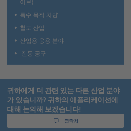
이브)
특수 목적 차량
철도 산업
산업용 응용 분야
전동 공구
귀하에게 더 관련 있는 다른 산업 분야
가 있습니까? 귀하의 애플리케이션에
대해 논의해 보겠습니다!
연락처