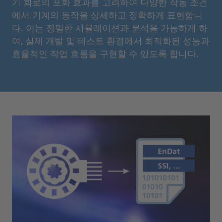
기 회로의 포화 효과를 고려하여 다양한 작동 조건
에서 기계의 동작을 상세하고 정확하게 표현합니
다. 이는 정밀한 시뮬레이션과 분석을 가능하게 하
여, 실제 개발 및 테스트 환경에서 최적화된 성능과
효율적인 작업 흐름을 구현할 수 있도록 합니다.