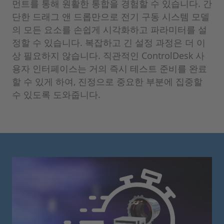
먼트를 통해 원활한 통합을 경험할 수 있습니다. 간
단한 드래그 앤 드롭만으로 전기 구동 시스템 모델
의 모든 요소를 손쉽게 시각화하고 파라미터를 설
정할 수 있습니다. 복잡하고 긴 설정 과정은 더 이
상 필요하지 않습니다. 직관적인 ControlDesk 사
용자 인터페이스는 거의 즉시 테스트 준비를 완료
할 수 있게 하여, 진정으로 중요한 부분에 집중할
수 있도록 도와줍니다.