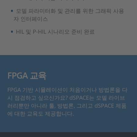
모델 파라미터화 및 관리를 위한 그래픽 사용
자 인터페이스
HIL 및 P-HIL 시나리오 준비 완료
FPGA 교육
FPGA 기반 시뮬레이션이 처음이거나 방법론을 다
시 점검하고 싶으신가요? dSPACE는 모델 라이브
러리뿐만 아니라 툴, 방법론, 그리고 dSPACE 제품
에 대한 교육도 제공합니다.