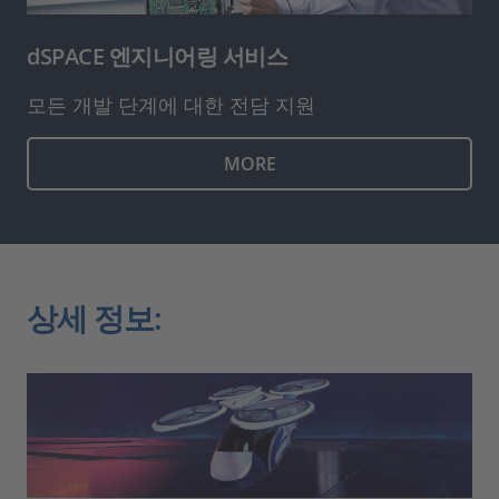
dSPACE 엔지니어링 서비스
모든 개발 단계에 대한 전담 지원
MORE
상세 정보: