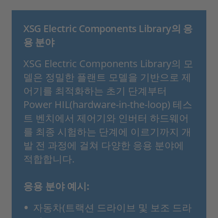
XSG Electric Components Library의 응
용 분야
XSG Electric Components Library의 모
델은 정밀한 플랜트 모델을 기반으로 제
어기를 최적화하는 초기 단계부터
Power HIL(hardware-in-the-loop) 테스
트 벤치에서 제어기와 인버터 하드웨어
를 최종 시험하는 단계에 이르기까지 개
발 전 과정에 걸쳐 다양한 응용 분야에
적합합니다.
응용 분야 예시:
자동차(트랙션 드라이브 및 보조 드라