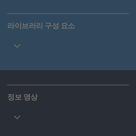
라이브러리 구성 요소
정보 영상