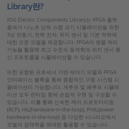
Library란?
XSG Electric Components Library는 FPGA 플랫
폼에서 나노초 단위 스텝 크기 시뮬레이션을 위한
3상 전동기, 전력 전자, 위치 센서 및 기본 역학에
대한 오픈 모델을 제공합니다. FPGA의 병렬 처리
기능을 활용해 최고 수준의 동역학과 위치 센서 통
신 프로토콜을 시뮬레이션할 수 있습니다.
또한 포함된 프로세서 기반 제어기 모델과 FPGA
인터페이스 블록을 통해 종합적인 구동 시스템 시
뮬레이션이 가능합니다. 개루프 및 폐루프 시뮬레
이션 모두 런타임 중에 손쉽게 구현 및 구성할 수
있습니다. 이를 통해 신속한 제어 프로토타이핑
(RCP), HIL(hardware-in-the-loop), PHIL(power
hardware-in-the-loop) 등 다양한 시나리오에서
모델의 잠재력을 최대한 활용할 수 있습니다.