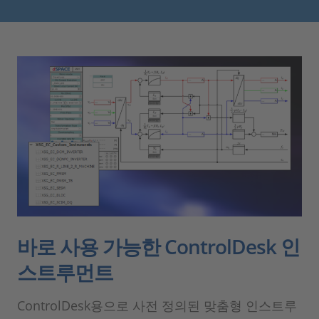
바로 사용 가능한 ControlDesk 인
스트루먼트
ControlDesk용으로 사전 정의된 맞춤형 인스트루