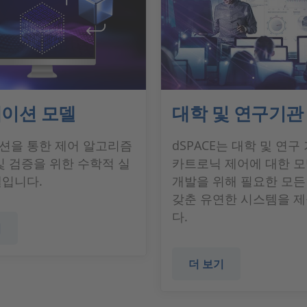
이션 모델
대학 및 연구기관
션을 통한 제어 알고리즘
dSPACE는 대학 및 연구
및 검증을 위한 수학적 실
카트로닉 제어에 대한 모
델입니다.
개발을 위해 필요한 모든
갖춘 유연한 시스템을 
다.
기
더 보기