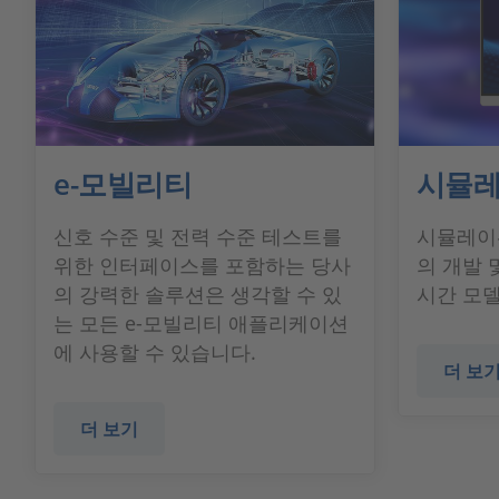
e-모빌리티
시뮬레
신호 수준 및 전력 수준 테스트를
시뮬레이
위한 인터페이스를 포함하는 당사
의 개발 
의 강력한 솔루션은 생각할 수 있
시간 모
는 모든 e-모빌리티 애플리케이션
에 사용할 수 있습니다.
더 보
더 보기