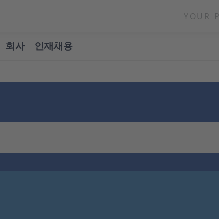
YOUR 
회사
인재채용