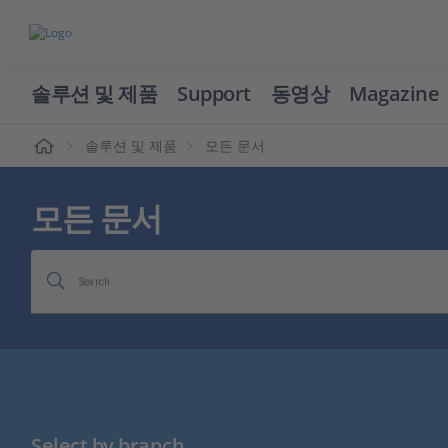
솔루션 및 제품
Support
동영상
Magazine
솔루션 및 제품
모든 문서
모든 문서
Search
Select by branch