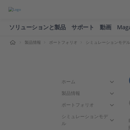
ソリューションと製品
サポート
動画
Mag
ーム
製品情報
ポートフォリオ
シミュレーションモデ
ホーム
製品情報
ポートフォリオ
シミュレーションモデ
ル