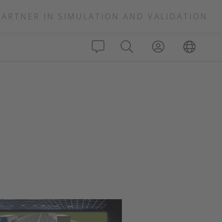
PARTNER IN SIMULATION AND VALIDATION