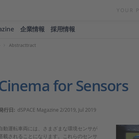
YOUR 
azine
企業情報
採用情報
ル
Abstracttract
Cinema for Sensors
発行日:
dSPACE Magazine 2/2019, Jul 2019
自動運転車両には、さまざまな環境センサが
搭載されることになります。これらのセンサ