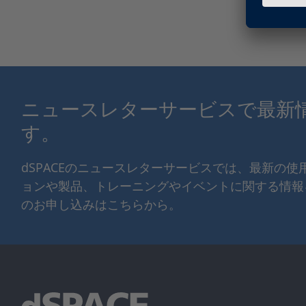
ニュースレターサービスで最新
す。
dSPACEのニュースレターサービスでは、最新の
ョンや製品、トレーニングやイベントに関する情報
のお申し込みはこちらから。