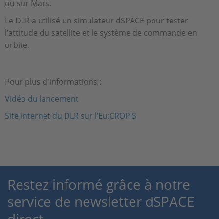
ou sur Mars.
Le DLR a utilisé un simulateur dSPACE pour tester
l’attitude du satellite et le système de commande en
orbite.
Pour plus d'informations :
Vidéo du lancement
Site internet du DLR sur l’Eu:CROPIS
Restez informé grâce à notre
service de newsletter dSPACE
direct.