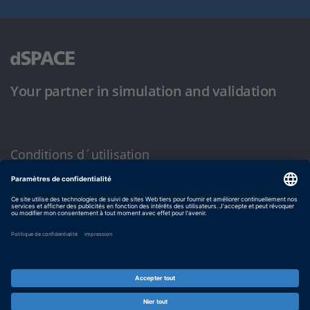
Your partner in simulation and validation
Conditions d´utilisation
Politique de confidentialité
Mentions légales et conditions générales