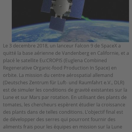
Le 3 decembre 2018, un lanceur Falcon 9 de SpaceX a
quitté la base aérienne de Vandenberg en Californie, et a
placé le satellite Eu:CROPIS (Euglena Combined
Regenerative Organic-food Production In Space) en
orbite. La mission du centre aérospatial allemand
(Deutsches Zentrum für Luft- und Raumfahrt e.V., DLR)
est de simuler les conditions de gravité existantes sur la
Lune et sur Mars par rotation. En utilisant des plants de
tomates, les chercheurs espèrent étudier la croissance
des plants dans de telles conditions. L’objectif final est
de développer des serres qui pourront fournir des
aliments frais pour les équipes en mission sur la Lune