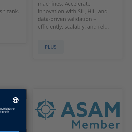
machines. Accelerate
sh tank.
innovation with SIL, HIL, and
data-driven validation –
efficiently, scalably, and rel...
PLUS