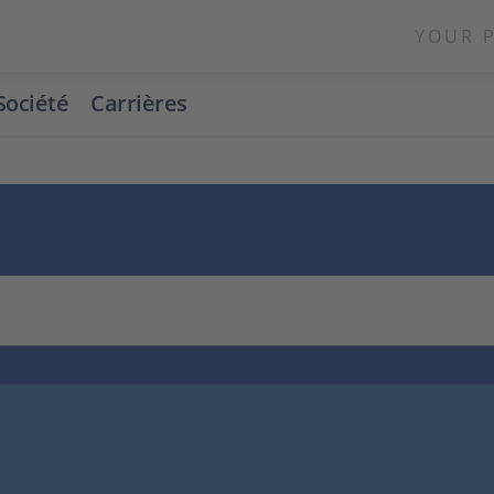
YOUR 
Société
Carrières