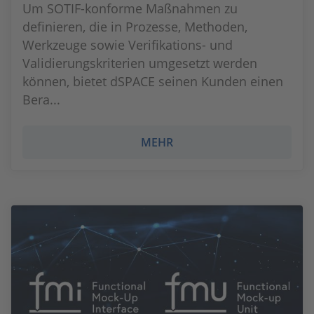
Um SOTIF-konforme Maßnahmen zu
definieren, die in Prozesse, Methoden,
Werkzeuge sowie Verifikations- und
Validierungskriterien umgesetzt werden
können, bietet dSPACE seinen Kunden einen
Bera...
MEHR