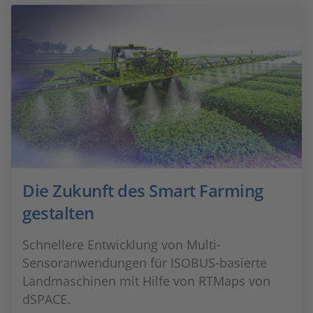
Die Zukunft des Smart Farming
gestalten
Schnellere Entwicklung von Multi-
Sensoranwendungen für ISOBUS-basierte
Landmaschinen mit Hilfe von RTMaps von
dSPACE.