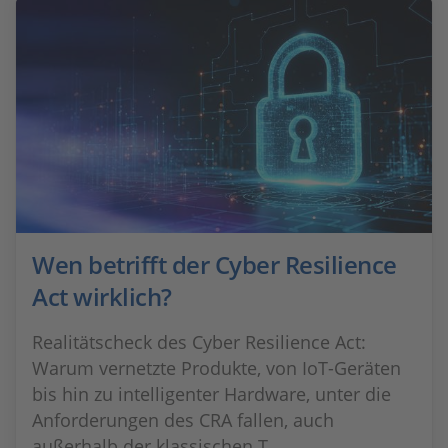
Wen betrifft der Cyber Resilience
Act wirklich?
Realitätscheck des Cyber Resilience Act:
Warum vernetzte Produkte, von IoT-Geräten
bis hin zu intelligenter Hardware, unter die
Anforderungen des CRA fallen, auch
außerhalb der klassischen T...