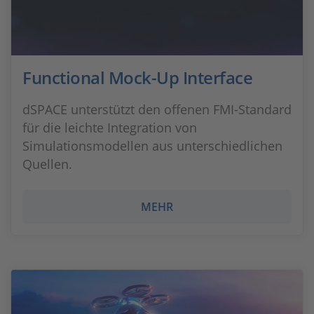
Functional Mock-Up Interface
dSPACE unterstützt den offenen FMI-Standard
für die leichte Integration von
Simulationsmodellen aus unterschiedlichen
Quellen.
MEHR