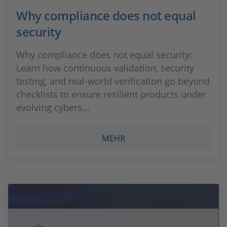
Why compliance does not equal
security
Why compliance does not equal security:
Learn how continuous validation, security
testing, and real‑world verification go beyond
checklists to ensure resilient products under
evolving cybers...
MEHR