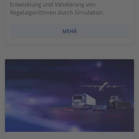
Entwicklung und Validierung von
Regelalgorithmen durch Simulation.
MEHR