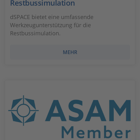
Restbussimulation
dSPACE bietet eine umfassende
Werkzeugunterstützung für die
Restbussimulation.
MEHR