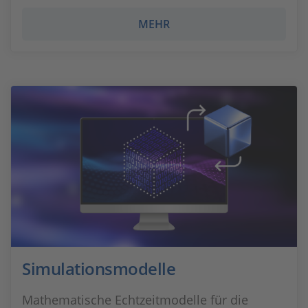
MEHR
Simulationsmodelle
Mathematische Echtzeitmodelle für die