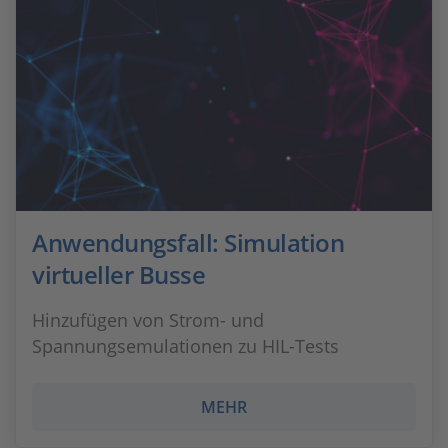
Anwendungsfall: Simulation
virtueller Busse
Hinzufügen von Strom- und
Spannungsemulationen zu HIL-Tests
MEHR