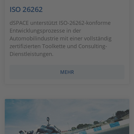
ISO 26262
dSPACE unterstützt ISO-26262-konforme
Entwicklungsprozesse in der
Automobilindustrie mit einer vollständig
zertifizierten Toolkette und Consulting-
Dienstleistungen.
MEHR