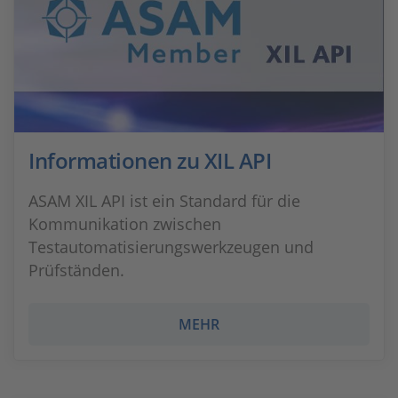
Informationen zu XIL API
ASAM XIL API ist ein Standard für die
Kommunikation zwischen
Testautomatisierungswerkzeugen und
Prüfständen.
MEHR