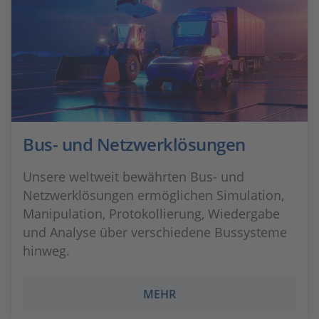
Bus- und Netzwerklösungen
Unsere weltweit bewährten Bus- und
Netzwerklösungen ermöglichen Simulation,
Manipulation, Protokollierung, Wiedergabe
und Analyse über verschiedene Bussysteme
hinweg.
MEHR