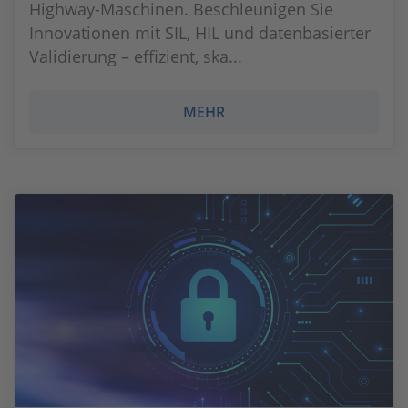
Highway-Maschinen. Beschleunigen Sie
Innovationen mit SIL, HIL und datenbasierter
Validierung – effizient, ska...
MEHR