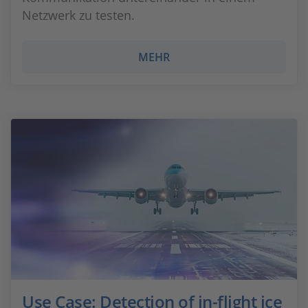
Netzwerk zu testen.
MEHR
Use Case: Detection of in-flight ice