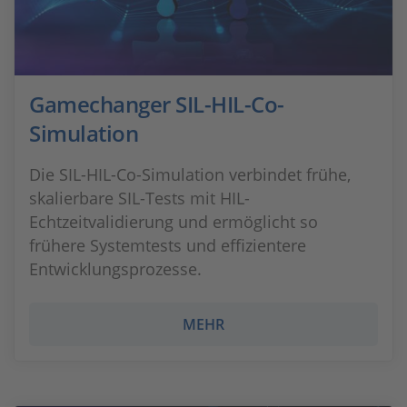
Gamechanger SIL-HIL-Co-
Simulation
Die SIL-HIL-Co-Simulation verbindet frühe,
skalierbare SIL-Tests mit HIL-
Echtzeitvalidierung und ermöglicht so
frühere Systemtests und effizientere
Entwicklungsprozesse.
MEHR