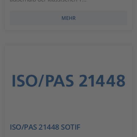
MEHR
ISO/PAS 21448 SOTIF