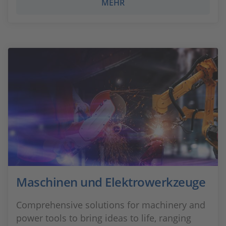
MEHR
Maschinen und Elektrowerkzeuge
Comprehensive solutions for machinery and
power tools to bring ideas to life, ranging