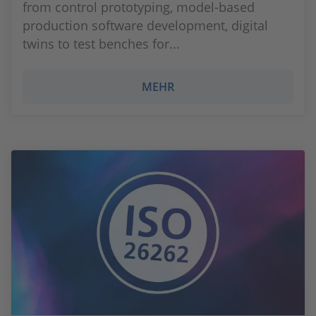
from control prototyping, model-based
production software development, digital
twins to test benches for...
MEHR