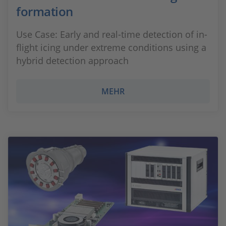
formation
Use Case: Early and real-time detection of in-
flight icing under extreme conditions using a
hybrid detection approach
MEHR