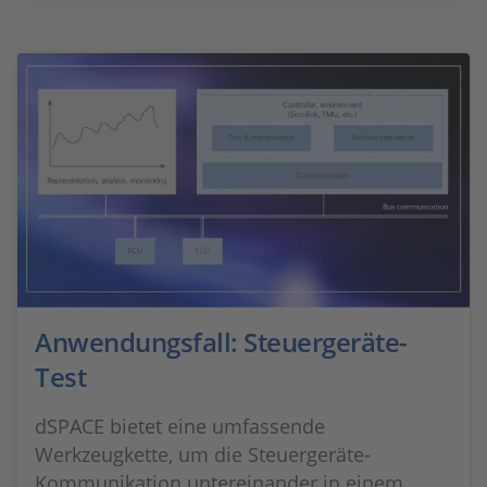
Anwendungsfall: Steuergeräte-
Test
dSPACE bietet eine umfassende
Werkzeugkette, um die Steuergeräte-
Kommunikation untereinander in einem