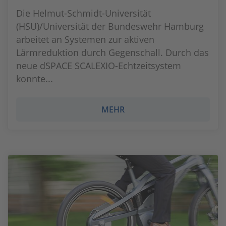
Die Helmut-Schmidt-Universität
(HSU)/Universität der Bundeswehr Hamburg
arbeitet an Systemen zur aktiven
Lärmreduktion durch Gegenschall. Durch das
neue dSPACE SCALEXIO-Echtzeitsystem
konnte...
MEHR