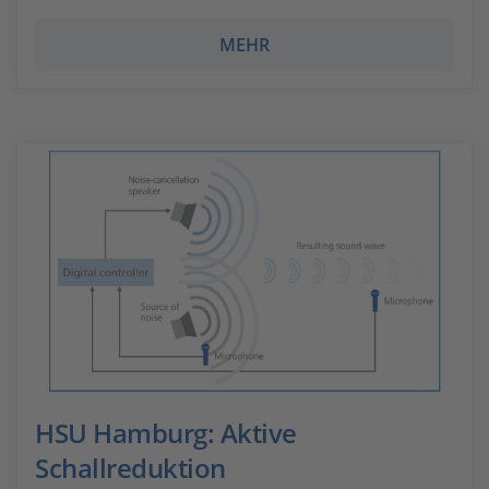
MEHR
HSU Hamburg: Aktive
Schallreduktion