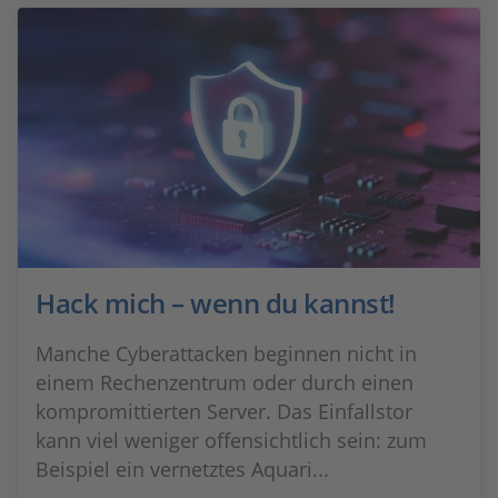
Hack mich – wenn du kannst!
Manche Cyberattacken beginnen nicht in
einem Rechenzentrum oder durch einen
kompromittierten Server. Das Einfallstor
kann viel weniger offensichtlich sein: zum
Beispiel ein vernetztes Aquari...