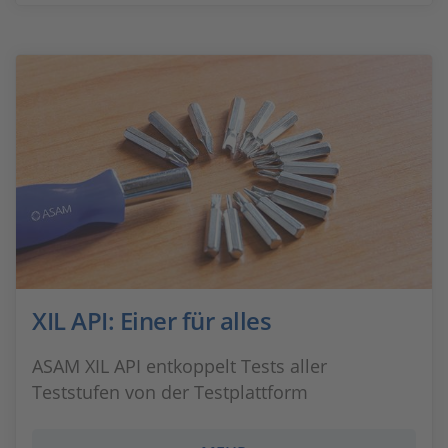
XIL API: Einer für alles
ASAM XIL API entkoppelt Tests aller
Teststufen von der Testplattform