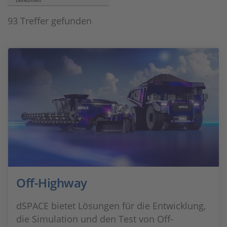
Beliebtheit
93 Treffer gefunden
Off-Highway
dSPACE bietet Lösungen für die Entwicklung,
die Simulation und den Test von Off-