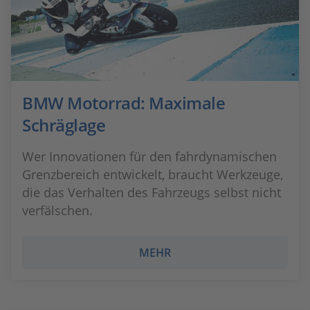
BMW Motorrad: Maximale
Schräglage
Wer Innovationen für den fahrdynamischen
Grenzbereich entwickelt, braucht Werkzeuge,
die das Verhalten des Fahrzeugs selbst nicht
verfälschen.
MEHR