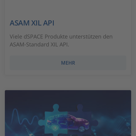
ASAM XIL API
Viele dSPACE Produkte unterstützen den
ASAM-Standard XIL API.
MEHR