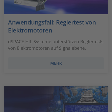
Anwendungsfall: Reglertest von
Elektromotoren
dSPACE HIL-Systeme unterstützen Reglertests
von Elektromotoren auf Signalebene.
MEHR