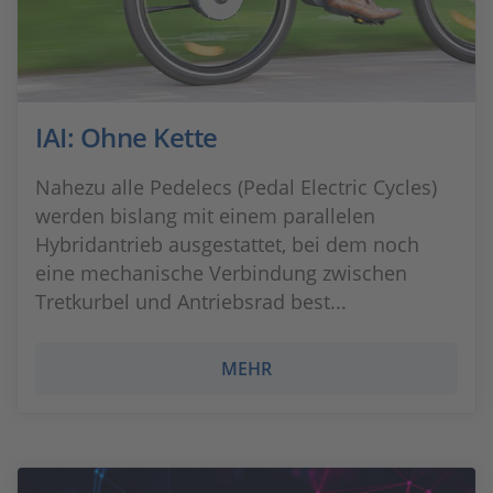
IAI: Ohne Kette
Nahezu alle Pedelecs (Pedal Electric Cycles)
werden bislang mit einem parallelen
Hybridantrieb ausgestattet, bei dem noch
eine mechanische Verbindung zwischen
Tretkurbel und Antriebsrad best...
MEHR