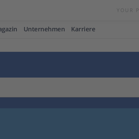
YOUR 
gazin
Unternehmen
Karriere