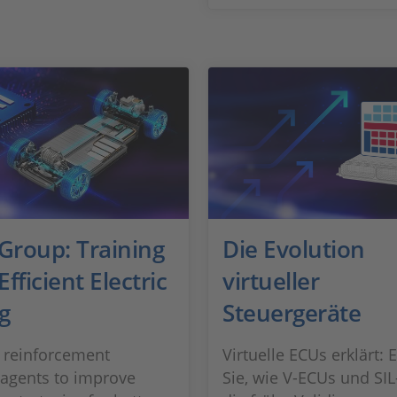
roup: Training
Die Evolution
Efficient Electric
virtueller
g
Steuergeräte
 reinforcement
Virtuelle ECUs erklärt: 
 agents to improve
Sie, wie V-ECUs und SIL