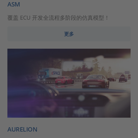
ASM
覆盖 ECU 开发全流程多阶段的仿真模型！
更多
AURELION