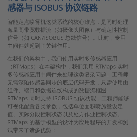
感器与 ISOBUS 协议链路
智能定点喷雾机这类系统的核心难点，是同时处理
海量高带宽数据流（如摄像头图像）与确定性控制
信号（如 CAN/ISOBUS 总线信号）。此时，专用
中间件就起到了关键作用。
在我们的架构中，我们使用实时多传感器应用
（RTMaps）在本架构中，我们采用 RTMaps 实时
多传感器应用中间件来处理这类复杂问题。工程师
无需深陷传感器同步的底层代码开发，只需使用由
组件、端口和数据连线构成的数据流框图。
RTMaps 同时支持 ISOBUS 协议功能，工程师能够
可视化配置各类参数，包括单位面积喷施量设定
值、实际分段控制状态以及处方作业控制状态。
RTMaps 的基于模型的设计为应用程序的开发和测
试带来了诸多优势：