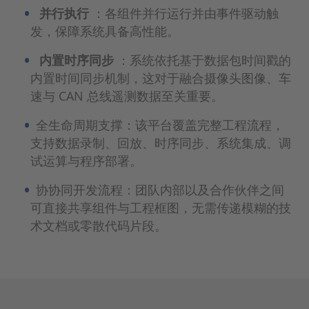
并行执行
：各组件并行运行并由事件驱动触
发，保障系统具备高性能。
内置时序同步
：系统依托基于数据包时间戳的
内置时间同步机制，这对于融合摄像头图像、车
速与 CAN 总线遥测数据至关重要。
全生命周期支撑：该平台覆盖完整工程流程，
支持数据录制、回放、时序同步、系统集成、调
试运算与程序部署。
协协同开发流程：团队内部以及合作伙伴之间
可直接共享组件与工程框图，无需传递模糊的技
术文档或零散代码片段。