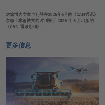
这篇博客文章也刊登在2026年6月的《CAN通讯》
杂志上本篇博文同时刊登于 2026 年 6 月出版的
《CAN 通讯期刊》。
更多信息