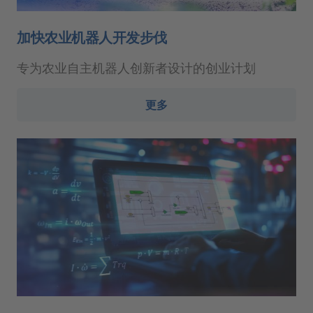
加快农业机器人开发步伐
专为农业自主机器人创新者设计的创业计划
更多