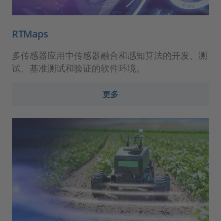
RTMaps
多传感器应用中传感器融合和感知算法的开发、测
试、基准测试和验证的软件环境。
更多