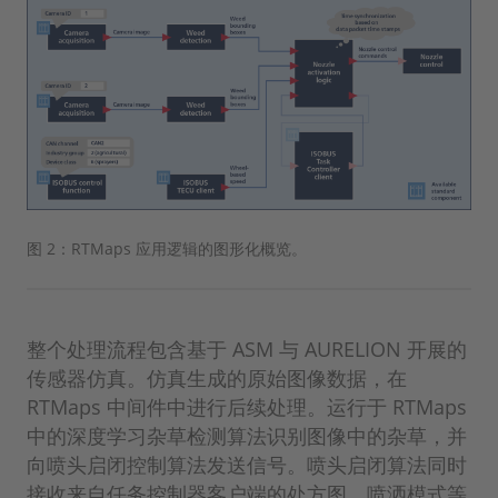
图 2：RTMaps 应用逻辑的图形化概览。
整个处理流程包含基于 ASM 与 AURELION 开展的
传感器仿真。仿真生成的原始图像数据，在
RTMaps 中间件中进行后续处理。运行于 RTMaps
中的深度学习杂草检测算法识别图像中的杂草，并
向喷头启闭控制算法发送信号。喷头启闭算法同时
接收来自任务控制器客户端的处方图、喷洒模式等