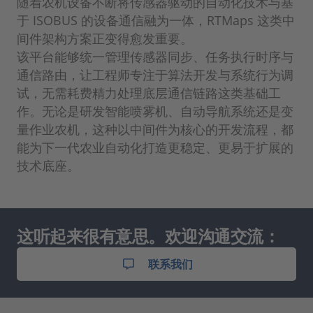
随着农机设备不断将传感器驱动的自动化技术与基
于 ISOBUS 的设备通信融为一体，RTMaps 这类中
间件架构方案正变得愈发重要。
该平台能够统一管理传感器同步、任务执行时序与
通信路由，让工程师专注于算法开发与系统行为调
试，无需耗费精力处理底层通信链路这类基础工
作。无论是研发智能喷雾机、自动导航系统还是变
量作业农机，这种以中间件为核心的开发流程，都
能为下一代农业自动化打造更稳定、更易于扩展的
技术底座。
这听起来很有意思。欢迎沟通交流：
联系我们