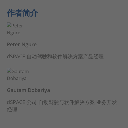
作者简介
Peter Ngure
dSPACE 自动驾驶和软件解决方案产品经理
Gautam Dobariya
dSPACE 公司 自动驾驶与软件解决方案 业务开发
经理