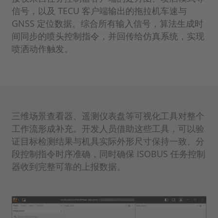
信号，以及 TECU 客户端输出的拖拉机车速与
GNSS 定位数据。综合所有输入信号，算法生成时
间同步的喷头控制指令，并回传给仿真系统，实现
喷洒动作触发。
三维场景查看器、遥测仪表盘等可视化工具对整个
工作流形成补充。开发人员借助这些工具，可以验
证目标检测结果与机具实际外形尺寸保持一致、分
段控制指令时序准确，同时确保 ISOBUS 任务控制
器收到完整可靠的上报数据。