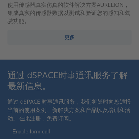
使用传感器真实仿真的软件解决方案AURELION，
集成真实的传感器数据以测试和验证您的感知和驾
驶功能。
更多
通过 dSPACE时事通讯服务了解
最新信息。
通过 dSPACE 时事通讯服务，我们将随时向您通报
当前的使用案例、新解决方案和产品以及培训和活
动。在此注册，免费订阅。
Enable form call