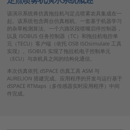
该演示系统将仿真拖拉机与定点喷雾农具集成在一
起。该系统包含两台仿真相机、一套基于机器学习
的杂草检测算法、一个六路区段喷嘴启停控制器，
以及 ISOBUS 任务控制器（TC）和拖拉机电控单
元（TECU）客户端（依托 OSB ISOsimulate 工具
实现）。ISOBUS 实现了拖拉机电子控制单元
（ECU）与农机具之间的结构化通信。
本次仿真依托 dSPACE 仿真工具 ASM 与
AURELION 搭建完成。应用程序的开发与运行基于
dSPACE RTMaps（多传感器实时应用程序）中间
件完成。