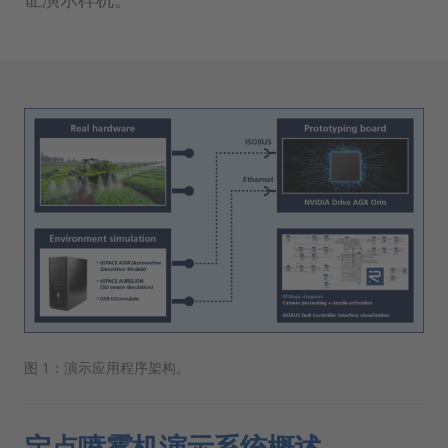
图 1：演示应用程序架构。
定点喷雾机演示系统概述