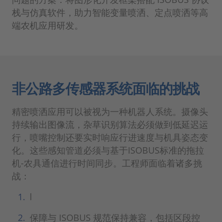
栈与仿真软件，助力智能变量喷洒、定点喷洒等高
端农机应用研发。
非公路多传感器系统面临的挑战
精密喷洒应用可以被视为一种机器人系统。摄像头
持续输出图像流，杂草识别算法必须做到低延迟运
行，喷嘴控制还要实时响应行进速度与机具姿态变
化。这些感知管道必须与基于ISOBUS标准的拖拉
机-农具通信进行时间同步。工程师面临着诸多挑
战：
l
保障与 ISOBUS 规范保持兼容，包括区段控