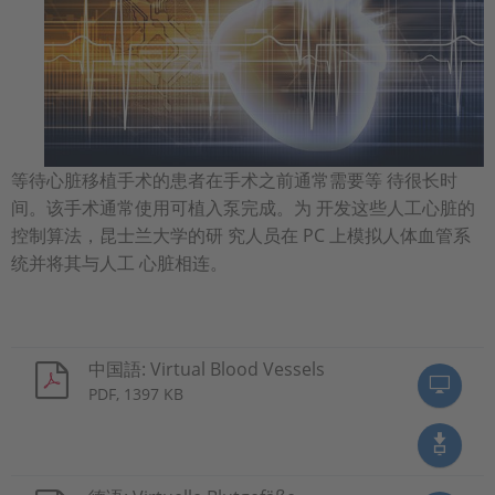
等待心脏移植手术的患者在手术之前通常需要等 待很长时
间。该手术通常使用可植入泵完成。为 开发这些人工心脏的
控制算法，昆士兰大学的研 究人员在 PC 上模拟人体血管系
统并将其与人工 心脏相连。
中国語: Virtual Blood Vessels
PDF, 1397 KB