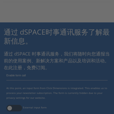
通过 dSPACE时事通讯服务了解最
新信息。
通过 dSPACE 时事通讯服务，我们将随时向您通报当
前的使用案例、新解决方案和产品以及培训和活动。
在此注册，免费订阅。
Enable form call
At this point, an input form from Click Dimensions is integrated. This enables us to
process your newsletter subscription. The form is currently hidden due to your
privacy settings for our website.
External input form