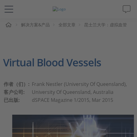
解决方案&产品
全部文章
昆士兰大学：虚拟血管
解决方案&产品
Support
Virtual Blood Vessels
视频
杂志
作者（们）:
Frank Nestler (University Of Queensland),
客户公司:
University Of Queensland, Australia
公司
已出版:
dSPACE Magazine 1/2015, Mar 2015
人才招聘