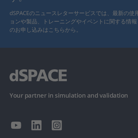
dSPACEのニュースレターサービスでは、最新の
ョンや製品、トレーニングやイベントに関する情報
のお申し込みはこちらから。
Your partner in simulation and validation