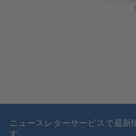
ニュースレターサービスで最新
す。