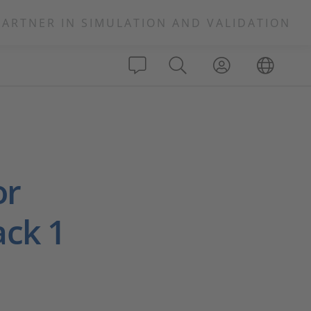
PARTNER IN SIMULATION AND VALIDATION
or
ack 1