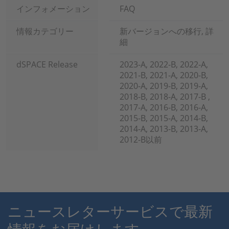
インフォメーション
FAQ
情報カテゴリー
新バージョンへの移行, 詳
細
dSPACE Release
2023-A, 2022-B, 2022-A,
2021-B, 2021-A, 2020-B,
2020-A, 2019-B, 2019-A,
2018-B, 2018-A, 2017-B ,
2017-A, 2016-B, 2016-A,
2015-B, 2015-A, 2014-B,
2014-A, 2013-B, 2013-A,
2012-B以前
ニュースレターサービスで最新