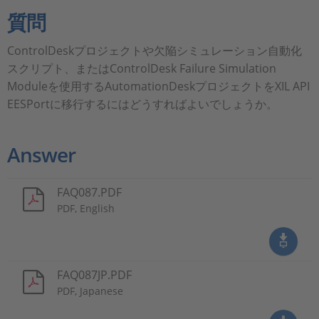
質問
ControlDeskプロジェクトや欠陥シミュレーション自動化
スクリプト、またはControlDesk Failure Simulation
Moduleを使用するAutomationDeskプロジェクトをXIL API
EESPortに移行するにはどうすればよいでしょうか。
Answer
FAQ087.PDF
PDF, English
FAQ087JP.PDF
PDF, Japanese