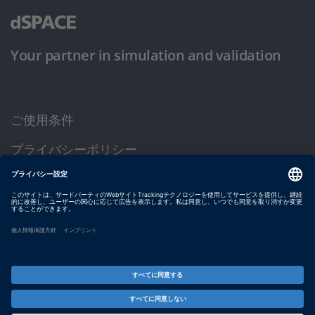
Your partner in simulation and validation
ご使用条件
プライバシーポリシー
約款
サイト運営会社情報