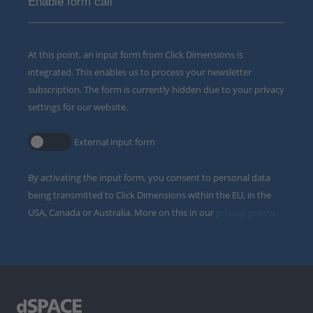
Enable form call
At this point, an input form from Click Dimensions is
integrated. This enables us to process your newsletter
subscription. The form is currently hidden due to your privacy
settings for our website.
External input form
By activating the input form, you consent to personal data
being transmitted to Click Dimensions within the EU, in the
USA, Canada or Australia. More on this in our
privacy policy
.