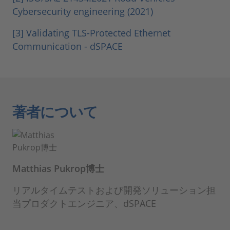
Cybersecurity engineering (2021)
[3] Validating TLS-Protected Ethernet
Communication - dSPACE
著者について
Matthias Pukrop博士
リアルタイムテストおよび開発ソリューション担
当プロダクトエンジニア、dSPACE