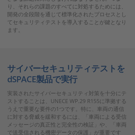
り、それらの課題のすべてに対処するためには、
開発の全段階を通じて標準化されたプロセスとし
てセキュリティテストを導入することが鍵となり
ます。
サイバーセキュリティテストを
dSPACE製品で実行
実装されたサイバーセキュリティ対策を十分にテ
ストすることは、UNECE WP.29 R155に準拠する
うえで重要な要件の1つです。特に、車両の通信
に対する脅威を緩和するには、「車両による受信
メッセージの真正性と完全性の検証」や、「車両
で送受信される機密データの保護」が重要です