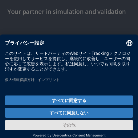
Your partner in simulation and validation
ご使用条件
プライバシーポリシー
約款
サイト運営会社情報
© dSPACE