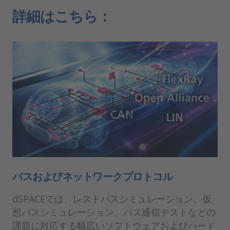
詳細はこちら：
バスおよびネットワークプロトコル
dSPACEでは、レストバスシミュレーション、仮
想バスシミュレーション、バス通信テストなどの
課題に対応する幅広いソフトウェアおよびハード