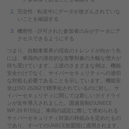
完全性 - 転送中にデータが改ざんされていな
いことを確認する
機密性 - 許可された参加者のみがデータにア
クセスできるようにする
つまり、自動車業界の現在のトレンドが向かう先
には、車両内の潜在的な攻撃対象の大幅な増大が
待ち受けています。上述のさまざまな例は、機能
安全だけでなく、サイバーセキュリティへの適切
な対処も必要であることを示しています。機能安
全はISO 26262で標準化されているのに対し、サ
イバーセキュリティに関しては新しいガイドライ
ンが近年導入されました。国連規制のUNECE
WP.29 R155は、車両の認定に際して求められる
サイバーセキュリティ対策の枠組みを定めたもの
であり、すべてのUNECE加盟国に適用されます。