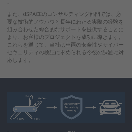
。
また、dSPACEのコンサルティング部門では、必
要な技術的ノウハウと長年にわたる実際の経験を
組み合わせた総合的なサポートを提供することに
より、お客様のプロジェクトを成功に導きます。
これらを通じて、当社は車両の安全性やサイバー
セキュリティの検証に求められる今後の課題に対
応します。