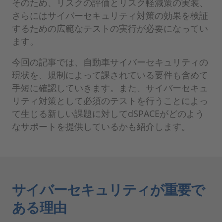
そのため、リスクの評価とリスク軽減策の実装、
さらにはサイバーセキュリティ対策の効果を検証
するための広範なテストの実行が必要になってい
ます。
今回の記事では、自動車サイバーセキュリティの
現状を、規制によって課されている要件も含めて
手短に確認していきます。また、サイバーセキュ
リティ対策として必須のテストを行うことによっ
て生じる新しい課題に対してdSPACEがどのよう
なサポートを提供しているかも紹介します。
サイバーセキュリティが重要で
ある理由