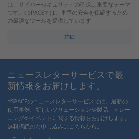
は、サイバーセキュリティの確保は重要なテーマ
です。dSPACEでは、車両の安全を保証するため
の最適なツールを提供しています。
詳細
ニュースレターサービスで最
新情報をお届けします。
dSPACEのニュースレターサービスでは、最新の
使用事例、新しいソリューションや製品、トレー
ニングやイベントに関する情報をお届けします。
無料購読のお申し込みはこちらから。