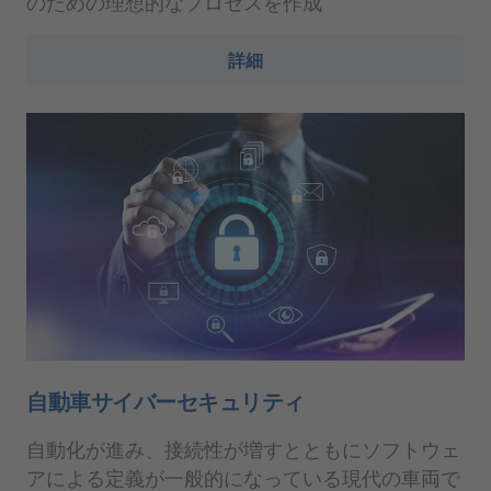
のための理想的なプロセスを作成
詳細
自動車サイバーセキュリティ
自動化が進み、接続性が増すとともにソフトウェ
アによる定義が一般的になっている現代の車両で