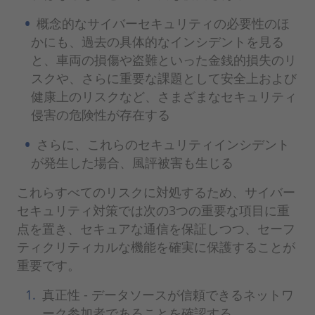
概念的なサイバーセキュリティの必要性のほ
かにも、過去の具体的なインシデントを見る
と、車両の損傷や盗難といった金銭的損失のリ
スクや、さらに重要な課題として安全上および
健康上のリスクなど、さまざまなセキュリティ
侵害の危険性が存在する
さらに、これらのセキュリティインシデント
が発生した場合、風評被害も生じる
これらすべてのリスクに対処するため、サイバー
セキュリティ対策では次の3つの重要な項目に重
点を置き、セキュアな通信を保証しつつ、セーフ
ティクリティカルな機能を確実に保護することが
重要です。
真正性 - データソースが信頼できるネットワ
ーク参加者であることを確認する