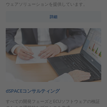
ウェアソリューションを提供しています。
詳細
dSPACEコンサルティング
すべての開発フェーズとECUソフトウェアの検証