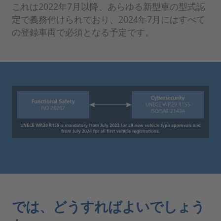
これは2022年7月以降、あらゆる新型車の型式認
定で義務付けられており、2024年7月にはすべて
の登録車両で必須となる予定です。
では、どうすればよいでしょう