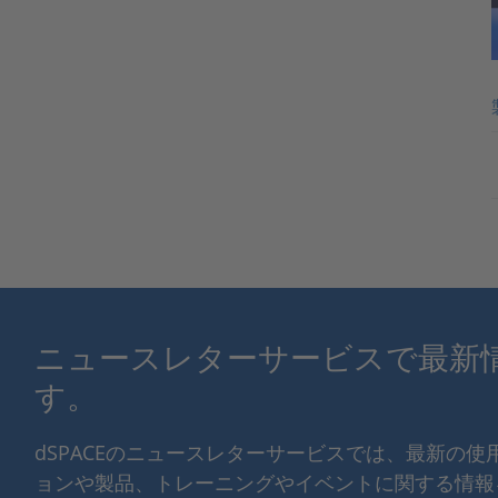
ニュースレターサービスで最新
す。
dSPACEのニュースレターサービスでは、最新の
ョンや製品、トレーニングやイベントに関する情報