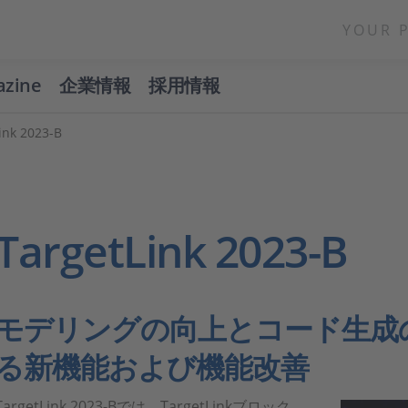
YOUR 
azine
企業情報
採用情報
ink 2023-B
TargetLink 2023-B
モデリングの向上とコード生成
る新機能および機能改善
TargetLink 2023-Bでは、TargetLinkブロック