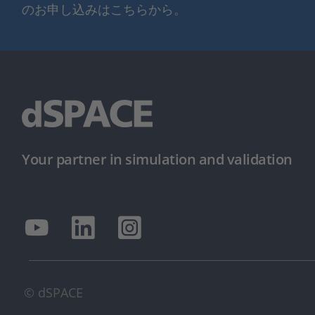
のお申し込みはこちらから。
Your partner in simulation and validation
© dSPACE