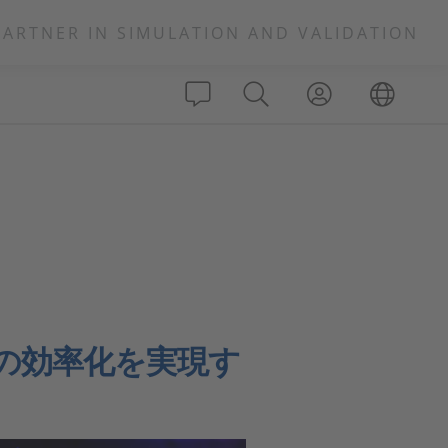
PARTNER IN SIMULATION AND VALIDATION
の効率化を実現す