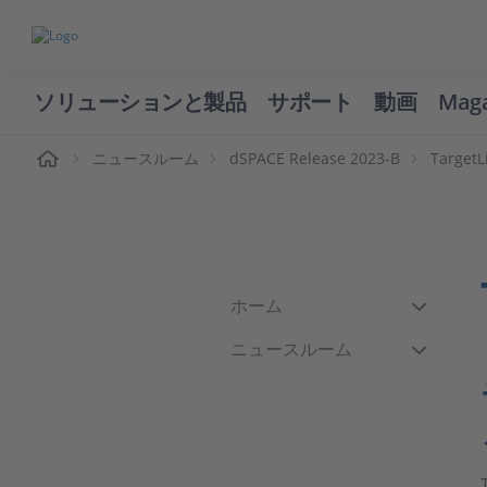
ソリューションと製品
サポート
動画
Mag
ーム
ニュースルーム
dSPACE Release 2023-B
TargetL
ホーム
ニュースルーム