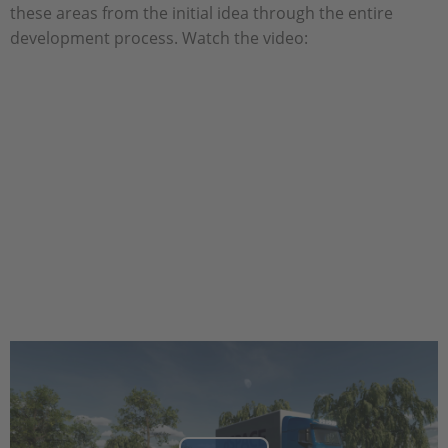
these areas from the initial idea through the entire
development process. Watch the video: