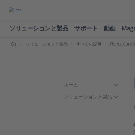
ソリューションと製品
サポート
動画
Mag
ーム
ソリューションと製品
すべての記事
Flying Cars 
ホーム
ソリューションと製品