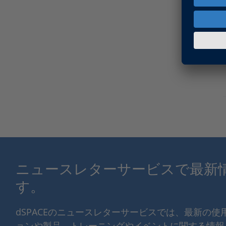
ニュースレターサービスで最新
す。
dSPACEのニュースレターサービスでは、最新の
ョンや製品、トレーニングやイベントに関する情報