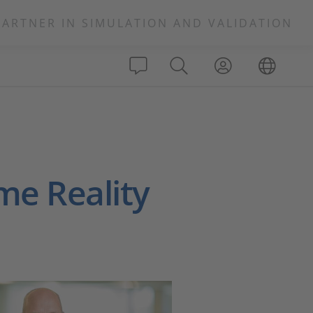
PARTNER IN SIMULATION AND VALIDATION
me Reality