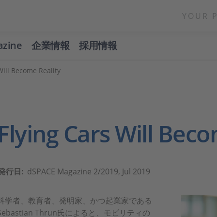
YOUR 
azine
企業情報
採用情報
Will Become Reality
Flying Cars Will Beco
発行日:
dSPACE Magazine 2/2019, Jul 2019
科学者、教育者、発明家、かつ起業家である
Sebastian Thrun氏によると、モビリティの