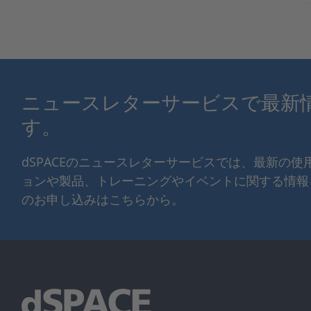
ニュースレターサービスで最新
す。
dSPACEのニュースレターサービスでは、最新の
ョンや製品、トレーニングやイベントに関する情報
のお申し込みはこちらから。