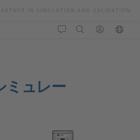
PARTNER IN SIMULATION AND VALIDATION
ILシミュレー