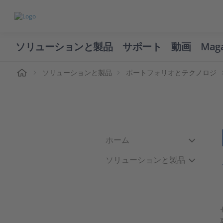
ソリューションと製品
サポート
動画
Mag
ーム
ソリューションと製品
ポートフォリオとテクノロジ
ホーム
ソリューションと製品