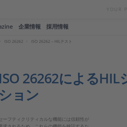
YOUR 
azine
企業情報
採用情報
ISO 26262
ISO 26262 – HILテスト
ISO 26262によるH
ション
セーフティクリティカルな機能には信頼性が
要求されるため、これらの機能を検証するた