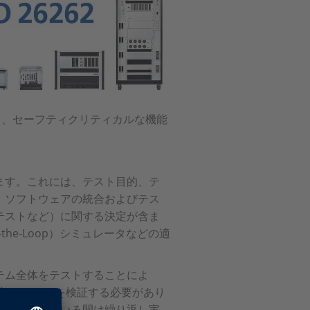
て、セーフティクリティカルな機能
ます。これには、テスト目的、テ
、ソフトウェアの統合およびテス
テストなど）に関する決定が含ま
-the-Loop）シミュレータなどの適
テム全体をテストすることによ
適切であるかを検証する必要があり
が使用されている間は繰り返し実