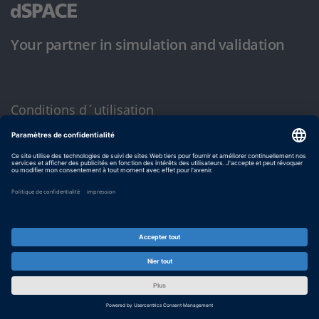
Your partner in simulation and validation
Conditions d´utilisation
Politique de confidentialité
Mentions légales et conditions générales
© dSPACE