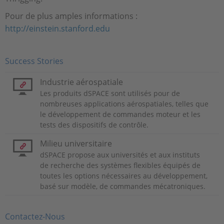
Pour de plus amples informations :
http://einstein.stanford.edu
Success Stories
Industrie aérospatiale
Les produits dSPACE sont utilisés pour de
nombreuses applications aérospatiales, telles que
le développement de commandes moteur et les
tests des dispositifs de contrôle.
Milieu universitaire
dSPACE propose aux universités et aux instituts
de recherche des systèmes flexibles équipés de
toutes les options nécessaires au développement,
basé sur modèle, de commandes mécatroniques.
Contactez-Nous