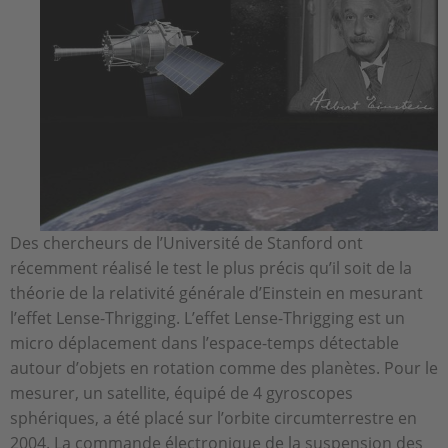
Des chercheurs de l’Université de Stanford ont
récemment réalisé le test le plus précis qu’il soit de la
théorie de la relativité générale d’Einstein en mesurant
l’effet Lense-Thrigging. L’effet Lense-Thrigging est un
micro déplacement dans l’espace-temps détectable
autour d’objets en rotation comme des planètes. Pour le
mesurer, un satellite, équipé de 4 gyroscopes
sphériques, a été placé sur l’orbite circumterrestre en
2004. La commande électronique de la suspension des