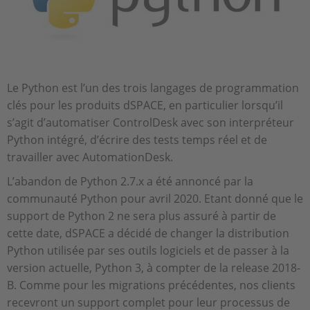
Le Python est l’un des trois langages de programmation
clés pour les produits dSPACE, en particulier lorsqu’il
s’agit d’automatiser ControlDesk avec son interpréteur
Python intégré, d’écrire des tests temps réel et de
travailler avec AutomationDesk.
L’abandon de Python 2.7.x a été annoncé par la
communauté Python pour avril 2020. Etant donné que le
support de Python 2 ne sera plus assuré à partir de
cette date, dSPACE a décidé de changer la distribution
Python utilisée par ses outils logiciels et de passer à la
version actuelle, Python 3, à compter de la release 2018-
B. Comme pour les migrations précédentes, nos clients
recevront un support complet pour leur processus de