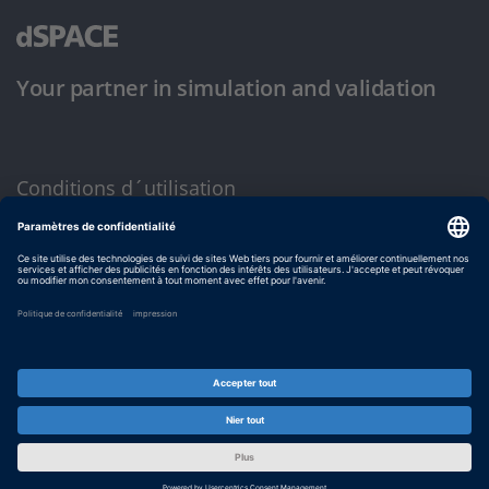
Your partner in simulation and validation
Conditions d´utilisation
Politique de confidentialité
Mentions légales et conditions générales
© dSPACE