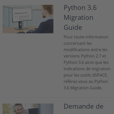
Python 3.6
Migration
Guide
Pour toute information
concernant les
modifications entre les
versions Python 2.7 et
Python 3.6 ainsi que les
indications de migration
pour les outils dSPACE,
référez-vous au Python
3.6 Migration Guide.
Demande de