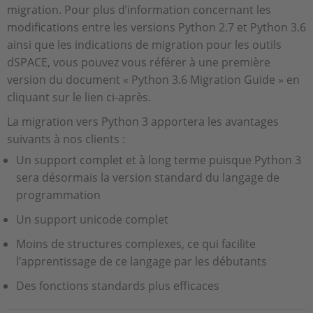
migration. Pour plus d’information concernant les
modifications entre les versions Python 2.7 et Python 3.6
ainsi que les indications de migration pour les outils
dSPACE, vous pouvez vous référer à une première
version du document « Python 3.6 Migration Guide » en
cliquant sur le lien ci-après.
La migration vers Python 3 apportera les avantages
suivants à nos clients :
Un support complet et à long terme puisque Python 3
sera désormais la version standard du langage de
programmation
Un support unicode complet
Moins de structures complexes, ce qui facilite
l’apprentissage de ce langage par les débutants
Des fonctions standards plus efficaces