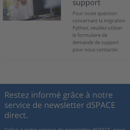
support
Pour toute question
concernant la migration
Python, veuillez utiliser
le formulaire de
demande de support
pour nous contacter.
Restez informé grâce à notre
service de newsletter dSPACE
direct.
Grâce à notre service de newsletter dSPACE, nous