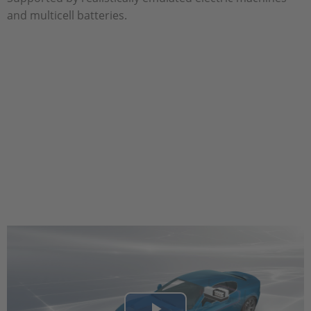
and multicell batteries.