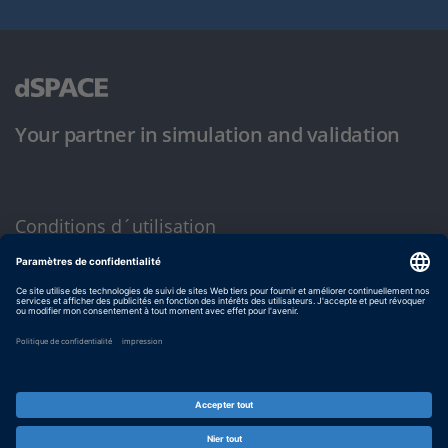
Your partner in simulation and validation
Conditions d´utilisation
Politique de confidentialité
Mentions légales et conditions générales