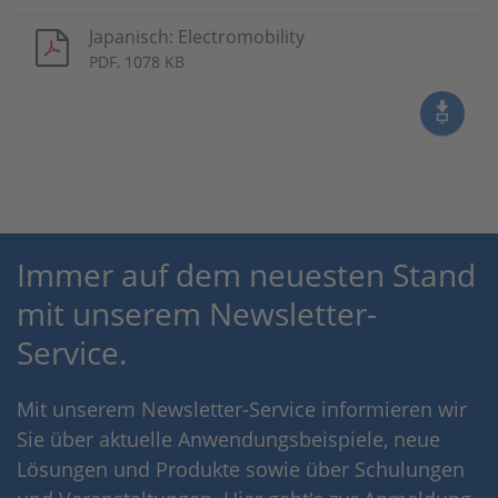
Japanisch: Electromobility
PDF, 1078 KB
Immer auf dem neuesten Stand
mit unserem Newsletter-
Service.
Mit unserem Newsletter-Service informieren wir
Sie über aktuelle Anwendungsbeispiele, neue
Lösungen und Produkte sowie über Schulungen